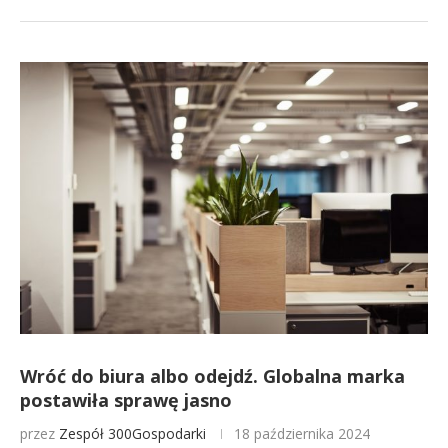
Wróć do biura albo odejdź. Globalna marka
postawiła sprawę jasno
przez
Zespół 300Gospodarki
18 października 2024