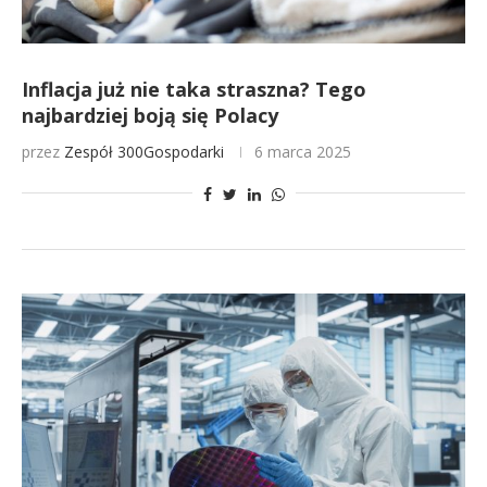
Inflacja już nie taka straszna? Tego
najbardziej boją się Polacy
przez
Zespół 300Gospodarki
6 marca 2025