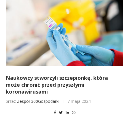
Naukowcy stworzyli szczepionkę, która
może chronić przed przyszłymi
koronawirusami
przez
Zespół 300Gospodarki
7 maja 2024