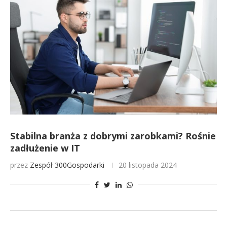
Stabilna branża z dobrymi zarobkami? Rośnie
zadłużenie w IT
przez
Zespół 300Gospodarki
20 listopada 2024