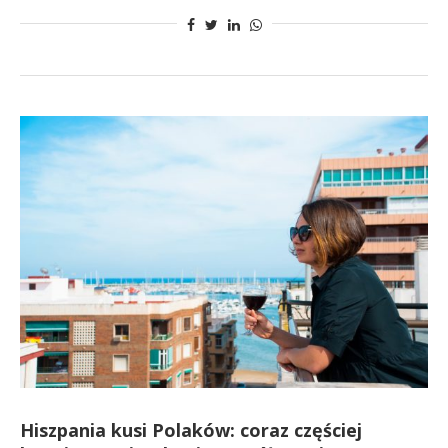
Hiszpania kusi Polaków: coraz częściej