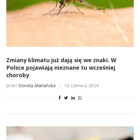
Zmiany klimatu już dają się we znaki. W
Polsce pojawiają nieznane tu wcześniej
choroby
przez
Dorota Mariańska
10 czerwca 2024