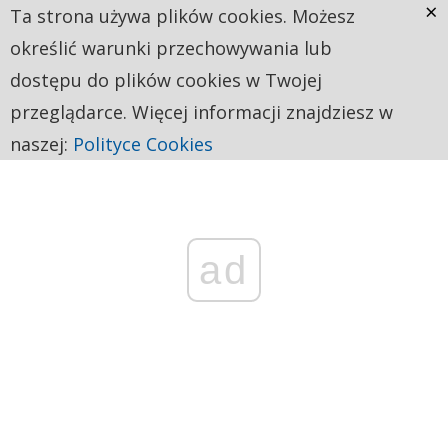
×
Ta strona używa plików cookies. Możesz
określić warunki przechowywania lub
dostępu do plików cookies w Twojej
przeglądarce. Więcej informacji znajdziesz w
naszej:
Polityce Cookies
ad