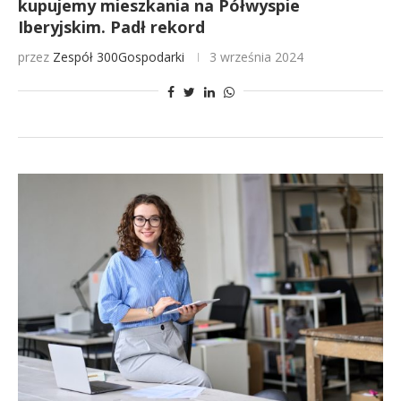
kupujemy mieszkania na Półwyspie
Iberyjskim. Padł rekord
przez
Zespół 300Gospodarki
3 września 2024