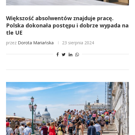
Większość absolwentów znajduje pracę.
Polska dokonała postępu i dobrze wypada na
tle UE
przez
Dorota Mariańska
23 sierpnia 2024