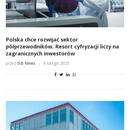
Polska chce rozwijać sektor
półprzewodników. Resort cyfryzacji liczy na
zagranicznych inwestorów
przez
ISB News
6 lutego 2025