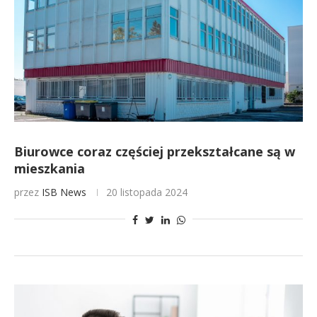
Biurowce coraz częściej przekształcane są w
mieszkania
przez
ISB News
20 listopada 2024