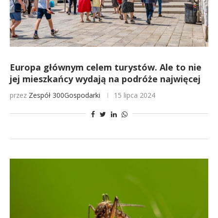
Europa głównym celem turystów. Ale to nie
jej mieszkańcy wydają na podróże najwięcej
przez
Zespół 300Gospodarki
15 lipca 2024