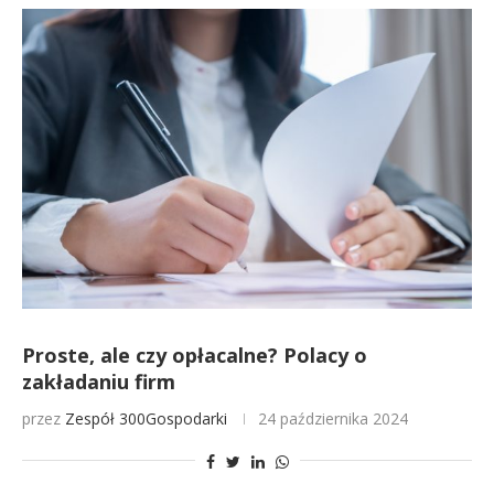
Proste, ale czy opłacalne? Polacy o
zakładaniu firm
przez
Zespół 300Gospodarki
24 października 2024