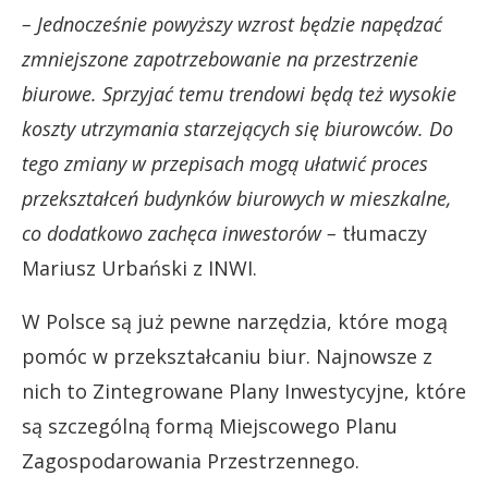
– Jednocześnie powyższy wzrost będzie napędzać
zmniejszone zapotrzebowanie na przestrzenie
biurowe. Sprzyjać temu trendowi będą też wysokie
koszty utrzymania starzejących się biurowców. Do
tego zmiany w przepisach mogą ułatwić proces
przekształceń budynków biurowych w mieszkalne,
co dodatkowo zachęca inwestorów –
tłumaczy
Mariusz Urbański z INWI.
W Polsce są już pewne narzędzia, które mogą
pomóc w przekształcaniu biur. Najnowsze z
nich to Zintegrowane Plany Inwestycyjne, które
są szczególną formą Miejscowego Planu
Zagospodarowania Przestrzennego.