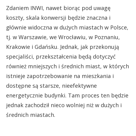
Zdaniem INWI, nawet biorąc pod uwagę
koszty, skala konwersji będzie znaczna i
głównie widoczna w dużych miastach w Polsce,
tj. w Warszawie, we Wrocławiu, w Poznaniu,
Krakowie i Gdańsku. Jednak, jak przekonują
specjaliści, przekształcenia będą dotyczyć
również mniejszych i średnich miast, w których
istnieje zapotrzebowanie na mieszkania i
dostępne są starsze, nieefektywne
energetycznie budynki. Tam proces ten będzie
jednak zachodził nieco wolniej niż w dużych i
średnich miastach.