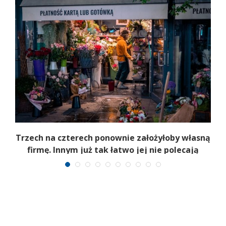
b
Trzech na czterech ponownie założyłoby własną
firmę. Innym już tak łatwo jej nie polecają