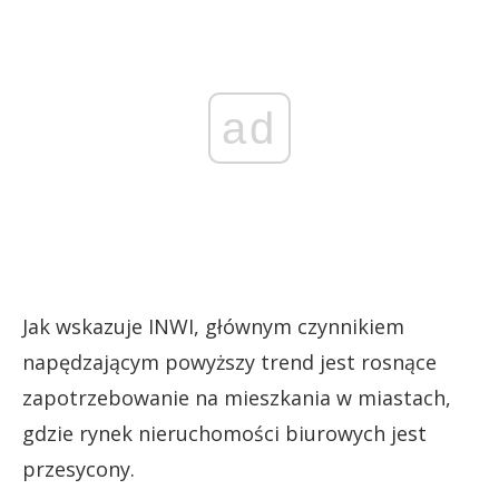
ad
Jak wskazuje INWI, głównym czynnikiem
napędzającym powyższy trend jest rosnące
zapotrzebowanie na mieszkania w miastach,
gdzie rynek nieruchomości biurowych jest
przesycony.