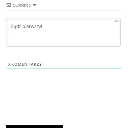
Subscribe
500
0
KOMENTARZY