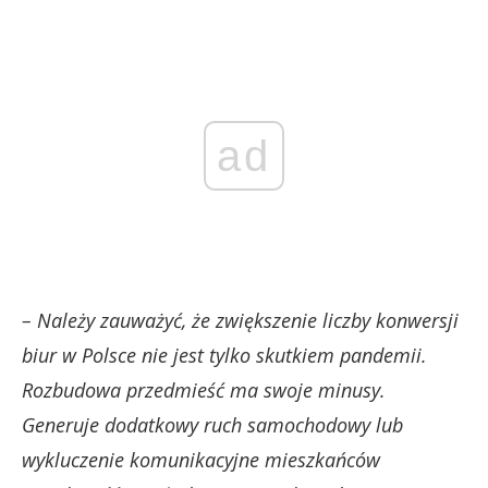
ad
– Należy zauważyć, że zwiększenie liczby konwersji
biur w Polsce nie jest tylko skutkiem pandemii.
Rozbudowa przedmieść ma swoje minusy.
Generuje dodatkowy ruch samochodowy lub
wykluczenie komunikacyjne mieszkańców