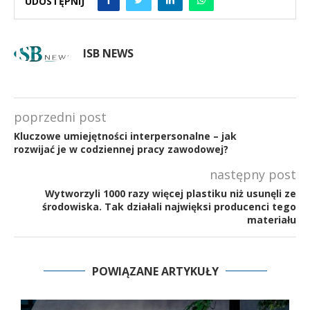
UDOSTĘPNIJ
ISB NEWS
poprzedni post
Kluczowe umiejętności interpersonalne – jak
rozwijać je w codziennej pracy zawodowej?
następny post
Wytworzyli 1000 razy więcej plastiku niż usunęli ze
środowiska. Tak działali najwięksi producenci tego
materiału
POWIĄZANE ARTYKUŁY