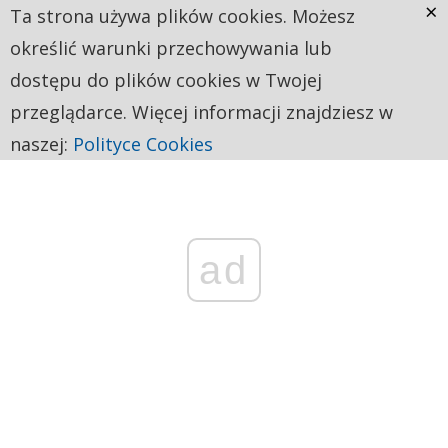
×
Ta strona używa plików cookies. Możesz
określić warunki przechowywania lub
dostępu do plików cookies w Twojej
przeglądarce. Więcej informacji znajdziesz w
naszej:
Polityce Cookies
ad