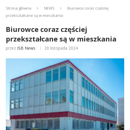
Strona główna
NEWS
Biurowce coraz częściej
przekształcane są w mieszkania
Biurowce coraz częściej
przekształcane są w mieszkania
przez
ISB News
20 listopada 2024