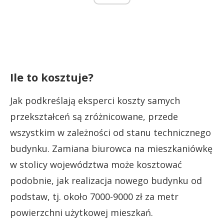
Ile to kosztuje?
Jak podkreślają eksperci koszty samych
przekształceń są zróżnicowane, przede
wszystkim w zależności od stanu technicznego
budynku. Zamiana biurowca na mieszkaniówkę
w stolicy województwa może kosztować
podobnie, jak realizacja nowego budynku od
podstaw, tj. około 7000-9000 zł za metr
powierzchni użytkowej mieszkań.