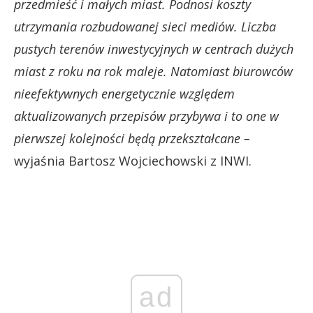
przedmieść i małych miast. Podnosi koszty
utrzymania rozbudowanej sieci mediów. Liczba
pustych terenów inwestycyjnych w centrach dużych
miast z roku na rok maleje. Natomiast biurowców
nieefektywnych energetycznie względem
aktualizowanych przepisów przybywa i to one w
pierwszej kolejności będą przekształcane –
wyjaśnia Bartosz Wojciechowski z INWI.
ad