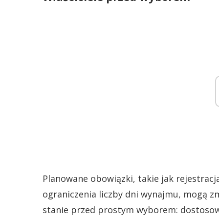
Planowane obowiązki, takie jak rejestrac
ograniczenia liczby dni wynajmu, mogą zmi
stanie przed prostym wyborem: dostosow