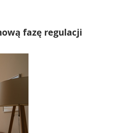
ową fazę regulacji