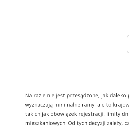
Na razie nie jest przesądzone, jak daleko
wyznaczają minimalne ramy, ale to krajo
takich jak obowiązek rejestracji, limity 
mieszkaniowych. Od tych decyzji zależy, c