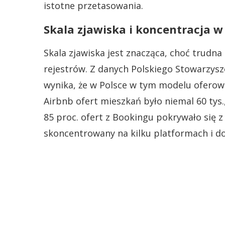
istotne przetasowania.
Skala zjawiska i koncentracja 
Skala zjawiska jest znacząca, choć trudna
rejestrów. Z danych Polskiego Stowarzy
wynika, że w Polsce w tym modelu oferow
Airbnb ofert mieszkań było niemal 60 tys.
85 proc. ofert z Bookingu pokrywało się z 
skoncentrowany na kilku platformach i do