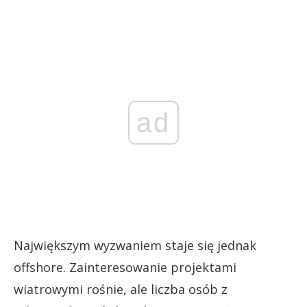
ad
Największym wyzwaniem staje się jednak
offshore. Zainteresowanie projektami
wiatrowymi rośnie, ale liczba osób z