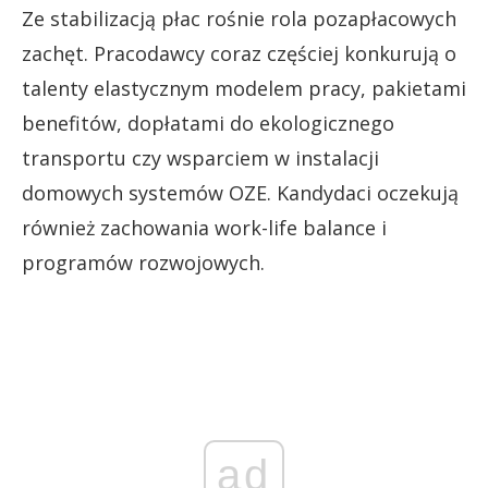
Ze stabilizacją płac rośnie rola pozapłacowych
zachęt. Pracodawcy coraz częściej konkurują o
talenty elastycznym modelem pracy, pakietami
benefitów, dopłatami do ekologicznego
transportu czy wsparciem w instalacji
domowych systemów OZE. Kandydaci oczekują
również zachowania work-life balance i
programów rozwojowych.
ad