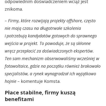
odpowiednim doświadczeniem wciąż jest
znikoma.
– Firmy, które rozwijają projekty offshore, często
nie mają czasu na długotrwałe szkolenia
i potrzebują kandydatów gotowych do sprawnego
wejścia w projekt. To powoduje, że są skłonne
wręcz przepłacić za doświadczonych ekspertów.
Ten sam mechanizm obserwowaliśmy wcześniej w
fotowoltaice, gdzie na początku również brakowało
specjalistów, a rynek wynagradzał ich wyjątkowo
hojnie –
komentuje Komsta.
Płace stabilne, firmy kuszą
benefitami