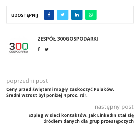
UDOSTĘPNIJ
ZESPÓŁ 300GOSPODARKI
poprzedni post
Ceny przed świętami mogły zaskoczyć Polaków.
Średni wzrost był poniżej 4 proc. rdr.
następny post
Szpieg w sieci kontaktów. Jak LinkedIn stał się
źródłem danych dla grup przestępczych