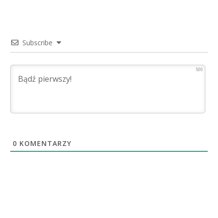
Subscribe
500
0
KOMENTARZY