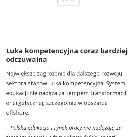
Luka kompetencyjna coraz bardziej
odczuwalna
Największe zagrożenie dla dalszego rozwoju
sektora stanowi luka kompetencyjna. System
edukacji nie nadąża za tempem transformacji
energetycznej, szczególnie w obszarze
offshore.
– Polska edukacja i rynek pracy nie nadążają za