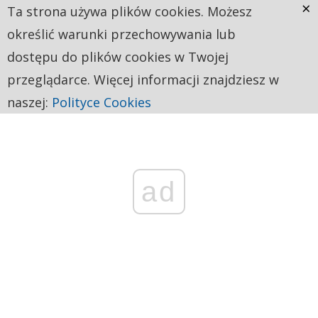
×
Ta strona używa plików cookies. Możesz
określić warunki przechowywania lub
dostępu do plików cookies w Twojej
przeglądarce. Więcej informacji znajdziesz w
naszej:
Polityce Cookies
ad