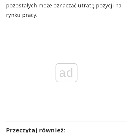
pozostałych może oznaczać utratę pozycji na
rynku pracy.
ad
Przeczytaj również: