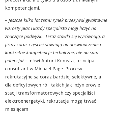
kompetencjami.
– Jeszcze kilka lat temu rynek przeżywał gwałtowne
wzrosty płac i każdy specjalista mógł liczyć na
znaczące podwyżki. Teraz stawki się wyrównują, a
firmy coraz częściej stawiają na doświadczenie i
konkretne kompetencje techniczne, nie na sam
potencjał –
mówi Antoni Komsta, principal
consultant w Michael Page. Procesy
rekrutacyjne są coraz bardziej selektywne, a
dla deficytowych ról, takich jak inżynierowie
stacji transformatorowych czy specjaliści
elektroenergetyki, rekrutacje mogą trwać
miesiącami.