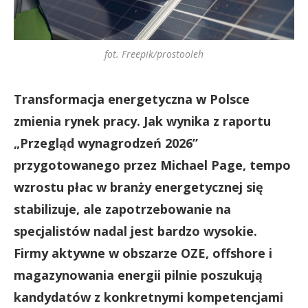
fot. Freepik/prostooleh
Transformacja energetyczna w Polsce
zmienia rynek pracy. Jak wynika z raportu
„Przegląd wynagrodzeń 2026”
przygotowanego przez Michael Page, tempo
wzrostu płac w branży energetycznej się
stabilizuje, ale zapotrzebowanie na
specjalistów nadal jest bardzo wysokie.
Firmy aktywne w obszarze OZE, offshore i
magazynowania energii pilnie poszukują
kandydatów z konkretnymi kompetencjami