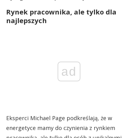
Rynek pracownika, ale tylko dla
najlepszych
ad
Eksperci Michael Page podkreślają, że w
energetyce mamy do czynienia z rynkiem
pracownika, ale tylko dla osób z unikalnymi