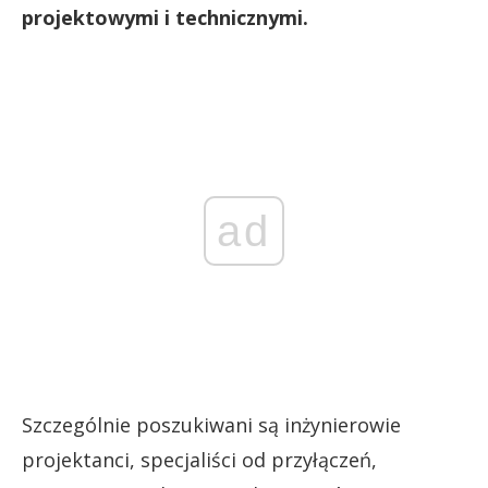
projektowymi i technicznymi.
ad
Szczególnie poszukiwani są inżynierowie
projektanci, specjaliści od przyłączeń,