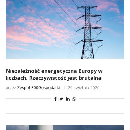
Niezależność energetyczna Europy w
liczbach. Rzeczywistość jest brutalna
przez
Zespół 300Gospodarki
29 kwietnia 2026