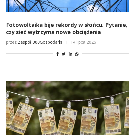
Fotowoltaika bije rekordy w słońcu. Pytanie,
czy sieć wytrzyma nowe obciążenia
przez
Zespół 300Gospodarki
14 lipca 2026