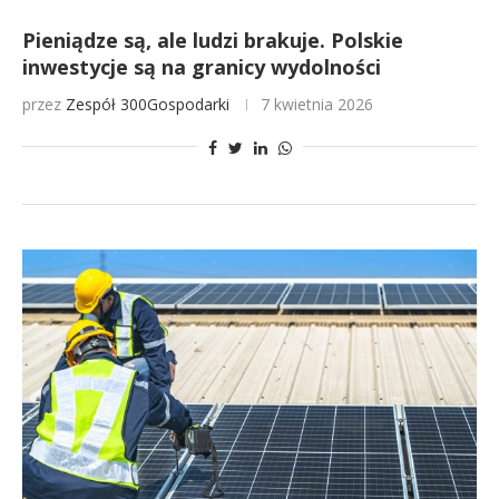
Pieniądze są, ale ludzi brakuje. Polskie
inwestycje są na granicy wydolności
przez
Zespół 300Gospodarki
7 kwietnia 2026