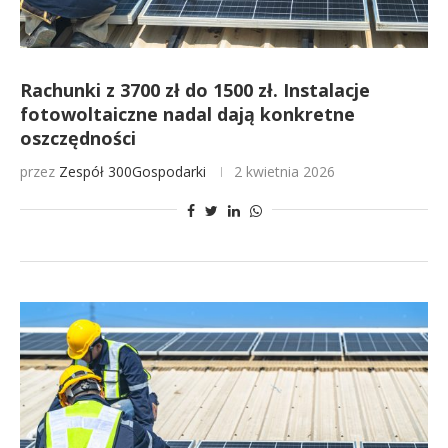
Rachunki z 3700 zł do 1500 zł. Instalacje
fotowoltaiczne nadal dają konkretne
oszczędności
przez
Zespół 300Gospodarki
2 kwietnia 2026