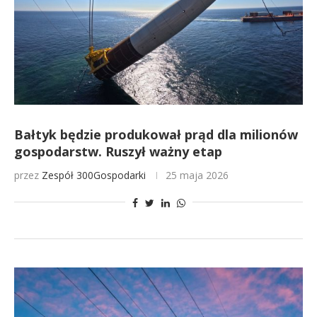
Bałtyk będzie produkował prąd dla milionów
gospodarstw. Ruszył ważny etap
przez
Zespół 300Gospodarki
25 maja 2026