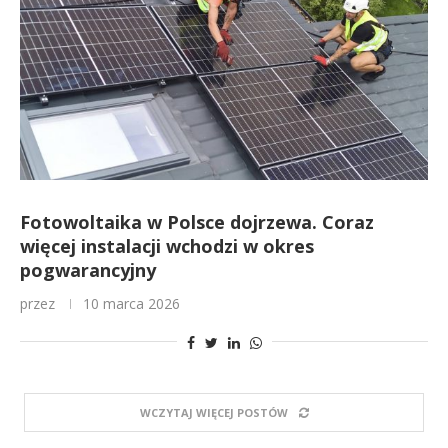
Fotowoltaika w Polsce dojrzewa. Coraz
więcej instalacji wchodzi w okres
pogwarancyjny
przez
10 marca 2026
WCZYTAJ WIĘCEJ POSTÓW