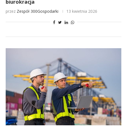
biurokracja
przez
Zespół 300Gospodarki
13 kwietnia 2026