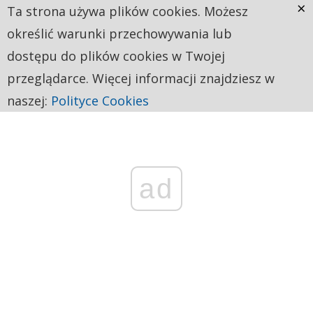
×
Ta strona używa plików cookies. Możesz
określić warunki przechowywania lub
dostępu do plików cookies w Twojej
przeglądarce. Więcej informacji znajdziesz w
naszej:
Polityce Cookies
ad