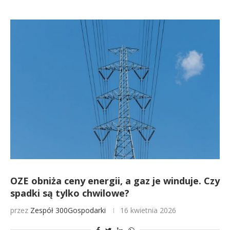
OZE obniża ceny energii, a gaz je winduje. Czy
spadki są tylko chwilowe?
przez
Zespół 300Gospodarki
16 kwietnia 2026