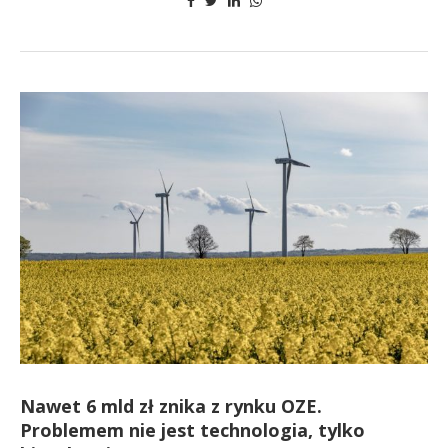
Nawet 6 mld zł znika z rynku OZE.
Problemem nie jest technologia, tylko