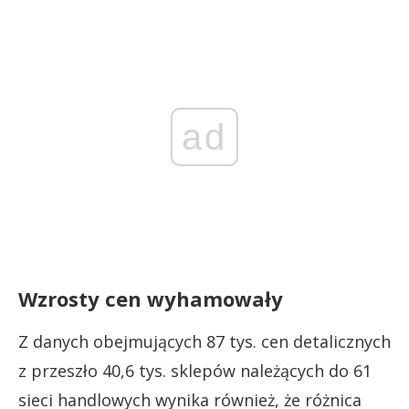
ad
Wzrosty cen wyhamowały
Z danych obejmujących 87 tys. cen detalicznych
z przeszło 40,6 tys. sklepów należących do 61
sieci handlowych wynika również, że różnica