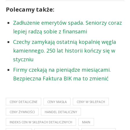
Polecamy także:
Zadłużenie emerytów spada. Seniorzy coraz
lepiej radzą sobie z finansami
Czechy zamykają ostatnią kopalnię węgla
kamiennego. 250 lat historii kończy się w
styczniu
Firmy czekają na pieniądze miesiącami.
Bezpieczna Faktura BIK ma to zmienić
CENY DETALICZNE
CENY MASŁA
CENY W SKLEPACH
CENY ŻYWNOŚCI
HANDEL DETALICZNY
INDEKS CEN W SKLEPACH DETALICZNYCH
MAIN