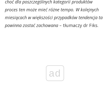
choć dla poszczególnych kategorii produktów
proces ten może mieć różne tempo.
W kolejnych
miesiącach w większości przypadków tendencja ta
powinna zostać zachowana –
tłumaczy dr Fiks.
ad