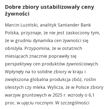
Dobre zbiory ustabilizowały ceny
żywności
Marcin Luziński, analityk Santander Bank
Polska, przyznaje, że nie jest zaskoczony tym,
że w grudniu dynamika cen żywności się
obniżyła. Przypomina, że w ostatnich
miesiącach znacznie poprawiły się
perspektywy cen produktów żywnościowych.
Wpłynęły na to solidne zbiory w kraju i
zwiększona globalna produkcja zbóż, roślin
oleistych czy mleka. Wylicza, że w Polsce zbiory
warzyw gruntowych w 2025 r. wzrosły o 6,1
proc. w ujęciu rocznym. W szczególności