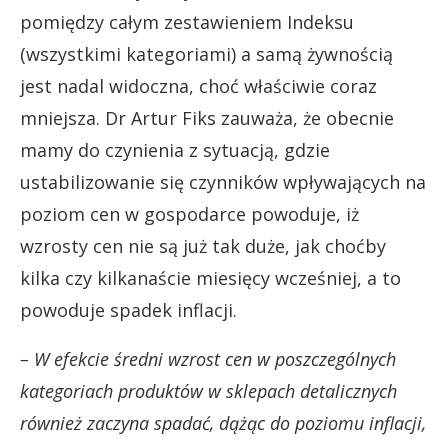
pomiędzy całym zestawieniem Indeksu
(wszystkimi kategoriami) a samą żywnością
jest nadal widoczna, choć właściwie coraz
mniejsza. Dr Artur Fiks zauważa, że obecnie
mamy do czynienia z sytuacją, gdzie
ustabilizowanie się czynników wpływających na
poziom cen w gospodarce powoduje, iż
wzrosty cen nie są już tak duże, jak choćby
kilka czy kilkanaście miesięcy wcześniej, a to
powoduje spadek inflacji.
– W efekcie średni wzrost cen w poszczególnych
kategoriach produktów w sklepach detalicznych
również zaczyna spadać, dążąc do poziomu inflacji,