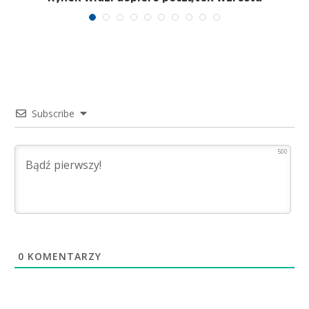
Subscribe
500
0
KOMENTARZY