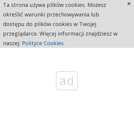
×
Ta strona używa plików cookies. Możesz
określić warunki przechowywania lub
dostępu do plików cookies w Twojej
przeglądarce. Więcej informacji znajdziesz w
naszej:
Polityce Cookies
ad