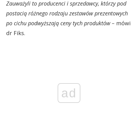
Zauważyli to producenci i sprzedawcy, którzy pod
postacią różnego rodzaju zestawów prezentowych
po cichu podwyższają ceny tych produktów –
mówi
dr Fiks.
ad