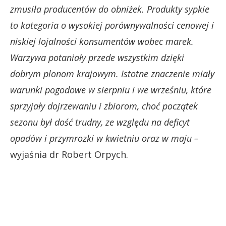
zmusiła producentów do obniżek. Produkty sypkie
to kategoria o wysokiej porównywalności cenowej i
niskiej lojalności konsumentów wobec marek.
Warzywa potaniały przede wszystkim dzięki
dobrym plonom krajowym. Istotne znaczenie miały
warunki pogodowe w sierpniu i we wrześniu, które
sprzyjały dojrzewaniu i zbiorom, choć początek
sezonu był dość trudny, ze względu na deficyt
opadów i przymrozki w kwietniu oraz w maju –
wyjaśnia dr Robert Orpych.