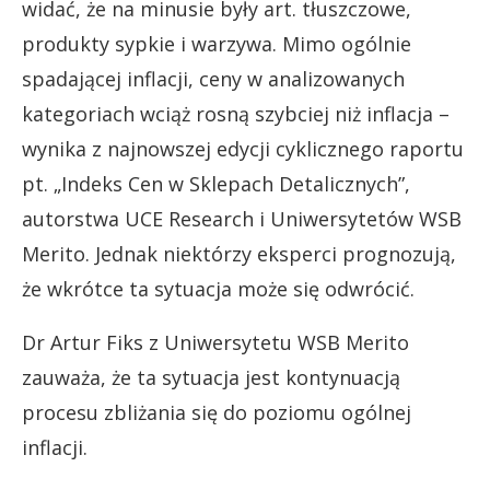
widać, że na minusie były art. tłuszczowe,
produkty sypkie i warzywa. Mimo ogólnie
spadającej inflacji, ceny w analizowanych
kategoriach wciąż rosną szybciej niż inflacja –
wynika z najnowszej edycji cyklicznego raportu
pt. „Indeks Cen w Sklepach Detalicznych”,
autorstwa UCE Research i Uniwersytetów WSB
Merito. Jednak niektórzy eksperci prognozują,
że wkrótce ta sytuacja może się odwrócić.
Dr Artur Fiks z Uniwersytetu WSB Merito
zauważa, że ta sytuacja jest kontynuacją
procesu zbliżania się do poziomu ogólnej
inflacji.