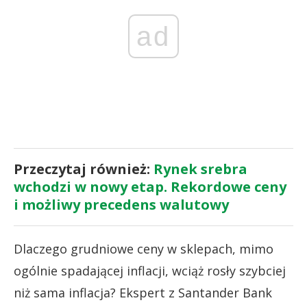
ad
Przeczytaj również:
Rynek srebra
wchodzi w nowy etap. Rekordowe ceny
i możliwy precedens walutowy
Dlaczego grudniowe ceny w sklepach, mimo
ogólnie spadającej inflacji, wciąż rosły szybciej
niż sama inflacja? Ekspert z Santander Bank