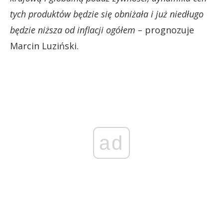
tych produktów będzie się obniżała i już niedługo
będzie niższa od inflacji ogółem –
prognozuje
Marcin Luziński.
ad