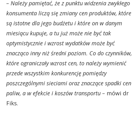
– Należy pamiętać, że z punktu widzenia zwykłego
konsumenta liczą się zmiany cen produktów, które
są istotne dla jego budżetu i które on w danym
miesiącu kupuje, a tu już może nie być tak
optymistycznie i wzrost wydatków może być
znacząco inny niż średni poziom.
Co do czynników,
które ograniczały wzrost cen, to należy wymienić
przede wszystkim konkurencję pomiędzy
poszczególnymi sieciami oraz znaczące spadki cen
paliw, a w efekcie i koszów transportu –
mówi dr
Fiks.