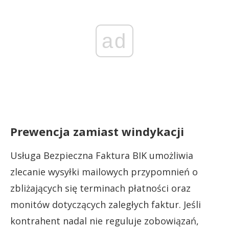
ad
Prewencja zamiast windykacji
Usługa Bezpieczna Faktura BIK umożliwia
zlecanie wysyłki mailowych przypomnień o
zbliżających się terminach płatności oraz
monitów dotyczących zaległych faktur. Jeśli
kontrahent nadal nie reguluje zobowiązań,