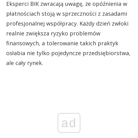
Eksperci BIK zwracają uwagę, że opóźnienia w
płatnościach stoją w sprzeczności z zasadami
profesjonalnej współpracy. Każdy dzień zwłoki
realnie zwiększa ryzyko problemów
finansowych, a tolerowanie takich praktyk
osłabia nie tylko pojedyncze przedsiębiorstwa,
ale cały rynek.
ad