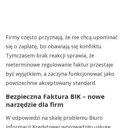
Firmy często przyznają, że nie chcą upominać
się o zapłatę, bo obawiają się konfliktu.
Tymczasem brak reakcji sprawia, że
nieterminowe regulowanie faktur przestaje
być wyjątkiem, a zaczyna funkcjonować jako
powszechnie akceptowany standard.
Bezpieczna Faktura BIK – nowe
narzędzie dla firm
W odpowiedzi na skalę problemu Biuro
Informacji Kredytowej wprowadziło usługę