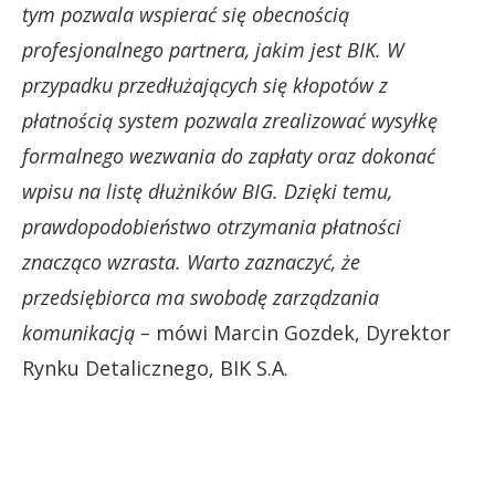
tym pozwala wspierać się obecnością
profesjonalnego partnera, jakim jest BIK. W
przypadku przedłużających się kłopotów z
płatnością system pozwala zrealizować wysyłkę
formalnego wezwania do zapłaty oraz dokonać
wpisu na listę dłużników BIG. Dzięki temu,
prawdopodobieństwo otrzymania płatności
znacząco wzrasta. Warto zaznaczyć, że
przedsiębiorca ma swobodę zarządzania
komunikacją –
mówi Marcin Gozdek, Dyrektor
Rynku Detalicznego, BIK S.A.