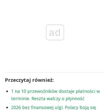
ad
Przeczytaj również:
1 na 10 przewoźników dostaje płatności w
terminie. Reszta walczy o płynność
2026 bez finansowej ulgi. Polacy boją się