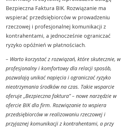
Bezpieczna Faktura BIK. Rozwiązanie ma
wspierać przedsiębiorców w prowadzeniu
rzeczowej i profesjonalnej komunikacji z
kontrahentami, a jednocześnie ograniczać
ryzyko opóźnień w płatnościach.
– Warto korzystać z rozwiązań, które skutecznie, w
profesjonalny i komfortowy dla relacji sposób,
pozwalają unikać napięcia i ograniczać ryzyko
nieotrzymania środków na czas.
Takie wsparcie
oferuje „Bezpieczna faktura” – nowe narzędzie w
ofercie BIK dla firm. Rozwiązanie to wspiera
przedsiębiorców w realizowaniu rzeczowej i
przyjaznej komunikacji z kontrahentami, a przy