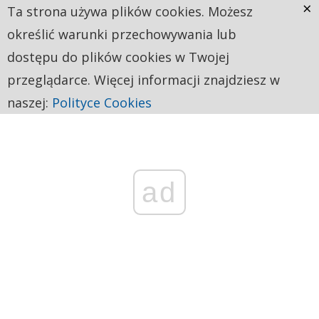
×
Ta strona używa plików cookies. Możesz
określić warunki przechowywania lub
dostępu do plików cookies w Twojej
przeglądarce. Więcej informacji znajdziesz w
naszej:
Polityce Cookies
ad