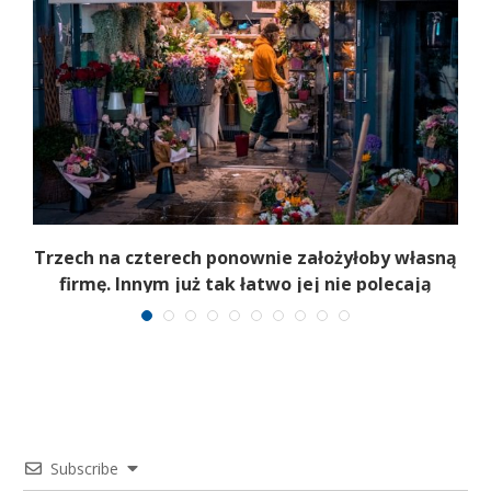
b
Trzech na czterech ponownie założyłoby własną
firmę. Innym już tak łatwo jej nie polecają
Subscribe