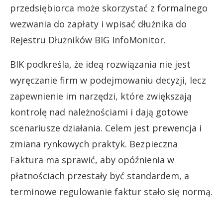
przedsiębiorca może skorzystać z formalnego
wezwania do zapłaty i wpisać dłużnika do
Rejestru Dłużników BIG InfoMonitor.
BIK podkreśla, że ideą rozwiązania nie jest
wyręczanie firm w podejmowaniu decyzji, lecz
zapewnienie im narzędzi, które zwiększają
kontrolę nad należnościami i dają gotowe
scenariusze działania. Celem jest prewencja i
zmiana rynkowych praktyk. Bezpieczna
Faktura ma sprawić, aby opóźnienia w
płatnościach przestały być standardem, a
terminowe regulowanie faktur stało się normą.