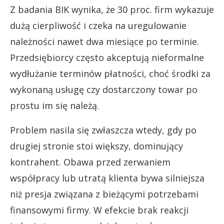
Z badania BIK wynika, że 30 proc. firm wykazuje
dużą cierpliwość i czeka na uregulowanie
należności nawet dwa miesiące po terminie.
Przedsiębiorcy często akceptują nieformalne
wydłużanie terminów płatności, choć środki za
wykonaną usługę czy dostarczony towar po
prostu im się należą.
Problem nasila się zwłaszcza wtedy, gdy po
drugiej stronie stoi większy, dominujący
kontrahent. Obawa przed zerwaniem
współpracy lub utratą klienta bywa silniejsza
niż presja związana z bieżącymi potrzebami
finansowymi firmy. W efekcie brak reakcji