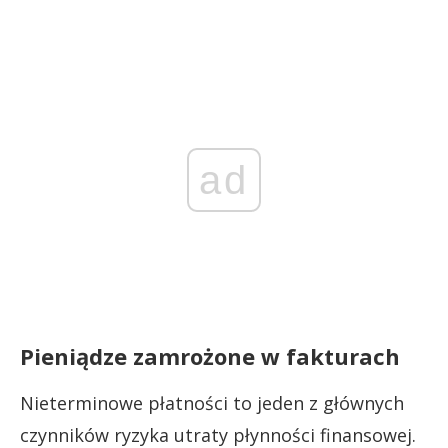
ad
Pieniądze zamrożone w fakturach
Nieterminowe płatności to jeden z głównych
czynników ryzyka utraty płynności finansowej.