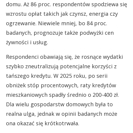
domu. Aż 86 proc. respondentów spodziewa się
wzrostu opłat takich jak czynsz, energia czy
ogrzewanie. Niewiele mniej, bo 84 proc.
badanych, prognozuje także podwyżki cen
żywności i usług.
Respondenci obawiają się, że rosnące wydatki
szybko zneutralizują potencjalne korzyści z
tańszego kredytu. W 2025 roku, po serii
obniżek stóp procentowych, raty kredytów
mieszkaniowych spadły średnio o 200-400 zł.
Dla wielu gospodarstw domowych była to
realna ulga, jednak w opinii badanych może
ona okazać się krótkotrwała.