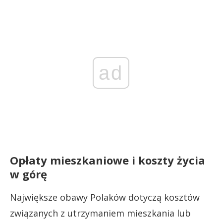
ad
Opłaty mieszkaniowe i koszty życia
w górę
Największe obawy Polaków dotyczą kosztów
związanych z utrzymaniem mieszkania lub