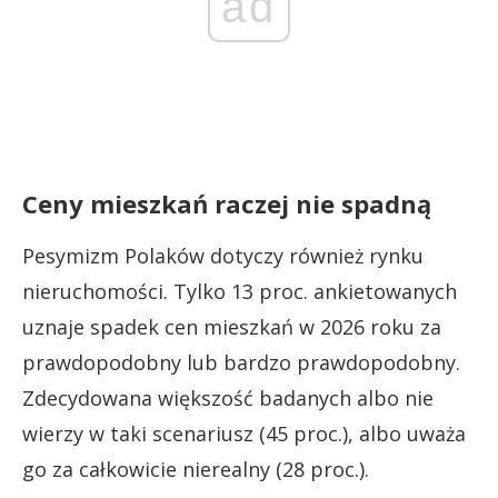
ad
Ceny mieszkań raczej nie spadną
Pesymizm Polaków dotyczy również rynku
nieruchomości. Tylko 13 proc. ankietowanych
uznaje spadek cen mieszkań w 2026 roku za
prawdopodobny lub bardzo prawdopodobny.
Zdecydowana większość badanych albo nie
wierzy w taki scenariusz (45 proc.), albo uważa
go za całkowicie nierealny (28 proc.).