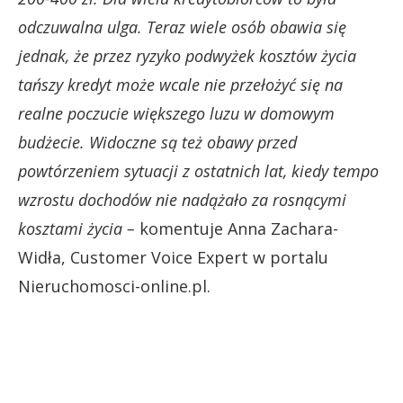
odczuwalna ulga. Teraz wiele osób obawia się
jednak, że przez ryzyko podwyżek kosztów życia
tańszy kredyt może wcale nie przełożyć się na
realne poczucie większego luzu w domowym
budżecie. Widoczne są też obawy przed
powtórzeniem sytuacji z ostatnich lat, kiedy tempo
wzrostu dochodów nie nadążało za rosnącymi
kosztami życia –
komentuje Anna Zachara-
Widła, Customer Voice Expert w portalu
Nieruchomosci-online.pl.