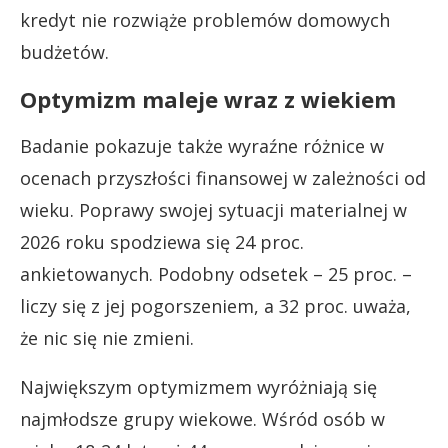
kredyt nie rozwiąże problemów domowych
budżetów.
Optymizm maleje wraz z wiekiem
Badanie pokazuje także wyraźne różnice w
ocenach przyszłości finansowej w zależności od
wieku. Poprawy swojej sytuacji materialnej w
2026 roku spodziewa się 24 proc.
ankietowanych. Podobny odsetek – 25 proc. –
liczy się z jej pogorszeniem, a 32 proc. uważa,
że nic się nie zmieni.
Największym optymizmem wyróżniają się
najmłodsze grupy wiekowe. Wśród osób w