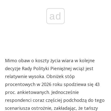
ad
Mimo obaw o koszty życia wiara w kolejne
decyzje Rady Polityki Pieniężnej wciąż jest
relatywnie wysoka. Obniżek stóp
procentowych w 2026 roku spodziewa się 43
proc. ankietowanych. Jednocześnie
respondenci coraz częściej podchodzą do tego
scenariusza ostrożnie, zakładając, że tańszy