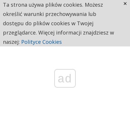
×
Ta strona używa plików cookies. Możesz
określić warunki przechowywania lub
dostępu do plików cookies w Twojej
przeglądarce. Więcej informacji znajdziesz w
naszej:
Polityce Cookies
ad