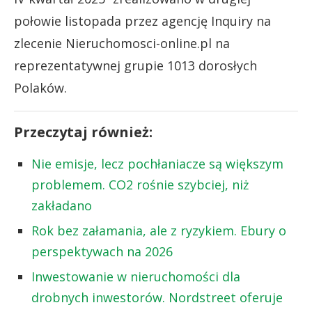
połowie listopada przez agencję Inquiry na
zlecenie Nieruchomosci-online.pl na
reprezentatywnej grupie 1013 dorosłych
Polaków.
Przeczytaj również:
Nie emisje, lecz pochłaniacze są większym
problemem. CO2 rośnie szybciej, niż
zakładano
Rok bez załamania, ale z ryzykiem. Ebury o
perspektywach na 2026
Inwestowanie w nieruchomości dla
drobnych inwestorów. Nordstreet oferuje