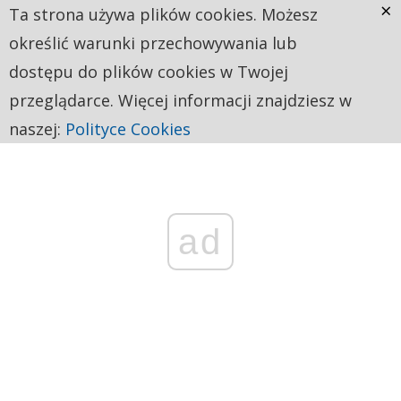
×
Ta strona używa plików cookies. Możesz
określić warunki przechowywania lub
dostępu do plików cookies w Twojej
przeglądarce. Więcej informacji znajdziesz w
naszej:
Polityce Cookies
ad