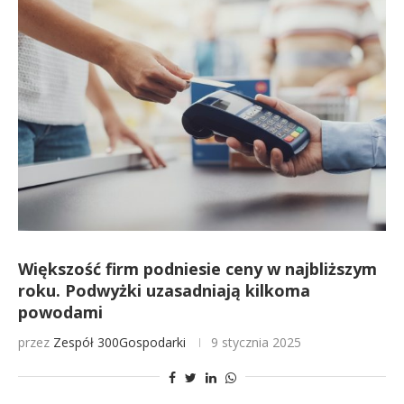
Większość firm podniesie ceny w najbliższym
roku. Podwyżki uzasadniają kilkoma
powodami
przez
Zespół 300Gospodarki
9 stycznia 2025