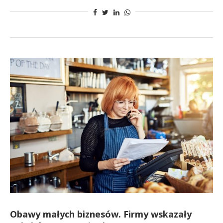
Obawy małych biznesów. Firmy wskazały