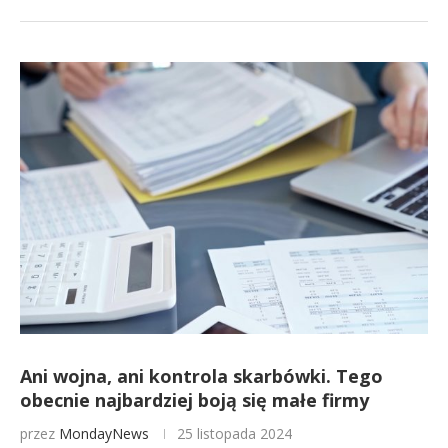
Ani wojna, ani kontrola skarbówki. Tego
obecnie najbardziej boją się małe firmy
przez
MondayNews
25 listopada 2024