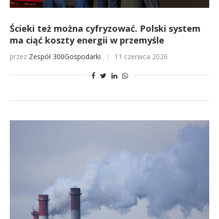
Ścieki też można cyfryzować. Polski system
ma ciąć koszty energii w przemyśle
przez
Zespół 300Gospodarki
11 czerwca 2026