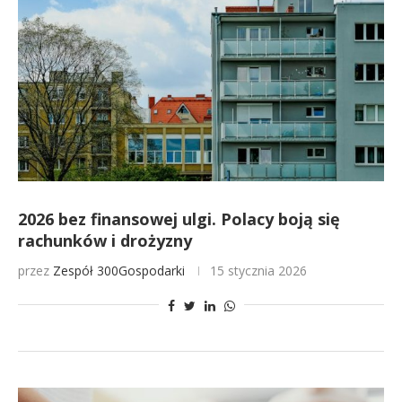
2026 bez finansowej ulgi. Polacy boją się
rachunków i drożyzny
przez
Zespół 300Gospodarki
15 stycznia 2026