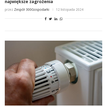
największe zagrożenia
przez
Zespół 300Gospodarki
12 listopada 2024