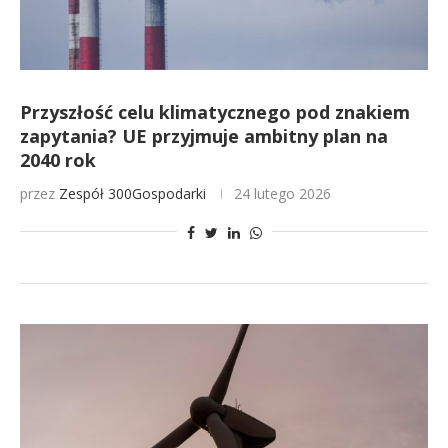
Przyszłość celu klimatycznego pod znakiem
zapytania? UE przyjmuje ambitny plan na
2040 rok
przez
Zespół 300Gospodarki
24 lutego 2026