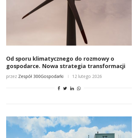
Od sporu klimatycznego do rozmowy o
gospodarce. Nowa strategia transformacji
przez
Zespół 300Gospodarki
12 lutego 2026