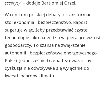
sceptycy” –
dodaje Bartłomiej Orzeł.
W centrum polskiej debaty o transformacji
stoi ekonomia i bezpieczeństwo. Raport
sugeruje więc, żeby przedstawiać czyste
technologie jako narzędzia wspierające wzrost
gospodarczy. To szansa na zwiększenie
autonomii i bezpieczeństwa energetycznego
Polski. Jednocześnie trzeba też uważać, by
dyskusja nie odwoływała się wyłącznie do
kwestii ochrony klimatu.