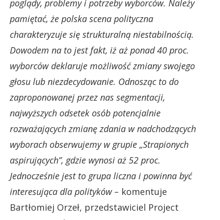
poglądy, problemy i potrzeby wyborców. Należy
pamiętać, że polska scena polityczna
charakteryzuje się strukturalną niestabilnością.
Dowodem na to jest fakt, iż aż ponad 40 proc.
wyborców deklaruje możliwość zmiany swojego
głosu lub niezdecydowanie. Odnosząc to do
zaproponowanej przez nas segmentacji,
najwyższych odsetek osób potencjalnie
rozważających zmianę zdania w nadchodzących
wyborach obserwujemy w grupie „Strapionych
aspirujących”, gdzie wynosi aż 52 proc.
Jednocześnie jest to grupa liczna i powinna być
interesująca dla polityków –
komentuje
Bartłomiej Orzeł, przedstawiciel Project