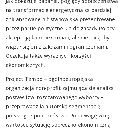
Jak pokazuje badanie, poglądy społeczeństwa
na transformację energetyczną są bardziej
zniuansowane niż stanowiska prezentowane
przez partie polityczne. Co do zasady Polacy
akceptują kierunek zmian, ale nie chcą, by
wiązał się on z zakazami i ograniczeniami.
Oczekują także wyraźnych korzyści
ekonomicznych.
Project Tempo – ogólnoeuropejska
organizacja non-profit zajmująca się analizą
postaw tzw. rozczarowanego wyborcy –
przeprowadziła autorską segmentację
polskiego społeczeństwa. Pod uwagę wzięto
wartości, sytuację społeczno-ekonomiczną,