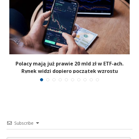
Polacy mają już prawie 20 mld zł w ETF-ach.
Rynek widzi dopiero początek wzrostu
Subscribe