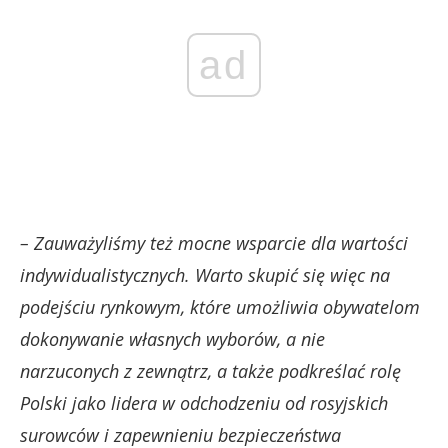
ad
– Zauważyliśmy też mocne wsparcie dla wartości
indywidualistycznych. Warto skupić się więc na
podejściu rynkowym, które umożliwia obywatelom
dokonywanie własnych wyborów, a nie
narzuconych z zewnątrz, a także podkreślać rolę
Polski jako lidera w odchodzeniu od rosyjskich
surowców i zapewnieniu bezpieczeństwa