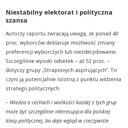
Niestabilny elektorat i polityczna
szansa
Autorzy raportu zwracają uwagę, że ponad 40
proc. wyborców deklaruje możliwość zmiany
preferencji wyborczych lub niezdecydowanie.
Szczególnie wysoki odsetek – aż 52 proc. –
dotyczy grupy „Strapionych aspirujących”. To
czyni ją potencjalnie istotną z punktu widzenia
strategii politycznych.
– Wiedza o cechach i wielkości każdej z tych grup
może być szczególnie interesująca dla polskiej
klasy politycznej, bo daje wgląd w rzeczywiste