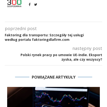
poprzedni post
Faktoring dla transportu: Szczegóły tej usługi
według portalu faktoringdlafirm.com
następny post
Polski rynek pracy po umowie UE-Indie. Eksport
zyska, ale czy wszyscy?
POWIĄZANE ARTYKUŁY