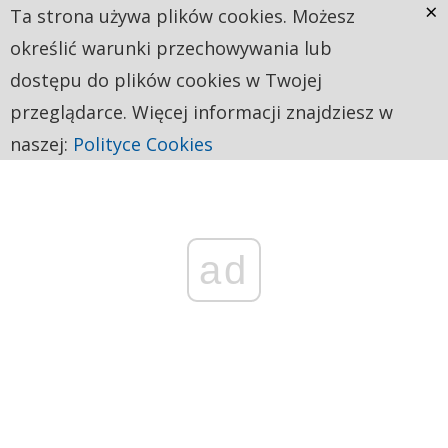
×
Ta strona używa plików cookies. Możesz
określić warunki przechowywania lub
dostępu do plików cookies w Twojej
przeglądarce. Więcej informacji znajdziesz w
naszej:
Polityce Cookies
ad