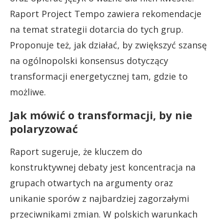
Raport Project Tempo zawiera rekomendacje
na temat strategii dotarcia do tych grup.
Proponuje też, jak działać, by zwiększyć szansę
na ogólnopolski konsensus dotyczący
transformacji energetycznej tam, gdzie to
możliwe.
Jak mówić o transformacji, by nie
polaryzować
Raport sugeruje, że kluczem do
konstruktywnej debaty jest koncentracja na
grupach otwartych na argumenty oraz
unikanie sporów z najbardziej zagorzałymi
przeciwnikami zmian. W polskich warunkach