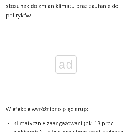
stosunek do zmian klimatu oraz zaufanie do
polityków.
ad
W efekcie wyróżniono pięć grup:
Klimatycznie zaangażowani (ok. 18 proc.