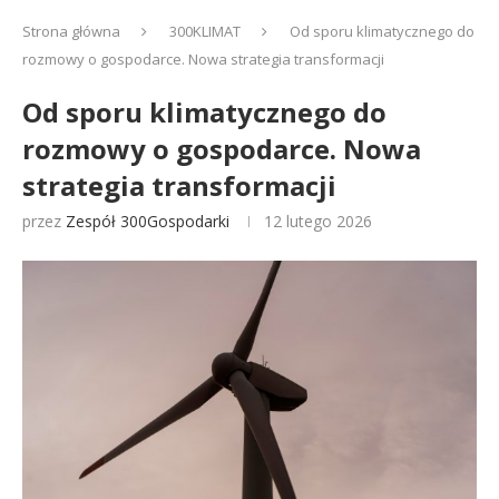
Strona główna
300KLIMAT
Od sporu klimatycznego do
rozmowy o gospodarce. Nowa strategia transformacji
Od sporu klimatycznego do
rozmowy o gospodarce. Nowa
strategia transformacji
przez
Zespół 300Gospodarki
12 lutego 2026