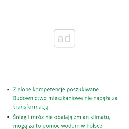
ad
Zielone kompetencje poszukiwane.
Budownictwo mieszkaniowe nie nadąża za
transformacją
Śnieg i mróz nie obalają zmian klimatu,
mogą za to pomóc wodom w Polsce