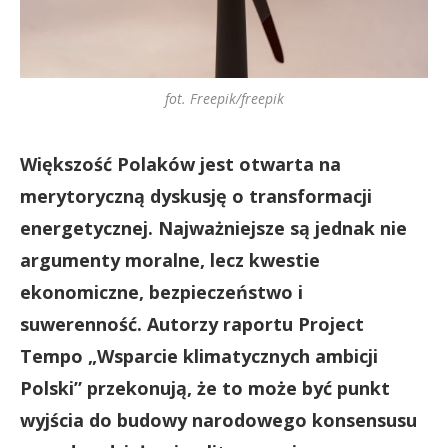
fot. Freepik/freepik
Większość Polaków jest otwarta na
merytoryczną dyskusję o transformacji
energetycznej. Najważniejsze są jednak nie
argumenty moralne, lecz kwestie
ekonomiczne, bezpieczeństwo i
suwerenność. Autorzy raportu Project
Tempo „Wsparcie klimatycznych ambicji
Polski” przekonują, że to może być punkt
wyjścia do budowy narodowego konsensusu