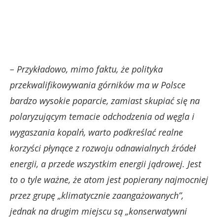
– Przykładowo, mimo faktu, że polityka
przekwalifikowywania górników ma w Polsce
bardzo wysokie poparcie, zamiast skupiać się na
polaryzującym temacie odchodzenia od węgla i
wygaszania kopalń, warto podkreślać realne
korzyści płynące z rozwoju odnawialnych źródeł
energii, a przede wszystkim energii jądrowej. Jest
to o tyle ważne, że atom jest popierany najmocniej
przez grupę „klimatycznie zaangażowanych”,
jednak na drugim miejscu są „konserwatywni