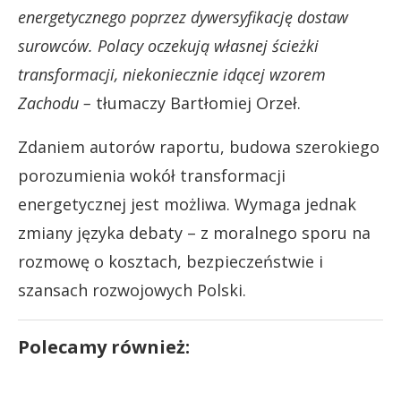
energetycznego poprzez dywersyfikację dostaw
surowców. Polacy oczekują własnej ścieżki
transformacji, niekoniecznie idącej wzorem
Zachodu –
tłumaczy Bartłomiej Orzeł.
Zdaniem autorów raportu, budowa szerokiego
porozumienia wokół transformacji
energetycznej jest możliwa. Wymaga jednak
zmiany języka debaty – z moralnego sporu na
rozmowę o kosztach, bezpieczeństwie i
szansach rozwojowych Polski.
Polecamy również: