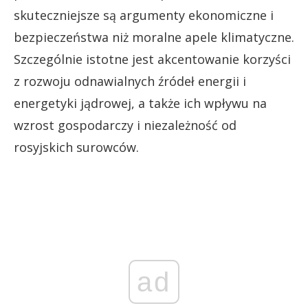
skuteczniejsze są argumenty ekonomiczne i
bezpieczeństwa niż moralne apele klimatyczne.
Szczególnie istotne jest akcentowanie korzyści
z rozwoju odnawialnych źródeł energii i
energetyki jądrowej, a także ich wpływu na
wzrost gospodarczy i niezależność od
rosyjskich surowców.
ad