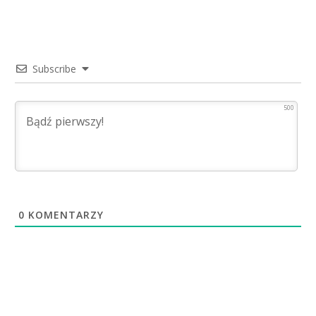
Subscribe
500
0
KOMENTARZY