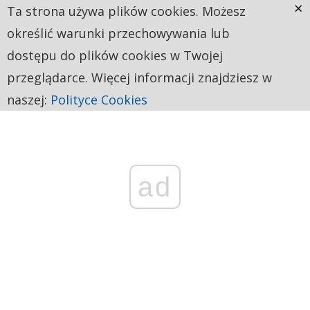
×
Ta strona używa plików cookies. Możesz
określić warunki przechowywania lub
dostępu do plików cookies w Twojej
przeglądarce. Więcej informacji znajdziesz w
naszej:
Polityce Cookies
ad