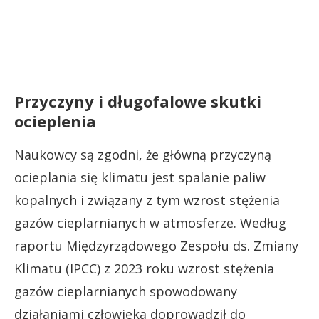
Przyczyny i długofalowe skutki
ocieplenia
Naukowcy są zgodni, że główną przyczyną
ocieplania się klimatu jest spalanie paliw
kopalnych i związany z tym wzrost stężenia
gazów cieplarnianych w atmosferze. Według
raportu Międzyrządowego Zespołu ds. Zmiany
Klimatu (IPCC) z 2023 roku wzrost stężenia
gazów cieplarnianych spowodowany
działaniami człowieka doprowadził do