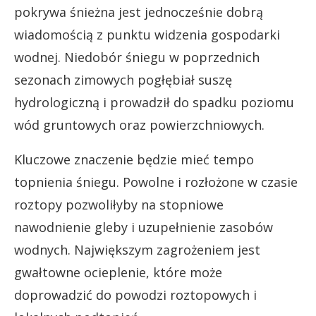
pokrywa śnieżna jest jednocześnie dobrą
wiadomością z punktu widzenia gospodarki
wodnej. Niedobór śniegu w poprzednich
sezonach zimowych pogłębiał suszę
hydrologiczną i prowadził do spadku poziomu
wód gruntowych oraz powierzchniowych.
Kluczowe znaczenie będzie mieć tempo
topnienia śniegu. Powolne i rozłożone w czasie
roztopy pozwoliłyby na stopniowe
nawodnienie gleby i uzupełnienie zasobów
wodnych. Największym zagrożeniem jest
gwałtowne ocieplenie, które może
doprowadzić do powodzi roztopowych i