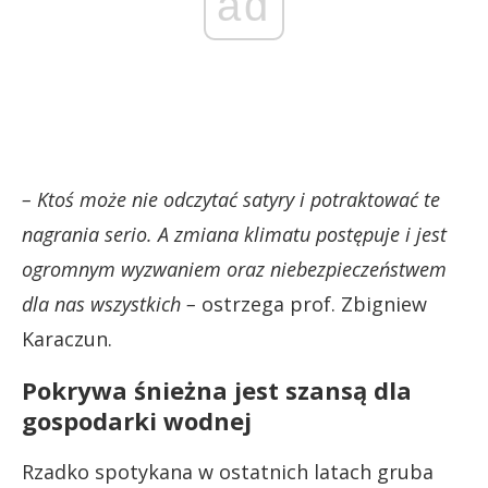
ad
– Ktoś może nie odczytać satyry i potraktować te
nagrania serio. A zmiana klimatu postępuje i jest
ogromnym wyzwaniem oraz niebezpieczeństwem
dla nas wszystkich –
ostrzega prof. Zbigniew
Karaczun.
Pokrywa śnieżna jest szansą dla
gospodarki wodnej
Rzadko spotykana w ostatnich latach gruba