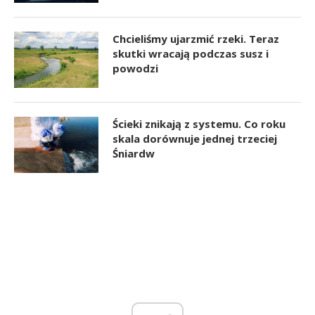
Chcieliśmy ujarzmić rzeki. Teraz
skutki wracają podczas susz i
powodzi
Ścieki znikają z systemu. Co roku
skala dorównuje jednej trzeciej
Śniardw