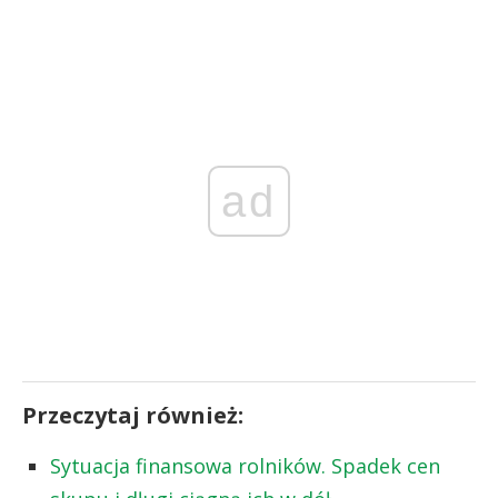
ad
Przeczytaj również:
Sytuacja finansowa rolników. Spadek cen