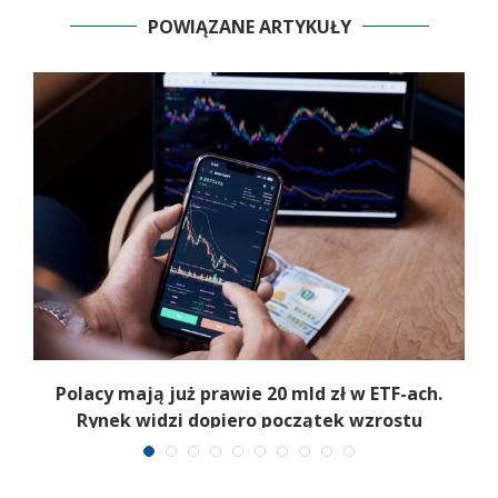
POWIĄZANE ARTYKUŁY
Polacy mają już prawie 20 mld zł w ETF-ach.
Rynek widzi dopiero początek wzrostu