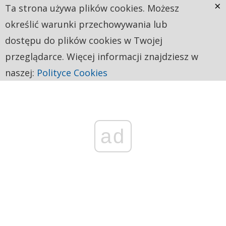
×
Ta strona używa plików cookies. Możesz
określić warunki przechowywania lub
dostępu do plików cookies w Twojej
przeglądarce. Więcej informacji znajdziesz w
naszej:
Polityce Cookies
ad