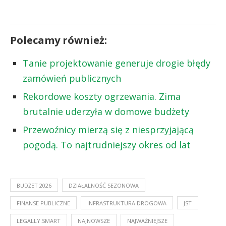
Polecamy również:
Tanie projektowanie generuje drogie błędy
zamówień publicznych
Rekordowe koszty ogrzewania. Zima
brutalnie uderzyła w domowe budżety
Przewoźnicy mierzą się z niesprzyjającą
pogodą. To najtrudniejszy okres od lat
BUDŻET 2026
DZIAŁALNOŚĆ SEZONOWA
FINANSE PUBLICZNE
INFRASTRUKTURA DROGOWA
JST
LEGALLY.SMART
NAJNOWSZE
NAJWAŻNIEJSZE