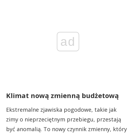
ad
Klimat nową zmienną budżetową
Ekstremalne zjawiska pogodowe, takie jak
zimy o nieprzeciętnym przebiegu, przestają
być anomalią. To nowy czynnik zmienny, który