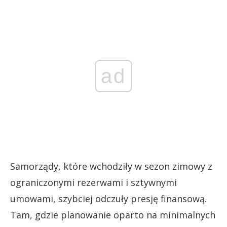
ad
Samorządy, które wchodziły w sezon zimowy z
ograniczonymi rezerwami i sztywnymi
umowami, szybciej odczuły presję finansową.
Tam, gdzie planowanie oparto na minimalnych