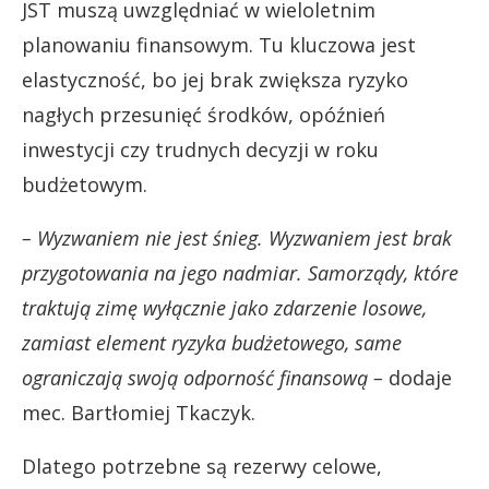
JST muszą uwzględniać w wieloletnim
planowaniu finansowym. Tu kluczowa jest
elastyczność, bo jej brak zwiększa ryzyko
nagłych przesunięć środków, opóźnień
inwestycji czy trudnych decyzji w roku
budżetowym.
– Wyzwaniem nie jest śnieg. Wyzwaniem jest brak
przygotowania na jego nadmiar. Samorządy, które
traktują zimę wyłącznie jako zdarzenie losowe,
zamiast element ryzyka budżetowego, same
ograniczają swoją odporność finansową –
dodaje
mec. Bartłomiej Tkaczyk.
Dlatego potrzebne są rezerwy celowe,