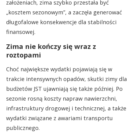
założeniach, zima szybko przestała być
„kosztem sezonowym”, a zaczęła generować
długofalowe konsekwencje dla stabilności
finansowej.
Zima nie kończy się wraz z
roztopami
Choć największe wydatki pojawiają się w
trakcie intensywnych opadów, skutki zimy dla
budżetów JST ujawniają się także później. Po
sezonie rosną koszty napraw nawierzchni,
infrastruktury drogowej i technicznej, a także
wydatki związane z awariami transportu
publicznego.