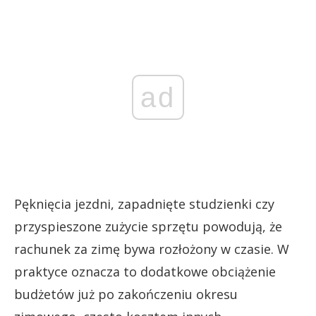
ad
Pęknięcia jezdni, zapadnięte studzienki czy
przyspieszone zużycie sprzętu powodują, że
rachunek za zimę bywa rozłożony w czasie. W
praktyce oznacza to dodatkowe obciążenie
budżetów już po zakończeniu okresu