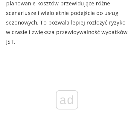
planowanie kosztów przewidujące różne
scenariusze i wieloletnie podejście do usług
sezonowych. To pozwala lepiej rozłożyć ryzyko
w czasie i zwiększa przewidywalność wydatków
JST.
ad