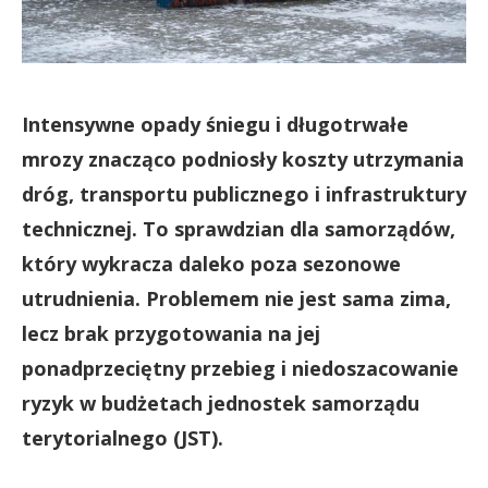
Intensywne opady śniegu i długotrwałe
mrozy znacząco podniosły koszty utrzymania
dróg, transportu publicznego i infrastruktury
technicznej. To sprawdzian dla samorządów,
który wykracza daleko poza sezonowe
utrudnienia. Problemem nie jest sama zima,
lecz brak przygotowania na jej
ponadprzeciętny przebieg i niedoszacowanie
ryzyk w budżetach jednostek samorządu
terytorialnego (JST).