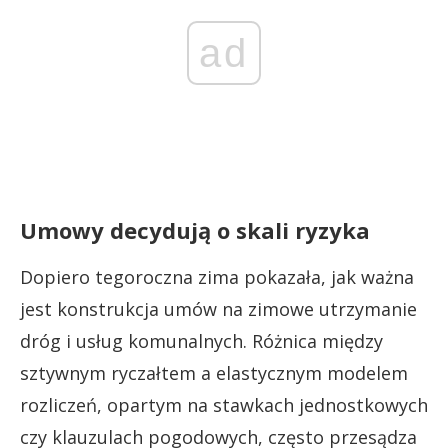
ad
Umowy decydują o skali ryzyka
Dopiero tegoroczna zima pokazała, jak ważna
jest konstrukcja umów na zimowe utrzymanie
dróg i usług komunalnych. Różnica między
sztywnym ryczałtem a elastycznym modelem
rozliczeń, opartym na stawkach jednostkowych
czy klauzulach pogodowych, często przesądza