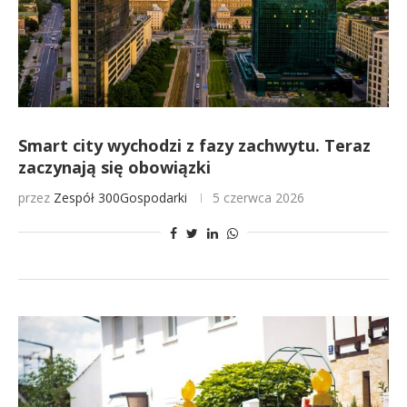
Smart city wychodzi z fazy zachwytu. Teraz
zaczynają się obowiązki
przez
Zespół 300Gospodarki
5 czerwca 2026