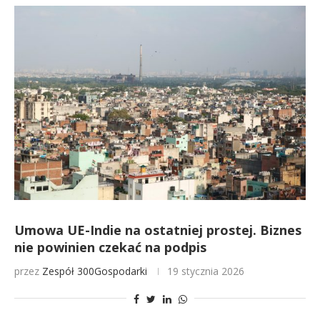
Umowa UE-Indie na ostatniej prostej. Biznes
nie powinien czekać na podpis
przez
Zespół 300Gospodarki
19 stycznia 2026