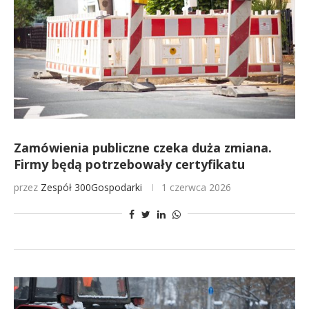
Zamówienia publiczne czeka duża zmiana.
Firmy będą potrzebowały certyfikatu
przez
Zespół 300Gospodarki
1 czerwca 2026