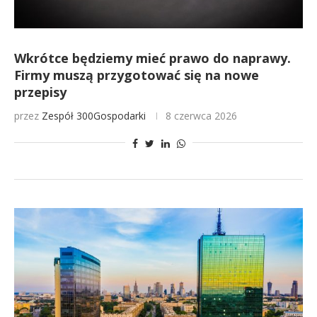
Wkrótce będziemy mieć prawo do naprawy.
Firmy muszą przygotować się na nowe
przepisy
przez
Zespół 300Gospodarki
8 czerwca 2026