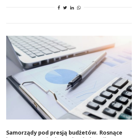
Samorządy pod presją budżetów. Rosnące