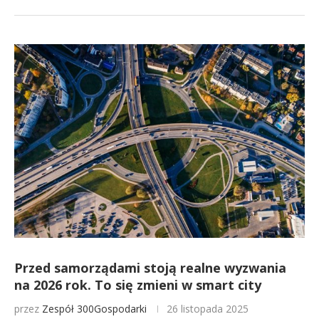
Przed samorządami stoją realne wyzwania
na 2026 rok. To się zmieni w smart city
przez
Zespół 300Gospodarki
26 listopada 2025