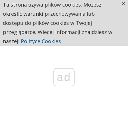
×
Ta strona używa plików cookies. Możesz
określić warunki przechowywania lub
dostępu do plików cookies w Twojej
przeglądarce. Więcej informacji znajdziesz w
naszej:
Polityce Cookies
ad