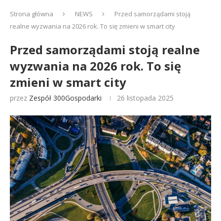
Strona główna
NEWS
Przed samorządami stoją
realne wyzwania na 2026 rok. To się zmieni w smart city
Przed samorządami stoją realne
wyzwania na 2026 rok. To się
zmieni w smart city
przez
Zespół 300Gospodarki
26 listopada 2025