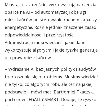
Miasta coraz częściej wykorzystują narzędzia
oparte na AI – od automatyzacji obsługi
mieszkańców po sterowanie ruchem i analizy
energetyczne. Rośnie jednak znaczenie zasad
odpowiedzialności i przejrzystości.
Administracja musi wiedzieć, jakie dane
wykorzystuje algorytm i jakie ryzyka generuje
dla praw mieszkańców.
– Wdrażanie AI bez jasnych polityk i audytów
to proszenie się o problemy. Musimy wiedzieć
nie tylko, co algorytm robi, ale też na jakiej
podstawie – mówi mec. Bartłomiej Tkaczyk,
partner w LEGALLY.SMART. Dodaje, że ryzyko