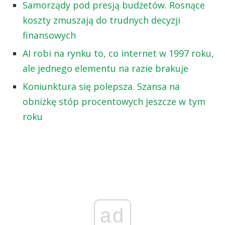
Samorządy pod presją budżetów. Rosnące
koszty zmuszają do trudnych decyzji
finansowych
AI robi na rynku to, co internet w 1997 roku,
ale jednego elementu na razie brakuje
Koniunktura się polepsza. Szansa na
obniżkę stóp procentowych jeszcze w tym
roku
ad