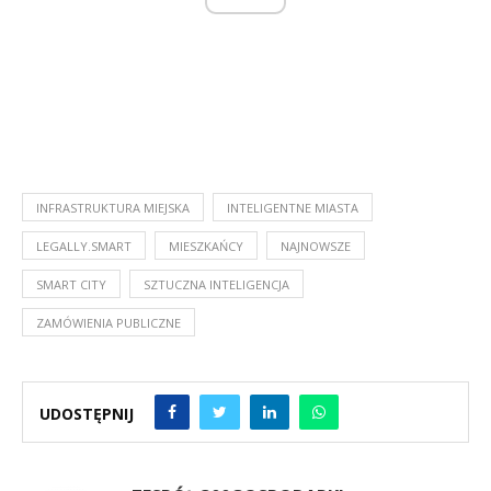
INFRASTRUKTURA MIEJSKA
INTELIGENTNE MIASTA
LEGALLY.SMART
MIESZKAŃCY
NAJNOWSZE
SMART CITY
SZTUCZNA INTELIGENCJA
ZAMÓWIENIA PUBLICZNE
UDOSTĘPNIJ