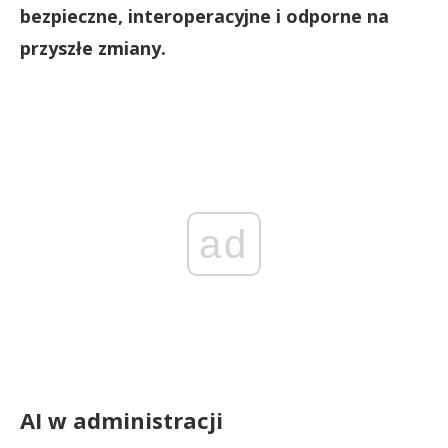
bezpieczne, interoperacyjne i odporne na
przyszłe zmiany.
ad
AI w administracji