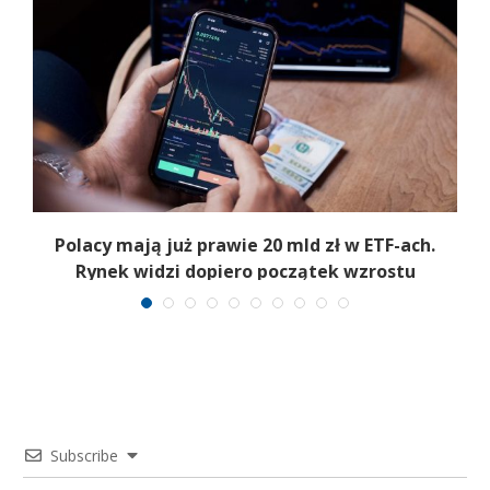
Polacy mają już prawie 20 mld zł w ETF-ach.
Rynek widzi dopiero początek wzrostu
Subscribe