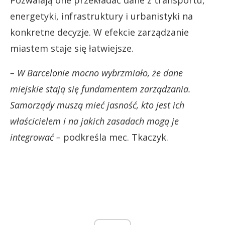
energetyki, infrastruktury i urbanistyki na
konkretne decyzje. W efekcie zarządzanie
miastem staje się łatwiejsze.
– W Barcelonie mocno wybrzmiało, że dane
miejskie stają się fundamentem zarządzania.
Samorządy muszą mieć jasność, kto jest ich
właścicielem i na jakich zasadach mogą je
integrować –
podkreśla mec. Tkaczyk.