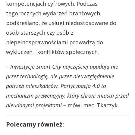
kompetencjach cyfrowych. Podczas
tegorocznych wydarzeń branżowych
podkreślano, że usługi niedostosowane do
osób starszych czy osób z
niepełnosprawnościami prowadzą do
wykluczeń i konfliktów społecznych.
– Inwestycje Smart City najczęściej upadają nie
przez technologię, ale przez nieuwzględnienie
potrzeb mieszkańców.
Partycypacja 4.0 to
mechanizm prewencyjny, który chroni miasta przed
nieudanymi projektami –
mówi mec. Tkaczyk.
Polecamy również: