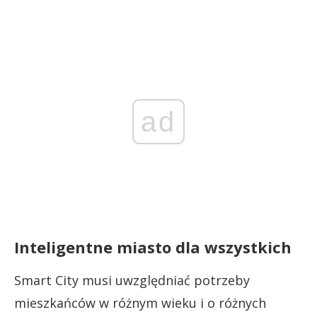
ad
Inteligentne miasto dla wszystkich
Smart City musi uwzględniać potrzeby
mieszkańców w różnym wieku i o różnych