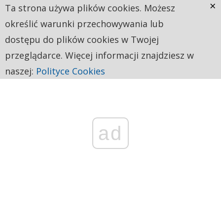
×
Ta strona używa plików cookies. Możesz
określić warunki przechowywania lub
dostępu do plików cookies w Twojej
przeglądarce. Więcej informacji znajdziesz w
naszej:
Polityce Cookies
ad