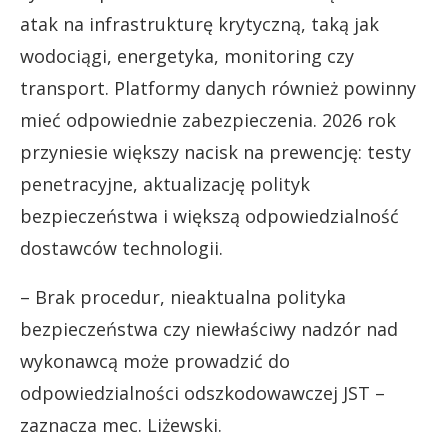
atak na infrastrukturę krytyczną, taką jak
wodociągi, energetyka, monitoring czy
transport. Platformy danych również powinny
mieć odpowiednie zabezpieczenia. 2026 rok
przyniesie większy nacisk na prewencję: testy
penetracyjne, aktualizację polityk
bezpieczeństwa i większą odpowiedzialność
dostawców technologii.
– Brak procedur, nieaktualna polityka
bezpieczeństwa czy niewłaściwy nadzór nad
wykonawcą może prowadzić do
odpowiedzialności odszkodowawczej JST –
zaznacza mec. Liżewski.