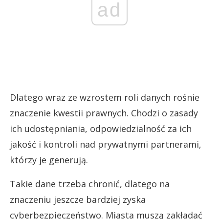
ad
Dlatego wraz ze wzrostem roli danych rośnie
znaczenie kwestii prawnych. Chodzi o zasady
ich udostępniania, odpowiedzialność za ich
jakość i kontroli nad prywatnymi partnerami,
którzy je generują.
Takie dane trzeba chronić, dlatego na
znaczeniu jeszcze bardziej zyska
cyberbezpieczeństwo. Miasta muszą zakładać