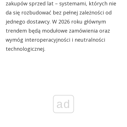
zakupów sprzed lat – systemami, których nie
da się rozbudować bez pełnej zależności od
jednego dostawcy. W 2026 roku głównym
trendem będą modułowe zamówienia oraz
wymóg interoperacyjności i neutralności
technologicznej.
ad