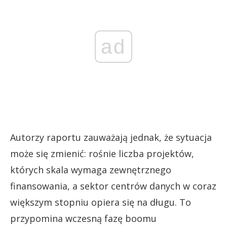
ad
Autorzy raportu zauważają jednak, że sytuacja
może się zmienić: rośnie liczba projektów,
których skala wymaga zewnętrznego
finansowania, a sektor centrów danych w coraz
większym stopniu opiera się na długu. To
przypomina wczesną fazę boomu