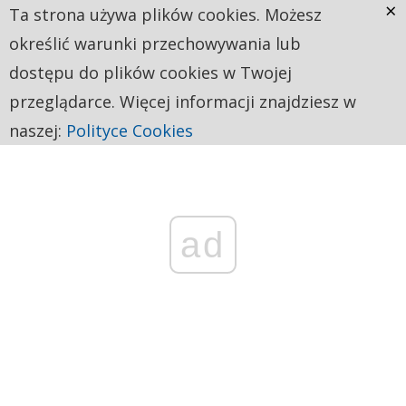
×
Ta strona używa plików cookies. Możesz
określić warunki przechowywania lub
dostępu do plików cookies w Twojej
przeglądarce. Więcej informacji znajdziesz w
naszej:
Polityce Cookies
ad