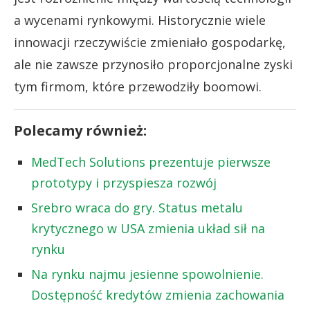
a wycenami rynkowymi. Historycznie wiele
innowacji rzeczywiście zmieniało gospodarkę,
ale nie zawsze przynosiło proporcjonalne zyski
tym firmom, które przewodziły boomowi.
Polecamy również:
MedTech Solutions prezentuje pierwsze
prototypy i przyspiesza rozwój
Srebro wraca do gry. Status metalu
krytycznego w USA zmienia układ sił na
rynku
Na rynku najmu jesienne spowolnienie.
Dostępność kredytów zmienia zachowania