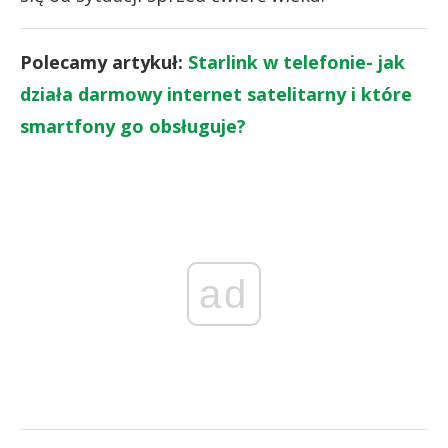
Polecamy artykuł:
Starlink w telefonie- jak
działa darmowy internet satelitarny i które
smartfony go obsługuje?
ad