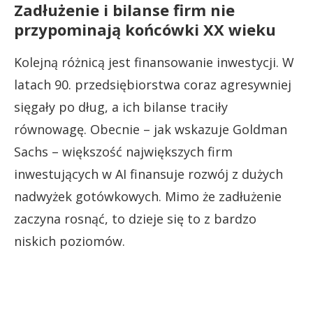
Zadłużenie i bilanse firm nie
przypominają końcówki XX wieku
Kolejną różnicą jest finansowanie inwestycji. W
latach 90. przedsiębiorstwa coraz agresywniej
sięgały po dług, a ich bilanse traciły
równowagę. Obecnie – jak wskazuje Goldman
Sachs – większość największych firm
inwestujących w AI finansuje rozwój z dużych
nadwyżek gotówkowych. Mimo że zadłużenie
zaczyna rosnąć, to dzieje się to z bardzo
niskich poziomów.