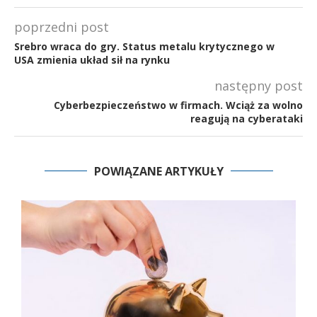
poprzedni post
Srebro wraca do gry. Status metalu krytycznego w
USA zmienia układ sił na rynku
następny post
Cyberbezpieczeństwo w firmach. Wciąż za wolno
reagują na cyberataki
POWIĄZANE ARTYKUŁY