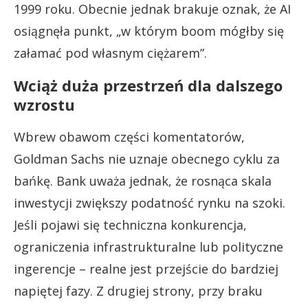
1999 roku. Obecnie jednak brakuje oznak, że AI
osiągnęła punkt, „w którym boom mógłby się
załamać pod własnym ciężarem”.
Wciąż duża przestrzeń dla dalszego
wzrostu
Wbrew obawom części komentatorów,
Goldman Sachs nie uznaje obecnego cyklu za
bańkę. Bank uważa jednak, że rosnąca skala
inwestycji zwiększy podatność rynku na szoki.
Jeśli pojawi się techniczna konkurencja,
ograniczenia infrastrukturalne lub polityczne
ingerencje – realne jest przejście do bardziej
napiętej fazy. Z drugiej strony, przy braku