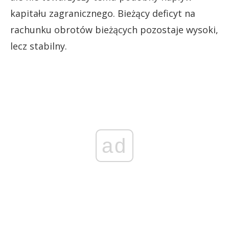
kapitału zagranicznego. Bieżący deficyt na
rachunku obrotów bieżących pozostaje wysoki,
lecz stabilny.
ad