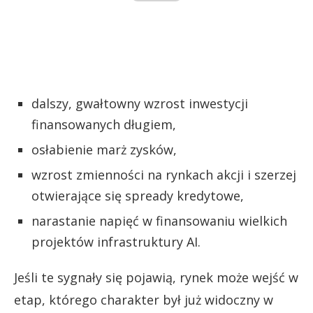
dalszy, gwałtowny wzrost inwestycji
finansowanych długiem,
osłabienie marż zysków,
wzrost zmienności na rynkach akcji i szerzej
otwierające się spready kredytowe,
narastanie napięć w finansowaniu wielkich
projektów infrastruktury AI.
Jeśli te sygnały się pojawią, rynek może wejść w
etap, którego charakter był już widoczny w