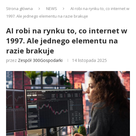
Strona główna
NEWS
AI robi na rynku to, co internet w
1997. Ale jednego elementu na razie brakuje
AI robi na rynku to, co internet w
1997. Ale jednego elementu na
razie brakuje
przez
Zespół 300Gospodarki
14 listopada 2025