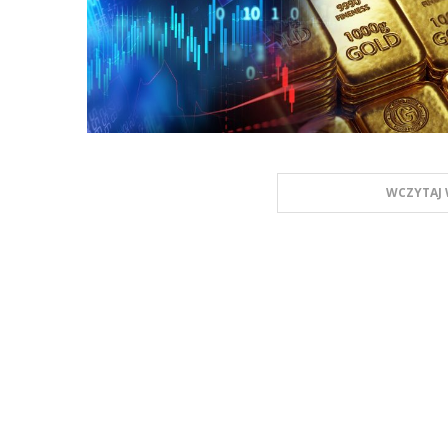
WCZYTAJ 