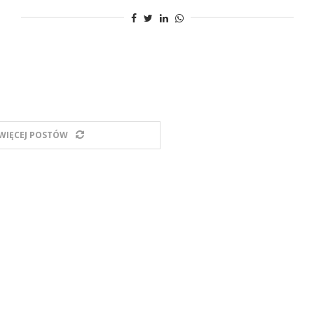
WIĘCEJ POSTÓW