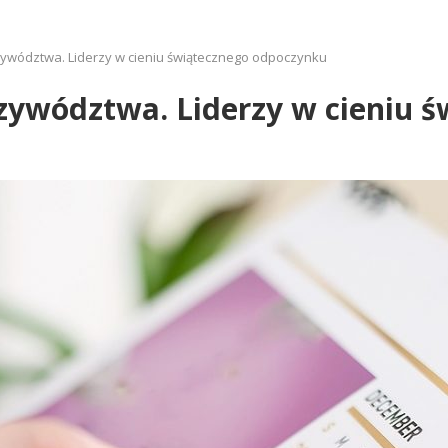
zywództwa. Liderzy w cieniu świątecznego odpoczynku
rzywództwa. Liderzy w cieniu 