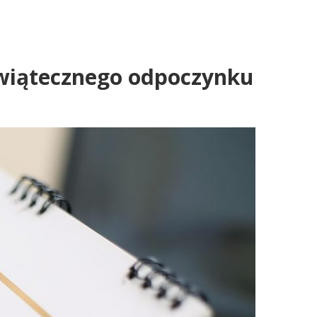
świątecznego odpoczynku