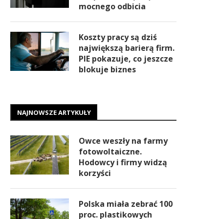
mocnego odbicia
Koszty pracy są dziś
największą barierą firm.
PIE pokazuje, co jeszcze
blokuje biznes
NAJNOWSZE ARTYKUŁY
Owce weszły na farmy
fotowoltaiczne.
Hodowcy i firmy widzą
korzyści
Polska miała zebrać 100
proc. plastikowych