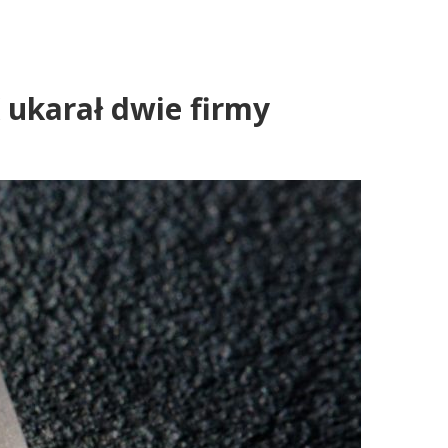
 ukarał dwie firmy