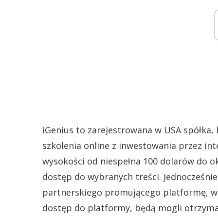
iGenius to zarejestrowana w USA spółka,
szkolenia online z inwestowania przez in
wysokości od niespełna 100 dolarów do ok
dostęp do wybranych treści. Jednocześnie
partnerskiego promującego platformę, w
dostęp do platformy, będą mogli otrzyma