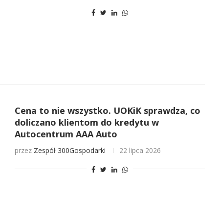
Cena to nie wszystko. UOKiK sprawdza, co
doliczano klientom do kredytu w
Autocentrum AAA Auto
przez
Zespół 300Gospodarki
22 lipca 2026