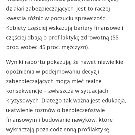
działań zabezpieczających. Jest to raczej
kwestia różnic w poczuciu sprawczości.
Kobiety częściej wskazują bariery finansowe i
częściej dbają o profilaktykę zdrowotną (55
proc. wobec 45 proc. mężczyzn).
Wyniki raportu pokazują, że nawet niewielkie
opóźnienia w podejmowaniu decyzji
zabezpieczających mogą mieć realne
konsekwencje – zwłaszcza w sytuacjach
kryzysowych. Dlatego tak ważna jest edukacja,
ułatwienie rozmów o bezpieczeństwie
finansowym i budowanie nawyków, które
wykraczają poza codzienną profilaktykę.