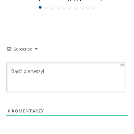
Subscribe
500
0
KOMENTARZY