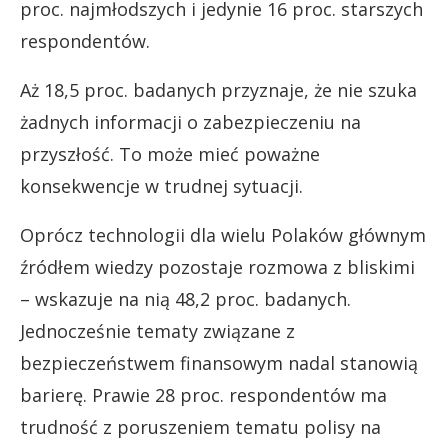
proc. najmłodszych i jedynie 16 proc. starszych
respondentów.
Aż 18,5 proc. badanych przyznaje, że nie szuka
żadnych informacji o zabezpieczeniu na
przyszłość. To może mieć poważne
konsekwencje w trudnej sytuacji.
Oprócz technologii dla wielu Polaków głównym
źródłem wiedzy pozostaje rozmowa z bliskimi
– wskazuje na nią 48,2 proc. badanych.
Jednocześnie tematy związane z
bezpieczeństwem finansowym nadal stanowią
barierę. Prawie 28 proc. respondentów ma
trudność z poruszeniem tematu polisy na