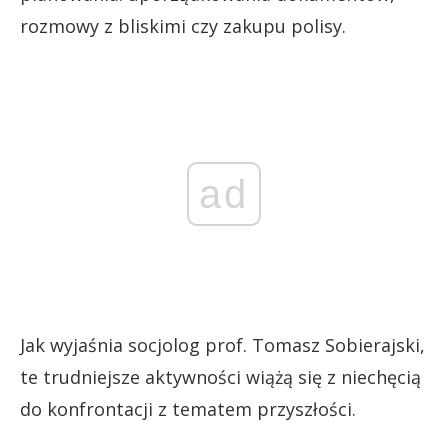
rozmowy z bliskimi czy zakupu polisy.
ad
Jak wyjaśnia socjolog prof. Tomasz Sobierajski,
te trudniejsze aktywności wiążą się z niechęcią
do konfrontacji z tematem przyszłości.