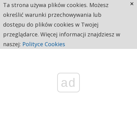
×
Ta strona używa plików cookies. Możesz
określić warunki przechowywania lub
dostępu do plików cookies w Twojej
przeglądarce. Więcej informacji znajdziesz w
naszej:
Polityce Cookies
ad