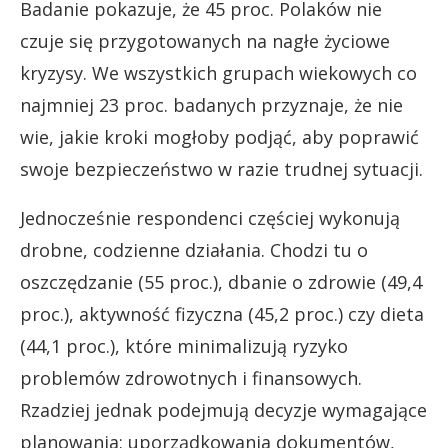
Badanie pokazuje, że 45 proc. Polaków nie
czuje się przygotowanych na nagłe życiowe
kryzysy. We wszystkich grupach wiekowych co
najmniej 23 proc. badanych przyznaje, że nie
wie, jakie kroki mogłoby podjąć, aby poprawić
swoje bezpieczeństwo w razie trudnej sytuacji.
Jednocześnie respondenci częściej wykonują
drobne, codzienne działania. Chodzi tu o
oszczędzanie (55 proc.), dbanie o zdrowie (49,4
proc.), aktywność fizyczna (45,2 proc.) czy dieta
(44,1 proc.), które minimalizują ryzyko
problemów zdrowotnych i finansowych.
Rzadziej jednak podejmują decyzje wymagające
planowania: uporządkowania dokumentów,