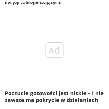
decyzji zabezpieczających.
ad
Poczucie gotowości jest niskie – i nie
zawsze ma pokrycie w działaniach