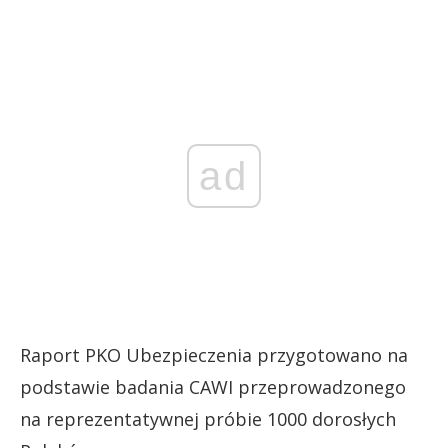
ad
Raport PKO Ubezpieczenia przygotowano na
podstawie badania CAWI przeprowadzonego
na reprezentatywnej próbie 1000 dorosłych