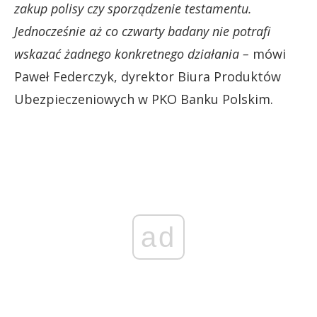
zakup polisy czy sporządzenie testamentu.
Jednocześnie aż co czwarty badany nie potrafi
wskazać żadnego konkretnego działania –
mówi
Paweł Federczyk, dyrektor Biura Produktów
Ubezpieczeniowych w PKO Banku Polskim.
ad