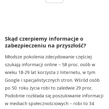
Skąd czerpiemy informacje o
zabezpieczeniu na przyszłość?
Młodsze pokolenia zdecydowanie częściej
szukają informacji online – 58 proc. osób w
wieku 18-29 lat korzysta z Internetu, w tym
Google i specjalistycznych stron. Wśród osób
po 50. roku życia robi to zaledwie 29 proc.
Podobnie rozkłada się poszukiwanie informacji
w mediach społecznościowych – robi to 34