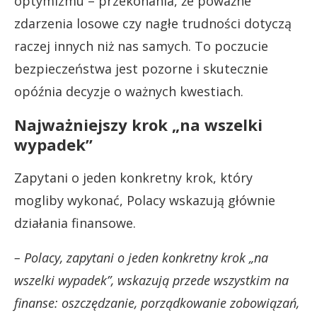
optymizmu – przekonania, że poważne
zdarzenia losowe czy nagłe trudności dotyczą
raczej innych niż nas samych. To poczucie
bezpieczeństwa jest pozorne i skutecznie
opóźnia decyzje o ważnych kwestiach.
Najważniejszy krok „na wszelki
wypadek”
Zapytani o jeden konkretny krok, który
mogliby wykonać, Polacy wskazują głównie
działania finansowe.
– Polacy, zapytani o jeden konkretny krok „na
wszelki wypadek”, wskazują przede wszystkim na
finanse: oszczędzanie, porządkowanie zobowiązań,