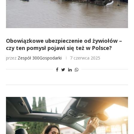
Obowiązkowe ubezpieczenie od żywiołów –
czy ten pomysł pojawi się też w Polsce?
przez
Zespół 300Gospodarki
7 czerwca 2025