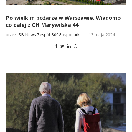
Po wielkim pożarze w Warszawie. Wiadomo
co dalej z CH Marywilska 44
przez
ISB News
Zespół 300Gospodarki
13 maja 2024