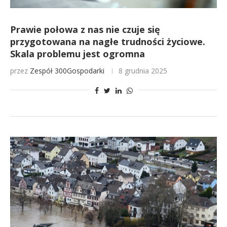
Prawie połowa z nas nie czuje się
przygotowana na nagłe trudności życiowe.
Skala problemu jest ogromna
przez
Zespół 300Gospodarki
8 grudnia 2025