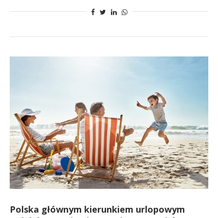
Polska głównym kierunkiem urlopowym