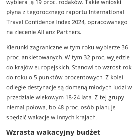
wybiera ją 19 proc. rodaków. Takie wnioski
płyną z tegorocznego raportu International
Travel Confidence Index 2024, opracowanego
na zlecenie Allianz Partners.
Kierunki zagraniczne w tym roku wybierze 36
proc. ankietowanych. W tym 32 proc. wyjedzie
do krajów europejskich. Stanowi to wzrost rok
do roku o 5 punktów procentowych. Z kolei
odległe destynacje są domeną młodych ludzi w
przedziale wiekowym 18-24 lata. Z tej grupy
niemal połowa, bo 48 proc. osób planuje
spędzić wakacje w innych krajach.
Wzrasta wakacyjny budżet