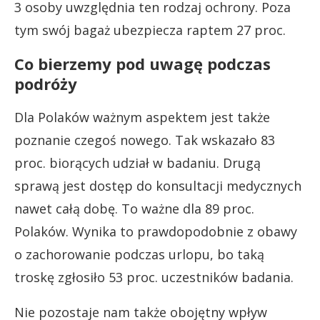
3 osoby uwzględnia ten rodzaj ochrony. Poza
tym swój bagaż ubezpiecza raptem 27 proc.
Co bierzemy pod uwagę podczas
podróży
Dla Polaków ważnym aspektem jest także
poznanie czegoś nowego. Tak wskazało 83
proc. biorących udział w badaniu. Drugą
sprawą jest dostęp do konsultacji medycznych
nawet całą dobę. To ważne dla 89 proc.
Polaków. Wynika to prawdopodobnie z obawy
o zachorowanie podczas urlopu, bo taką
troskę zgłosiło 53 proc. uczestników badania.
Nie pozostaje nam także obojętny wpływ