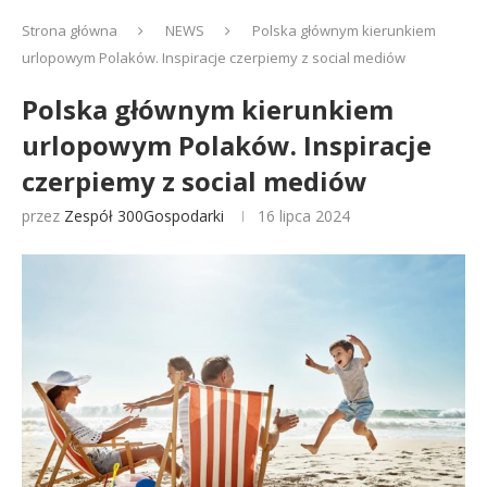
Strona główna
NEWS
Polska głównym kierunkiem
urlopowym Polaków. Inspiracje czerpiemy z social mediów
Polska głównym kierunkiem
urlopowym Polaków. Inspiracje
czerpiemy z social mediów
przez
Zespół 300Gospodarki
16 lipca 2024