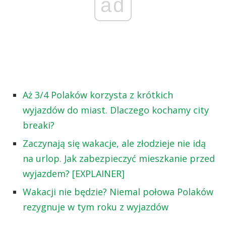
ad
Aż 3/4 Polaków korzysta z krótkich
wyjazdów do miast. Dlaczego kochamy city
breaki?
Zaczynają się wakacje, ale złodzieje nie idą
na urlop. Jak zabezpieczyć mieszkanie przed
wyjazdem? [EXPLAINER]
Wakacji nie będzie? Niemal połowa Polaków
rezygnuje w tym roku z wyjazdów