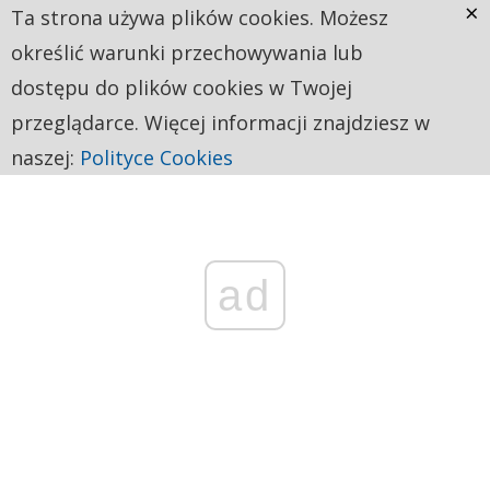
×
Ta strona używa plików cookies. Możesz
określić warunki przechowywania lub
dostępu do plików cookies w Twojej
przeglądarce. Więcej informacji znajdziesz w
naszej:
Polityce Cookies
ad