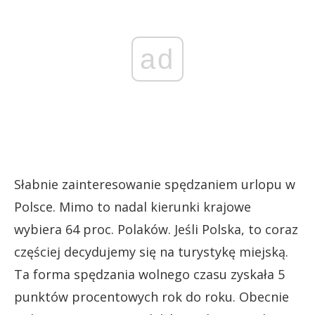
ad
Słabnie zainteresowanie spędzaniem urlopu w
Polsce. Mimo to nadal kierunki krajowe
wybiera 64 proc. Polaków. Jeśli Polska, to coraz
częściej decydujemy się na turystykę miejską.
Ta forma spędzania wolnego czasu zyskała 5
punktów procentowych rok do roku. Obecnie