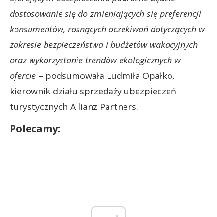
dostosowanie się do zmieniających się preferencji
konsumentów, rosnących oczekiwań dotyczących w
zakresie bezpieczeństwa i budżetów wakacyjnych
oraz wykorzystanie trendów ekologicznych w
ofercie
– podsumowała Ludmiła Opałko,
kierownik działu sprzedaży ubezpieczeń
turystycznych Allianz Partners.
Polecamy: