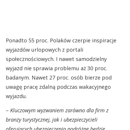
Ponadto 55 proc. Polaków czerpie inspiracje
wyjazdów urlopowych z portali
społecznościowych. I nawet samodzielny
wyjazd nie sprawia problemu aż 30 proc.
badanym. Nawet 27 proc. osób bierze pod
uwagę pracę zdalną podczas wakacyjnego
wyjazdu.
–
Kluczowym wyzwaniem zarówno dla firm z
branży turystycznej, jak i ubezpieczycieli
oferujących ubezpieczenia podróżne będzie