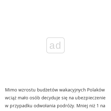
ad
Mimo wzrostu budżetów wakacyjnych Polaków
wciąż mało osób decyduje się na ubezpieczenie
w przypadku odwołania podróży. Mniej niż 1 na