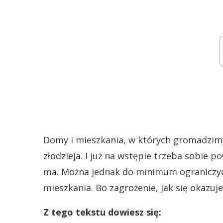
Domy i mieszkania, w których gromadzimy
złodzieja. I już na wstępie trzeba sobie 
ma. Można jednak do minimum ograniczy
mieszkania. Bo zagrożenie, jak się okazuje,
Z tego tekstu dowiesz się: