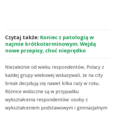
Czytaj także:
Koniec z patologią w
najmie krótkoterminowym. Wejdą
nowe przepisy, choć nieprędko
Niezależnie od wieku respondentów, Polacy z
każdej grupy wiekowej wskazywali, że na city
break decydują się nawet kilka razy w roku.
Różnice widoczne są w przypadku
wykształcenia respondentów: osoby z
wykształceniem podstawowym i gimnazjalnym