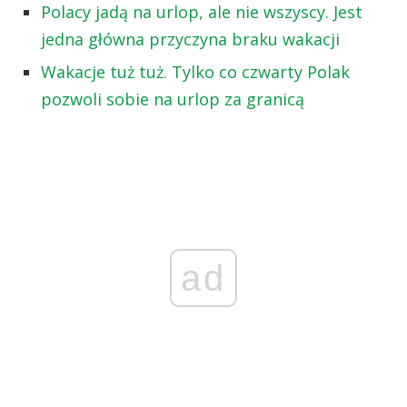
Polacy jadą na urlop, ale nie wszyscy. Jest
jedna główna przyczyna braku wakacji
Wakacje tuż tuż. Tylko co czwarty Polak
pozwoli sobie na urlop za granicą
ad