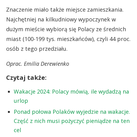
Znaczenie miało także miejsce zamieszkania.
Najchętniej na kilkudniowy wypoczynek w
dużym mieście wybiorą się Polacy ze średnich
miast (100-199 tys. mieszkańców), czyli 44 proc.
osób z tego przedziału.
Oprac. Emilia Derewienko
Czytaj także:
Wakacje 2024: Polacy mówią, ile wydadzą na
urlop
Ponad połowa Polaków wyjedzie na wakacje.
Część z nich musi pożyczyć pieniądze na ten
cel