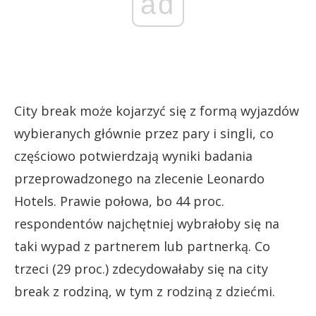
ad
City break może kojarzyć się z formą wyjazdów
wybieranych głównie przez pary i singli, co
częściowo potwierdzają wyniki badania
przeprowadzonego na zlecenie Leonardo
Hotels. Prawie połowa, bo 44 proc.
respondentów najchętniej wybrałoby się na
taki wypad z partnerem lub partnerką. Co
trzeci (29 proc.) zdecydowałaby się na city
break z rodziną, w tym z rodziną z dziećmi.