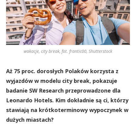
wakacje, city break, fot. frantic00, Shutterstock
Aż 75 proc. dorosłych Polaków korzysta z
wyjazdów w modelu city break, pokazuje
badanie SW Research przeprowadzone dla
Leonardo Hotels. Kim dokładnie są ci, którzy
stawiają na krótkoterminowy wypoczynek w
dużych miastach?