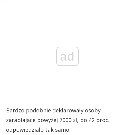
ad
Bardzo podobnie deklarowały osoby
zarabiające powyżej 7000 zł, bo 42 proc.
odpowiedziało tak samo.