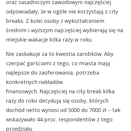
oraz zasadniczym zawodowym najczęściej
odpowiadały, że w ogóle nie korzystają z city
breaks. Z kolei osoby z wykształceniem
średnim i wyższym najczęściej wybierają się na
miejskie wakacje kilka razy w roku.
Nie zaskakuje za to kwestia zarobków. Aby
czerpać garściami z tego, co miasta mają
najlepsze do zaoferowania, potrzeba
konkretnych nakładów
finansowych. Najczęściej na city break kilka
razy do roku decydują się osoby, których
dochód netto wynosi od 5000 do 7000 zł – tak
wskazywało 44 proc. respondentów z tego
przedziału.