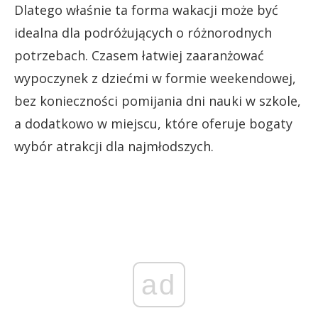
Dlatego właśnie ta forma wakacji może być
idealna dla podróżujących o różnorodnych
potrzebach. Czasem łatwiej zaaranżować
wypoczynek z dziećmi w formie weekendowej,
bez konieczności pomijania dni nauki w szkole,
a dodatkowo w miejscu, które oferuje bogaty
wybór atrakcji dla najmłodszych.
ad