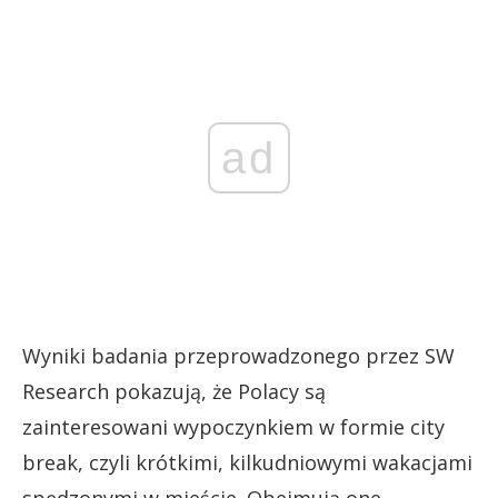
ad
Wyniki badania przeprowadzonego przez SW
Research pokazują, że Polacy są
zainteresowani wypoczynkiem w formie city
break, czyli krótkimi, kilkudniowymi wakacjami