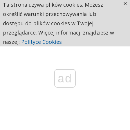
×
Ta strona używa plików cookies. Możesz
określić warunki przechowywania lub
dostępu do plików cookies w Twojej
przeglądarce. Więcej informacji znajdziesz w
naszej:
Polityce Cookies
ad