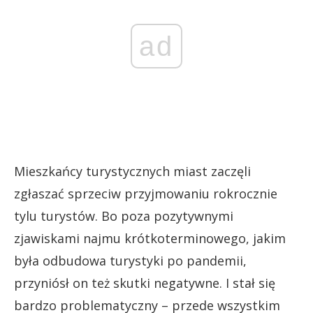
ad
Mieszkańcy turystycznych miast zaczęli
zgłaszać sprzeciw przyjmowaniu rokrocznie
tylu turystów. Bo poza pozytywnymi
zjawiskami najmu krótkoterminowego, jakim
była odbudowa turystyki po pandemii,
przyniósł on też skutki negatywne. I stał się
bardzo problematyczny – przede wszystkim