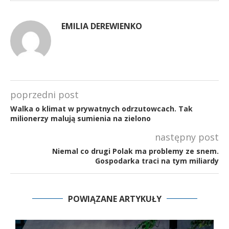
EMILIA DEREWIENKO
poprzedni post
Walka o klimat w prywatnych odrzutowcach. Tak
milionerzy malują sumienia na zielono
następny post
Niemal co drugi Polak ma problemy ze snem.
Gospodarka traci na tym miliardy
POWIĄZANE ARTYKUŁY