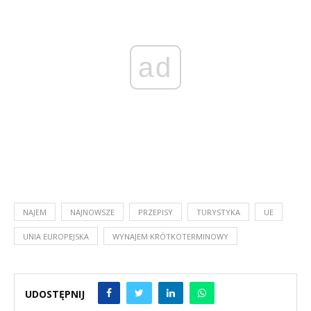
ad
NAJEM
NAJNOWSZE
PRZEPISY
TURYSTYKA
UE
UNIA EUROPEJSKA
WYNAJEM KRÓTKOTERMINOWY
UDOSTĘPNIJ