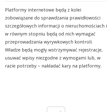
Platformy internetowe będą z kolei
zobowiązane do sprawdzania prawidłowości
szczegółowych informacji o nieruchomościach i
w równym stopniu będą od nich wymagać
przeprowadzania wyrywkowych kontroli.
Władze będą mogły wstrzymywać rejestracje,
usuwać wpisy niezgodne z wymogami lub, w
razie potrzeby – nakładać kary na platformy.