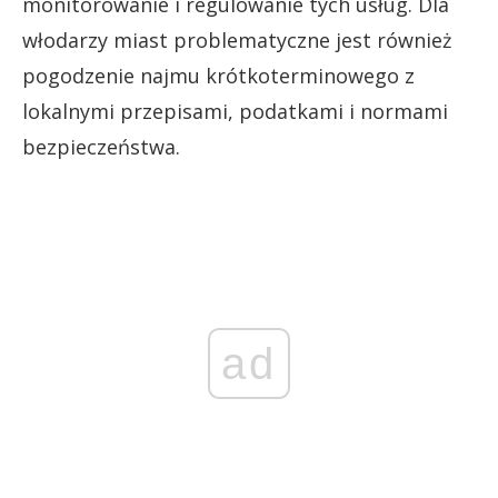
monitorowanie i regulowanie tych usług. Dla
włodarzy miast problematyczne jest również
pogodzenie najmu krótkoterminowego z
lokalnymi przepisami, podatkami i normami
bezpieczeństwa.
ad