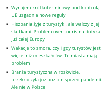
Wynajem krótkoterminowy pod kontrolą.
UE uzgadnia nowe reguły
Hiszpania żyje z turystyki, ale walczy z jej
skutkami. Problem over-tourismu dotyka
już całej Europy
Wakacje to zmora, czyli gdy turystów jest
więcej niż mieszkańców. Te miasta mają
problem
Branża turystyczna w rozkwicie,
przekroczyła już poziom sprzed pandemii.
Ale nie w Polsce