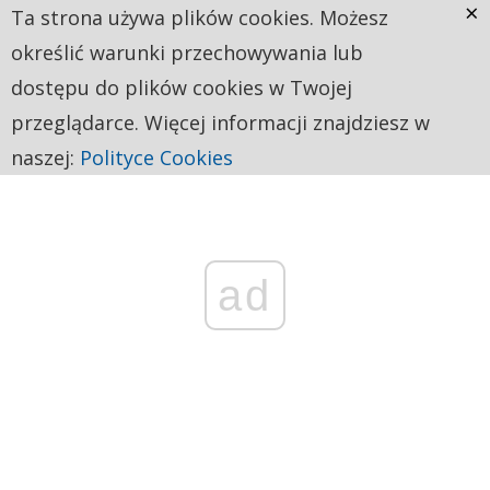
×
Ta strona używa plików cookies. Możesz
określić warunki przechowywania lub
dostępu do plików cookies w Twojej
przeglądarce. Więcej informacji znajdziesz w
naszej:
Polityce Cookies
ad