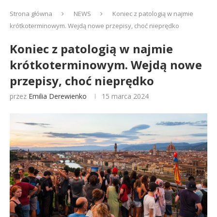
Strona główna
NEWS
Koniec z patologią w najmie
krótkoterminowym. Wejdą nowe przepisy, choć nieprędko
Koniec z patologią w najmie
krótkoterminowym. Wejdą nowe
przepisy, choć nieprędko
przez
Emilia Derewienko
15 marca 2024