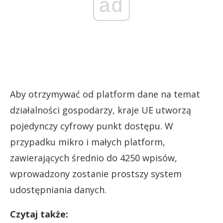
ad
Aby otrzymywać od platform dane na temat
działalności gospodarzy, kraje UE utworzą
pojedynczy cyfrowy punkt dostępu. W
przypadku mikro i małych platform,
zawierających średnio do 4250 wpisów,
wprowadzony zostanie prostszy system
udostępniania danych.
Czytaj także: