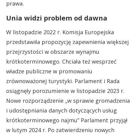
prawa.
Unia widzi problem od dawna
W listopadzie 2022 r. Komisja Europejska
przedstawiła propozycję zapewnienia większej
przejrzystości w obszarze wynajmu
krótkoterminowego. Chciała też wesprzeć
władze publiczne w promowaniu
zrównoważonej turystyki. Parlament i Rada
osiągnęły porozumienie w listopadzie 2023 r.
Nowe rozporządzenie „w sprawie gromadzenia
i udostępniania danych dotyczących usług
krótkoterminowego najmu” Parlament przyjął
w lutym 2024 r. Po zatwierdzeniu nowych