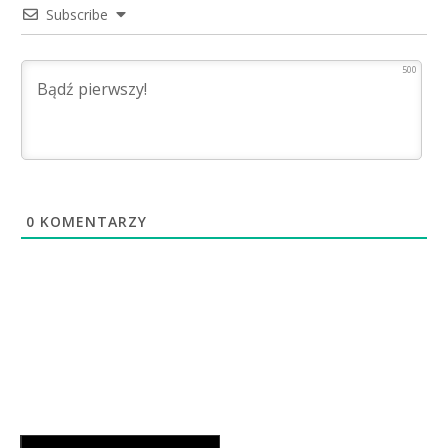
Subscribe
500
0
KOMENTARZY