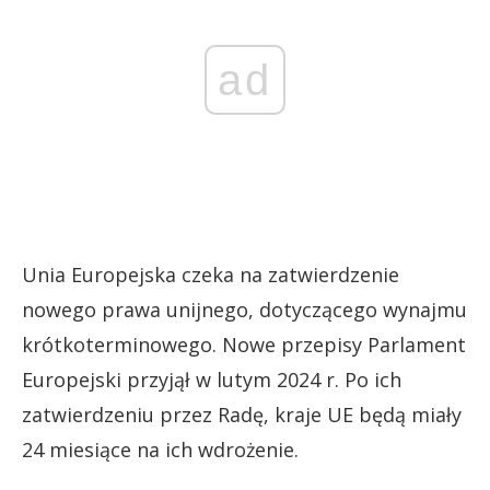
ad
Unia Europejska czeka na zatwierdzenie
nowego prawa unijnego, dotyczącego wynajmu
krótkoterminowego. Nowe przepisy Parlament
Europejski przyjął w lutym 2024 r. Po ich
zatwierdzeniu przez Radę, kraje UE będą miały
24 miesiące na ich wdrożenie.