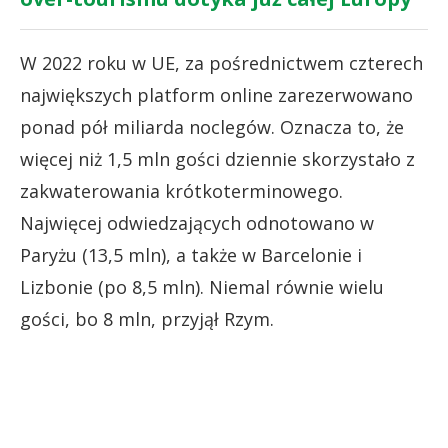
W 2022 roku w UE, za pośrednictwem czterech
największych platform online zarezerwowano
ponad pół miliarda noclegów. Oznacza to, że
więcej niż 1,5 mln gości dziennie skorzystało z
zakwaterowania krótkoterminowego.
Najwięcej odwiedzających odnotowano w
Paryżu (13,5 mln), a także w Barcelonie i
Lizbonie (po 8,5 mln). Niemal równie wielu
gości, bo 8 mln, przyjął Rzym.