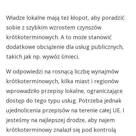
Władze lokalne mają też kłopot, aby poradzić
sobie z szybkim wzrostem czynszów
krótkoterminowych. A to może stanowić
dodatkowe obciążenie dla usług publicznych,
takich jak np. wywóz śmieci.
W odpowiedzi na rosnącą liczbę wynajmów
krótkoterminowych, kilka miast i regionów
wprowadziło przepisy lokalne, ograniczające
dostęp do tego typu usług. Potrzeba jednak
ujednolicenia przepisów na terenie całej UE. I
jesteśmy na najlepszej drodze, aby najem
krótkoterminowy znalazł się pod kontrolą