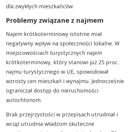
dla zwykłych mieszkańców.
Problemy związane z najmem
Najem krótkoterminowy istotnie miał
negatywny wpływ na społeczności lokalne. W
miejscowościach turystycznych najem
krótkoterminowy, który stanowi już 25 proc.
najmu turystycznego w UE, spowodował
wzrosty cen mieszkań i wynajmu. Jednocześnie
ograniczał dostęp do nieruchomości
autochtonom.
Brak przejrzystości w przepisach utrudniał i
wciąż utrudnia władzom skuteczne