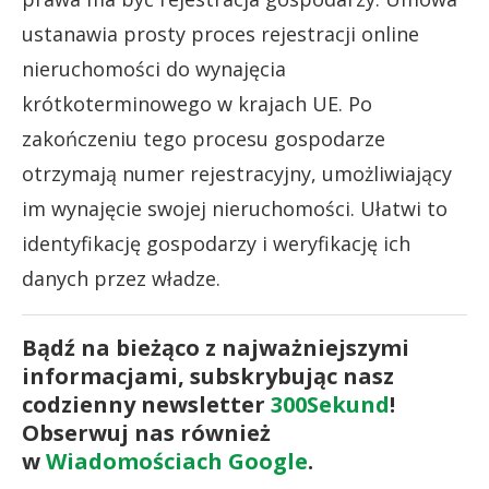
ustanawia prosty proces rejestracji online
nieruchomości do wynajęcia
krótkoterminowego w krajach UE. Po
zakończeniu tego procesu gospodarze
otrzymają numer rejestracyjny, umożliwiający
im wynajęcie swojej nieruchomości. Ułatwi to
identyfikację gospodarzy i weryfikację ich
danych przez władze.
Bądź na bieżąco z najważniejszymi
informacjami, subskrybując nasz
codzienny newsletter
300Sekund
!
Obserwuj nas również
w
Wiadomościach Google
.