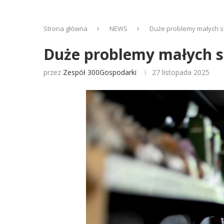
Strona główna
NEWS
Duże problemy małych s
Duże problemy małych s
przez
Zespół 300Gospodarki
27 listopada 2025