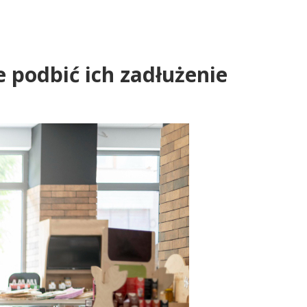
podbić ich zadłużenie