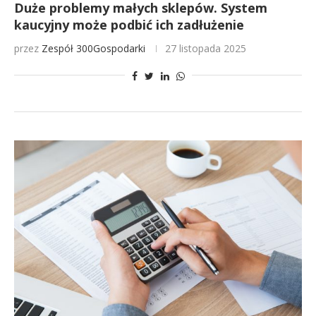
Duże problemy małych sklepów. System
kaucyjny może podbić ich zadłużenie
przez
Zespół 300Gospodarki
27 listopada 2025