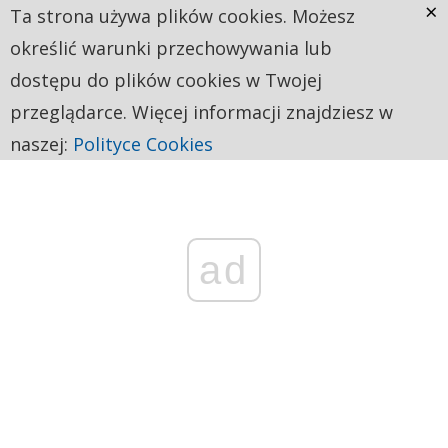
×
Ta strona używa plików cookies. Możesz
określić warunki przechowywania lub
dostępu do plików cookies w Twojej
przeglądarce. Więcej informacji znajdziesz w
naszej:
Polityce Cookies
ad