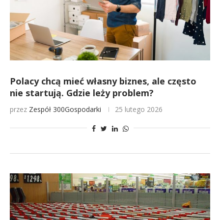
Polacy chcą mieć własny biznes, ale często
nie startują. Gdzie leży problem?
przez
Zespół 300Gospodarki
25 lutego 2026