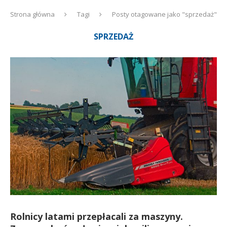
Strona główna
Tagi
Posty otagowane jako "sprzedaż"
SPRZEDAŻ
Rolnicy latami przepłacali za maszyny.