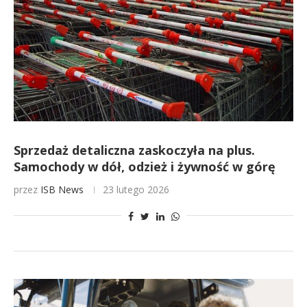
Sprzedaż detaliczna zaskoczyła na plus.
Samochody w dół, odzież i żywność w górę
przez
ISB News
23 lutego 2026