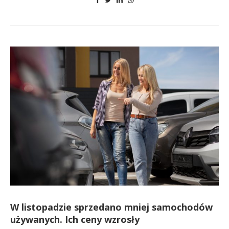
W listopadzie sprzedano mniej samochodów
używanych. Ich ceny wzrosły