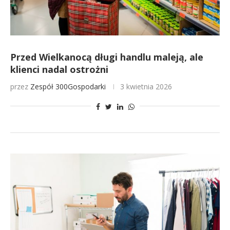
Przed Wielkanocą długi handlu maleją, ale
klienci nadal ostrożni
przez
Zespół 300Gospodarki
3 kwietnia 2026