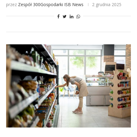
przez
Zespół 300Gospodarki
ISB News
2 grudnia 2025