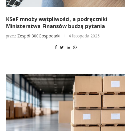
KSeF mnoży wątpliwości, a podręczniki
Ministerstwa Finansów budzą pytania
przez
Zespół 300Gospodarki
4 listopada 2025