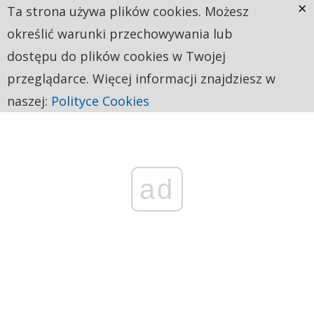
×
Ta strona używa plików cookies. Możesz
określić warunki przechowywania lub
dostępu do plików cookies w Twojej
przeglądarce. Więcej informacji znajdziesz w
naszej:
Polityce Cookies
ad