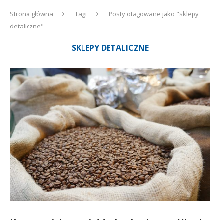
Strona główna
Tagi
Posty otagowane jako "sklepy
detaliczne"
SKLEPY DETALICZNE