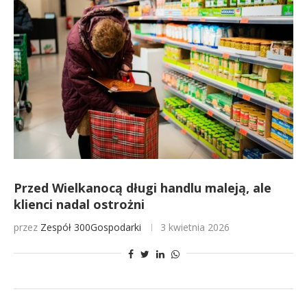
Przed Wielkanocą długi handlu maleją, ale
klienci nadal ostrożni
przez
Zespół 300Gospodarki
3 kwietnia 2026