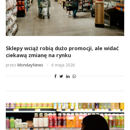
Sklepy wciąż robią dużo promocji, ale widać
ciekawą zmianę na rynku
przez
MondayNews
6 maja 2026