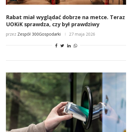
Rabat miał wyglądać dobrze na metce. Teraz
UOKiK sprawdza, czy był prawdziwy
przez
Zespół 300Gospodarki
27 maja 2026