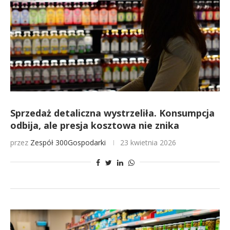
Sprzedaż detaliczna wystrzeliła. Konsumpcja
odbija, ale presja kosztowa nie znika
przez
Zespół 300Gospodarki
23 kwietnia 2026