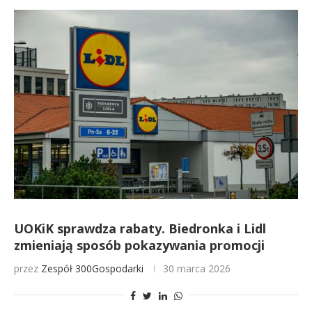
UOKiK sprawdza rabaty. Biedronka i Lidl
zmieniają sposób pokazywania promocji
przez
Zespół 300Gospodarki
30 marca 2026