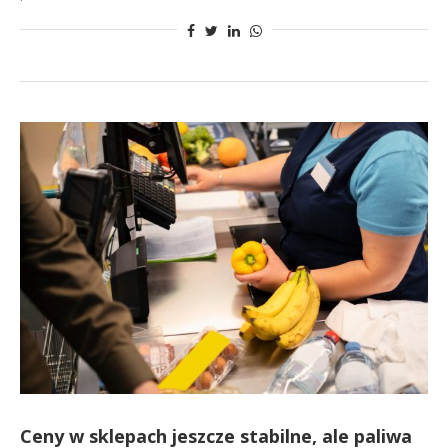
Ceny w sklepach jeszcze stabilne, ale paliwa