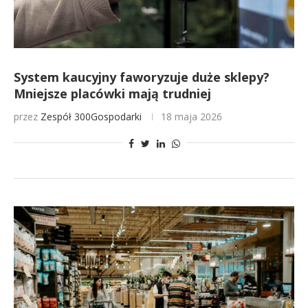
System kaucyjny faworyzuje duże sklepy?
Mniejsze placówki mają trudniej
przez
Zespół 300Gospodarki
18 maja 2026