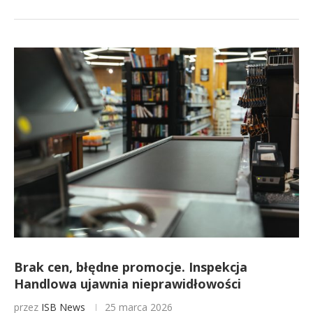
Brak cen, błędne promocje. Inspekcja
Handlowa ujawnia nieprawidłowości
przez
ISB News
25 marca 2026