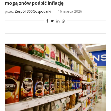
mogą znów podbić inflację
przez
Zespół 300Gospodarki
16 marca 2026