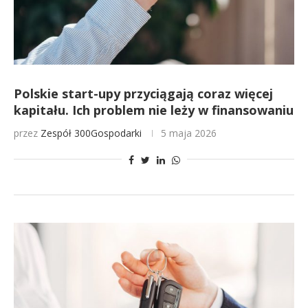
Polskie start-upy przyciągają coraz więcej
kapitału. Ich problem nie leży w finansowaniu
przez
Zespół 300Gospodarki
5 maja 2026