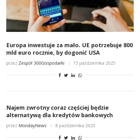
Europa inwestuje za mało. UE potrzebuje 800
mld euro rocznie, by dogonić USA
przez
Zespół 300Gospodarki
15 października 2025
Najem zwrotny coraz częściej będzie
alternatywą dla kredytów bankowych
przez
MondayNews
8 października 2025