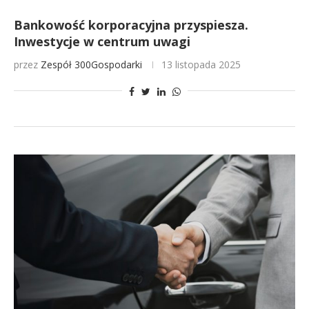
Bankowość korporacyjna przyspiesza.
Inwestycje w centrum uwagi
przez
Zespół 300Gospodarki
13 listopada 2025