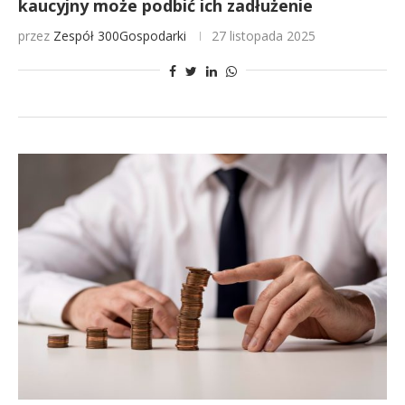
kaucyjny może podbić ich zadłużenie
przez
Zespół 300Gospodarki
27 listopada 2025