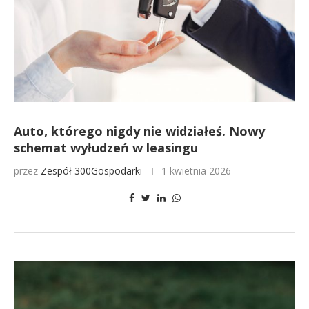
Auto, którego nigdy nie widziałeś. Nowy
schemat wyłudzeń w leasingu
przez
Zespół 300Gospodarki
1 kwietnia 2026