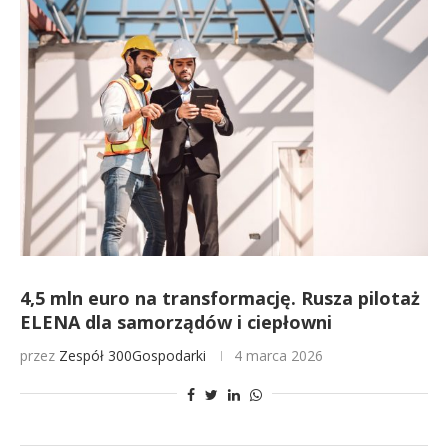
4,5 mln euro na transformację. Rusza pilotaż
ELENA dla samorządów i ciepłowni
przez
Zespół 300Gospodarki
4 marca 2026