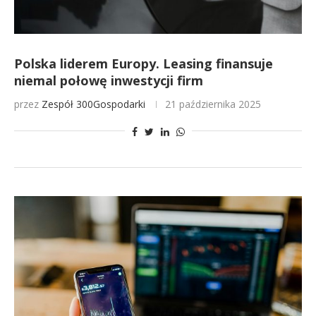
Polska liderem Europy. Leasing finansuje
niemal połowę inwestycji firm
przez
Zespół 300Gospodarki
21 października 2025