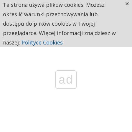
×
Ta strona używa plików cookies. Możesz
określić warunki przechowywania lub
dostępu do plików cookies w Twojej
przeglądarce. Więcej informacji znajdziesz w
naszej:
Polityce Cookies
ad