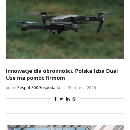
Innowacje dla obronności. Polska Izba Dual
Use ma pomóc firmom
przez
Zespół 300Gospodarki
30 marca 2026