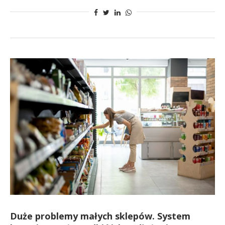
Duże problemy małych sklepów. System