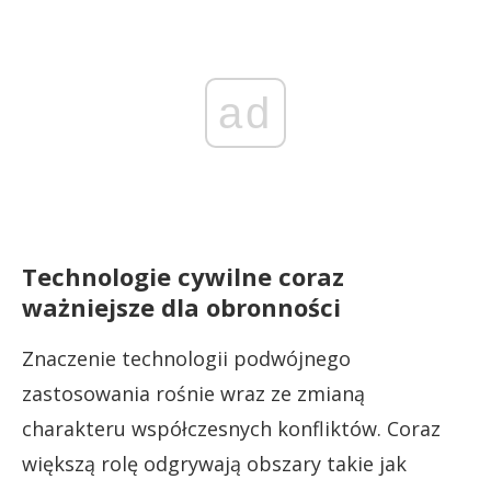
ad
Technologie cywilne coraz
ważniejsze dla obronności
Znaczenie technologii podwójnego
zastosowania rośnie wraz ze zmianą
charakteru współczesnych konfliktów. Coraz
większą rolę odgrywają obszary takie jak