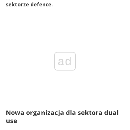
sektorze defence.
ad
Nowa organizacja dla sektora dual
use