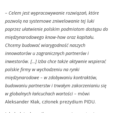
– Celem jest wypracowywanie rozwiązań, które
pozwolą na systemowe zniwelowanie tej luki
poprzez ułatwienie polskim podmiotom dostępu do
międzynarodowego know-how oraz kapitału.
Chcemy budować wiarygodność naszych
innowatorów u zagranicznych partnerów i
inwestorów. […] Izba chce także aktywnie wspierać
polskie firmy w wychodzeniu na rynki
międzynarodowe – w zdobywaniu kontraktów,
budowaniu partnerstw i trwałym zakorzenianiu się
w globalnych łańcuchach wartości –
mówi
Aleksander Kłak, członek prezydium PIDU.