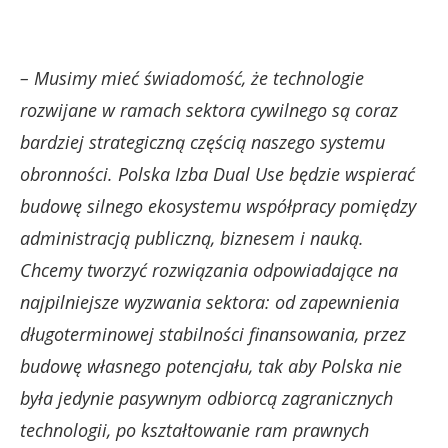
– Musimy mieć świadomość, że technologie
rozwijane w ramach sektora cywilnego są coraz
bardziej strategiczną częścią naszego systemu
obronności. Polska Izba Dual Use będzie wspierać
budowę silnego ekosystemu współpracy pomiędzy
administracją publiczną, biznesem i nauką.
Chcemy tworzyć rozwiązania odpowiadające na
najpilniejsze wyzwania sektora: od zapewnienia
długoterminowej stabilności finansowania, przez
budowę własnego potencjału, tak aby Polska nie
była jedynie pasywnym odbiorcą zagranicznych
technologii, po kształtowanie ram prawnych