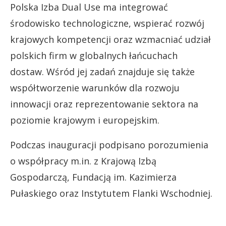
Polska Izba Dual Use ma integrować
środowisko technologiczne, wspierać rozwój
krajowych kompetencji oraz wzmacniać udział
polskich firm w globalnych łańcuchach
dostaw. Wśród jej zadań znajduje się także
współtworzenie warunków dla rozwoju
innowacji oraz reprezentowanie sektora na
poziomie krajowym i europejskim.
Podczas inauguracji podpisano porozumienia
o współpracy m.in. z Krajową Izbą
Gospodarczą, Fundacją im. Kazimierza
Pułaskiego oraz Instytutem Flanki Wschodniej.