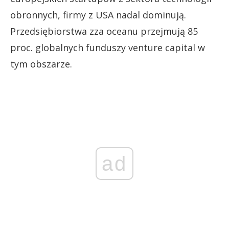
obronnych, firmy z USA nadal dominują.
Przedsiębiorstwa zza oceanu przejmują 85
proc. globalnych funduszy venture capital w
tym obszarze.
ad