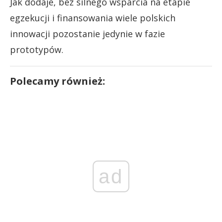
Jak dodaje, bez silnego wsparcia na etapie
egzekucji i finansowania wiele polskich
innowacji pozostanie jedynie w fazie
prototypów.
Polecamy również:
ad