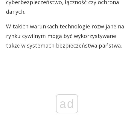
cyberbezpieczeństwo, łączność czy ochrona
danych.
W takich warunkach technologie rozwijane na
rynku cywilnym mogą być wykorzystywane
także w systemach bezpieczeństwa państwa.
ad