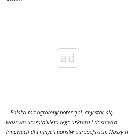
ad
– Polska ma ogromny potencjał, aby stać się
ważnym uczestnikiem tego sektora i dostawcą
innowacji dla innych państw europejskich. Naszym