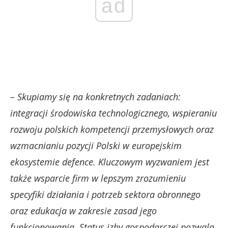
ad
– Skupiamy się na konkretnych zadaniach:
integracji środowiska technologicznego, wspieraniu
rozwoju polskich kompetencji przemysłowych oraz
wzmacnianiu pozycji Polski w europejskim
ekosystemie defence. Kluczowym wyzwaniem jest
także wsparcie firm w lepszym zrozumieniu
specyfiki działania i potrzeb sektora obronnego
oraz edukacja w zakresie zasad jego
funkcjonowania. Status izby gospodarczej pozwala