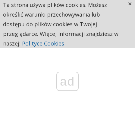
×
Ta strona używa plików cookies. Możesz
określić warunki przechowywania lub
dostępu do plików cookies w Twojej
przeglądarce. Więcej informacji znajdziesz w
naszej:
Polityce Cookies
ad