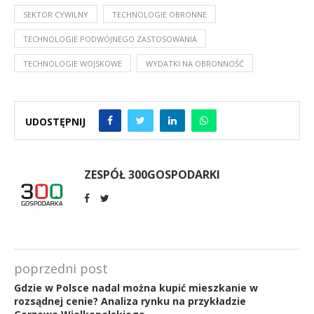
SEKTOR CYWILNY
TECHNOLOGIE OBRONNE
TECHNOLOGIE PODWÓJNEGO ZASTOSOWANIA
TECHNOLOGIE WOJSKOWE
WYDATKI NA OBRONNOŚĆ
UDOSTĘPNIJ
ZESPÓŁ 300GOSPODARKI
poprzedni post
Gdzie w Polsce nadal można kupić mieszkanie w
rozsądnej cenie? Analiza rynku na przykładzie