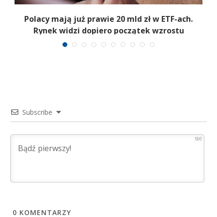
Polacy mają już prawie 20 mld zł w ETF-ach.
Rynek widzi dopiero początek wzrostu
Subscribe
500
0
KOMENTARZY