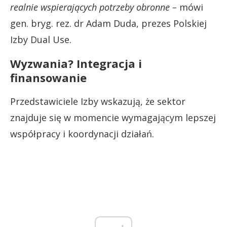
realnie wspierających potrzeby obronne –
mówi
gen. bryg. rez. dr Adam Duda, prezes Polskiej
Izby Dual Use.
Wyzwania? Integracja i
finansowanie
Przedstawiciele Izby wskazują, że sektor
znajduje się w momencie wymagającym lepszej
współpracy i koordynacji działań.