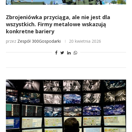
Zbrojeniówka przyciąga, ale nie jest dla
wszystkich. Firmy metalowe wskazują
konkretne bariery
przez
Zespół 300Gospodarki
20 kwietnia 2026