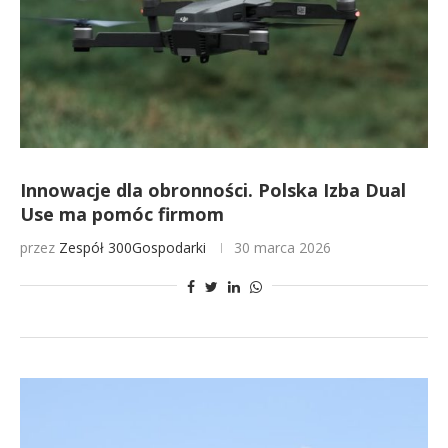
Innowacje dla obronności. Polska Izba Dual
Use ma pomóc firmom
przez
Zespół 300Gospodarki
30 marca 2026