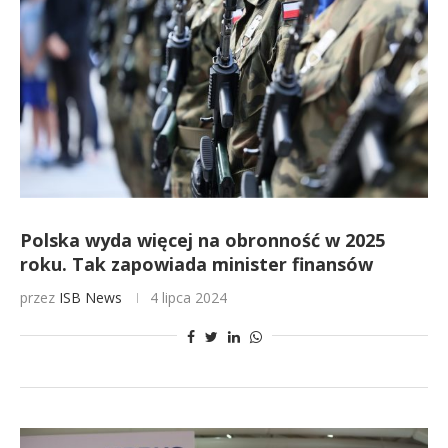
Polska wyda więcej na obronność w 2025
roku. Tak zapowiada minister finansów
przez
ISB News
4 lipca 2024