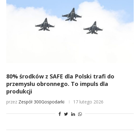
80% środków z SAFE dla Polski trafi do
przemysłu obronnego. To impuls dla
produkcji
przez
Zespół 300Gospodarki
17 lutego 2026