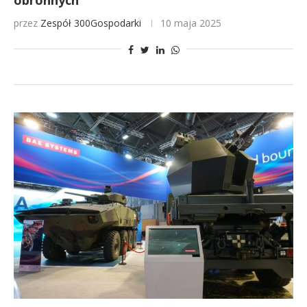
obronnych
przez
Zespół 300Gospodarki
10 maja 2025