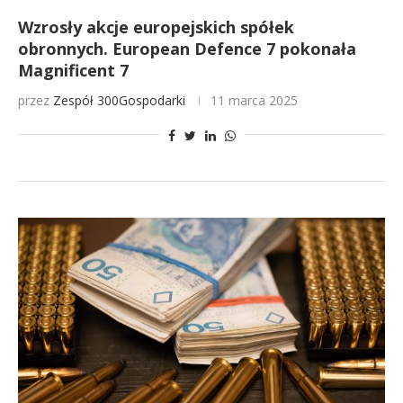
Wzrosły akcje europejskich spółek
obronnych. European Defence 7 pokonała
Magnificent 7
przez
Zespół 300Gospodarki
11 marca 2025