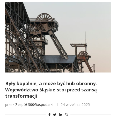
Były kopalnie, a może być hub obronny.
Województwo śląskie stoi przed szansą
transformacji
przez
Zespół 300Gospodarki
24 września 2025