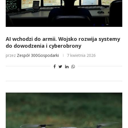
AI wchodzi do armii. Wojsko rozwija systemy
do dowodzenia i cyberobrony
przez
Zespół 300Gospodarki
7 kwietnia 2026