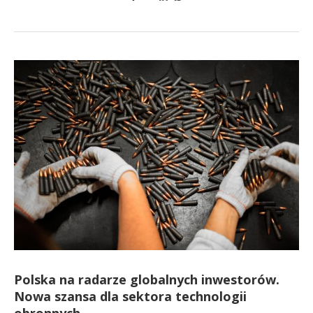
Polska na radarze globalnych inwestorów.
Nowa szansa dla sektora technologii