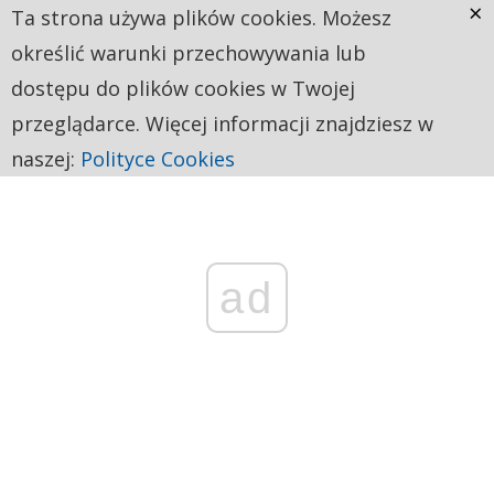
×
Ta strona używa plików cookies. Możesz
określić warunki przechowywania lub
dostępu do plików cookies w Twojej
przeglądarce. Więcej informacji znajdziesz w
naszej:
Polityce Cookies
ad