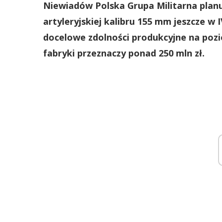
Niewiadów Polska Grupa Militarna planu
artyleryjskiej kalibru 155 mm jeszcze w 
docelowe zdolności produkcyjne na pozi
fabryki przeznaczy ponad 250 mln zł.