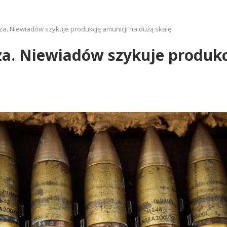
a. Niewiadów szykuje produkcję amunicji na dużą skalę
za. Niewiadów szykuje produkc