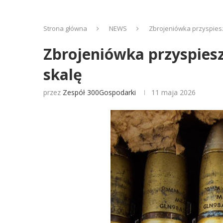
Strona główna
NEWS
Zbrojeniówka przyspiesz
Zbrojeniówka przyspies
skalę
przez
Zespół 300Gospodarki
11 maja 2026