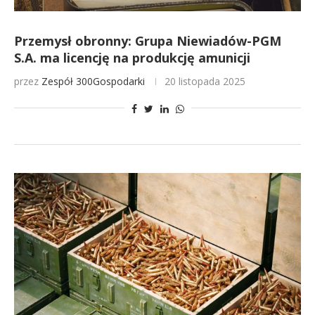
Przemysł obronny: Grupa Niewiadów-PGM
S.A. ma licencję na produkcję amunicji
przez
Zespół 300Gospodarki
20 listopada 2025