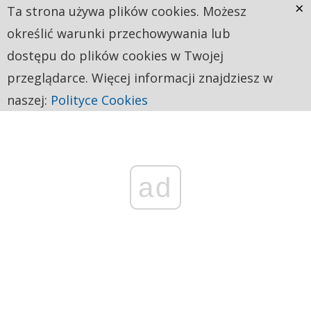
×
Ta strona używa plików cookies. Możesz
określić warunki przechowywania lub
dostępu do plików cookies w Twojej
przeglądarce. Więcej informacji znajdziesz w
naszej:
Polityce Cookies
ad