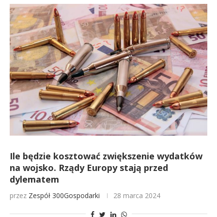
Ile będzie kosztować zwiększenie wydatków
na wojsko. Rządy Europy stają przed
dylematem
przez
Zespół 300Gospodarki
28 marca 2024