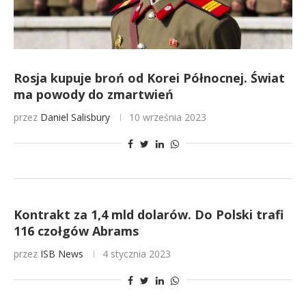
Rosja kupuje broń od Korei Północnej. Świat
ma powody do zmartwień
przez
Daniel Salisbury
10 września 2023
Kontrakt za 1,4 mld dolarów. Do Polski trafi
116 czołgów Abrams
przez
ISB News
4 stycznia 2023