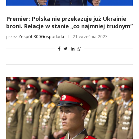
Premier: Polska nie przekazuje już Ukrainie
broni. Relacje w stanie „co najmniej trudnym”
przez
Zespół 300Gospodarki
21 września 2023