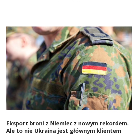
Eksport broni z Niemiec z nowym rekordem.
Ale to nie Ukraina jest głównym klientem