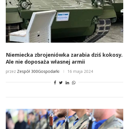
Niemiecka zbrojeniówka zarabia dziś kokosy.
Ale nie doposaża własnej armii
przez
Zespół 300Gospodarki
16 maja 2024