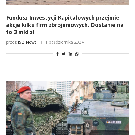
Fundusz Inwestycji Kapitałowych przejmie
akcje kilku firm zbrojeniowych. Dostanie na
to 3 mld zł
przez
ISB News
1 października 2024