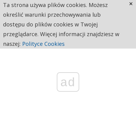
×
Ta strona używa plików cookies. Możesz
określić warunki przechowywania lub
dostępu do plików cookies w Twojej
przeglądarce. Więcej informacji znajdziesz w
naszej:
Polityce Cookies
ad