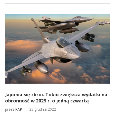
Japonia się zbroi. Tokio zwiększa wydatki na
obronność w 2023 r. o jedną czwartą
przez
PAP
23 grudnia 2022