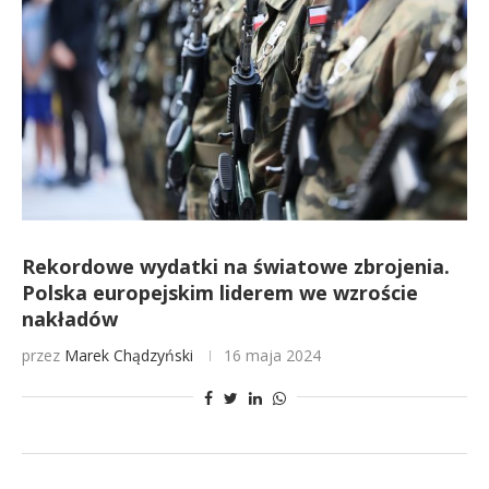
Rekordowe wydatki na światowe zbrojenia.
Polska europejskim liderem we wzroście
nakładów
przez
Marek Chądzyński
16 maja 2024