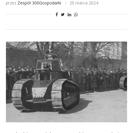
przez
Zespół 300Gospodarki
20 marca 2024