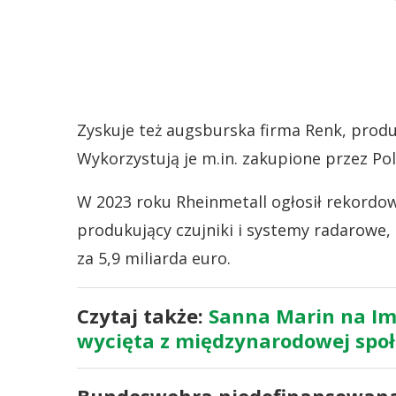
Zyskuje też augsburska firma Renk, prod
Wykorzystują je m.in. zakupione przez Pol
W 2023 roku Rheinmetall ogłosił rekordow
produkujący czujniki i systemy radarowe,
za 5,9 miliarda euro.
Czytaj także:
Sanna Marin na Im
wycięta z międzynarodowej społ