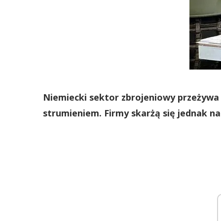
Niemiecki sektor zbrojeniowy przeżywa
strumieniem. Firmy skarżą się jednak na