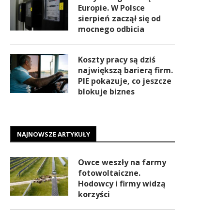
Europie. W Polsce
sierpień zaczął się od
mocnego odbicia
Koszty pracy są dziś
największą barierą firm.
PIE pokazuje, co jeszcze
blokuje biznes
NAJNOWSZE ARTYKUŁY
Owce weszły na farmy
fotowoltaiczne.
Hodowcy i firmy widzą
korzyści