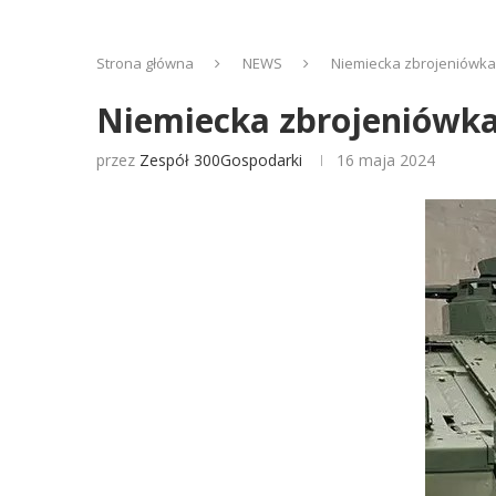
Strona główna
NEWS
Niemiecka zbrojeniówka 
Niemiecka zbrojeniówka 
przez
Zespół 300Gospodarki
16 maja 2024