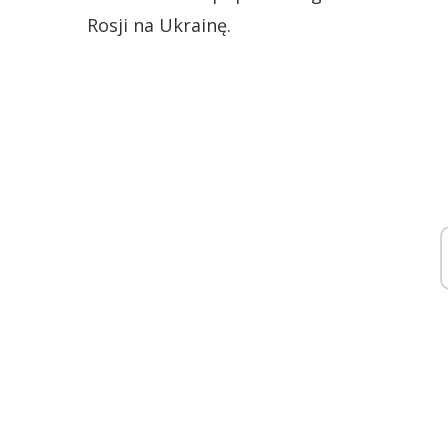
Rosji na Ukrainę.