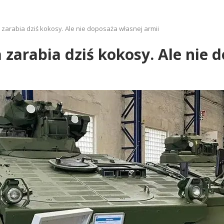
zarabia dziś kokosy. Ale nie doposaża własnej armii
zarabia dziś kokosy. Ale nie 