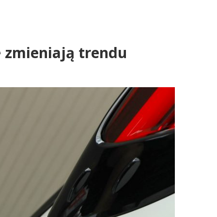
e zmieniają trendu