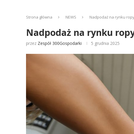
Strona główna
NEWS
Nadpodaż na rynku ropy r
Nadpodaż na rynku ropy 
przez
Zespół 300Gospodarki
5 grudnia 2025