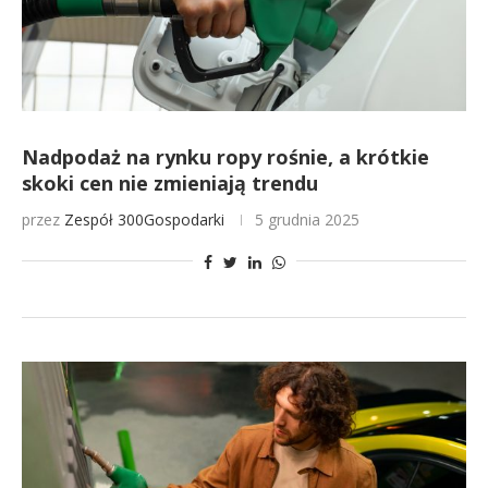
Nadpodaż na rynku ropy rośnie, a krótkie
skoki cen nie zmieniają trendu
przez
Zespół 300Gospodarki
5 grudnia 2025