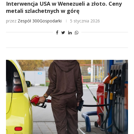
Interwencja USA w Wenezueli a złoto. Ceny
metali szlachetnych w górę
przez
Zespół 300Gospodarki
5 stycznia 2026