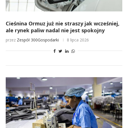
Cieśnina Ormuz już nie straszy jak wcześniej,
ale rynek paliw nadal nie jest spokojny
przez
Zespół 300Gospodarki
8 lipca 2026