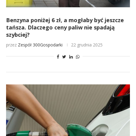
Benzyna poniżej 6 zł, a mogłaby być jeszcze
tańsza. Dlaczego ceny paliw nie spadają
szybciej?
przez
Zespół 300Gospodarki
22 grudnia 2025