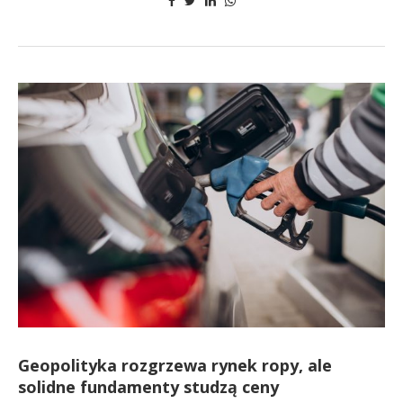
Geopolityka rozgrzewa rynek ropy, ale
solidne fundamenty studzą ceny