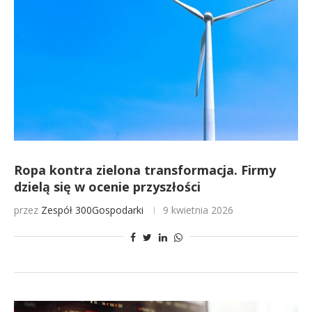
Ropa kontra zielona transformacja. Firmy
dzielą się w ocenie przyszłości
przez
Zespół 300Gospodarki
9 kwietnia 2026