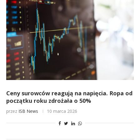
Ceny surowców reagują na napięcia. Ropa od
początku roku zdrożała o 50%
przez
ISB News
10 marca 2026