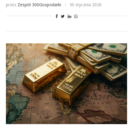
przez
Zespół 300Gospodarki
30 stycznia 2026