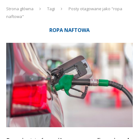
Strona główna
Tagi
Posty otagowane jako "ropa
naftowa"
ROPA NAFTOWA