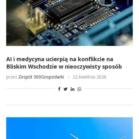
AI i medycyna ucierpią na konflikcie na
Bliskim Wschodzie w nieoczywisty sposób
przez
Zespół 300Gospodarki
22 kwietnia 2026