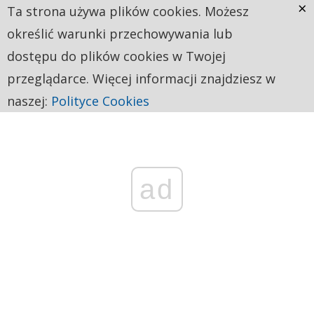
×
Ta strona używa plików cookies. Możesz
określić warunki przechowywania lub
dostępu do plików cookies w Twojej
przeglądarce. Więcej informacji znajdziesz w
naszej:
Polityce Cookies
ad