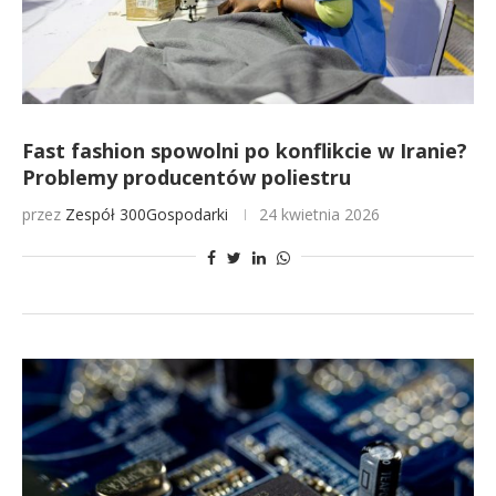
Fast fashion spowolni po konflikcie w Iranie?
Problemy producentów poliestru
przez
Zespół 300Gospodarki
24 kwietnia 2026