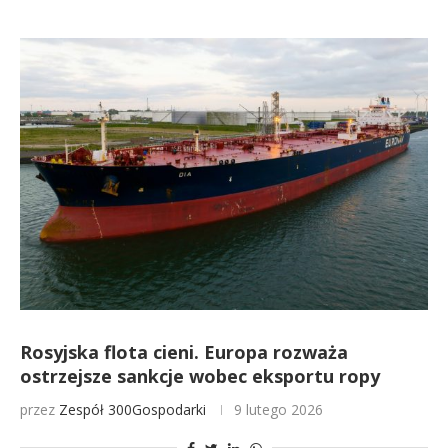
Rosyjska flota cieni. Europa rozważa
ostrzejsze sankcje wobec eksportu ropy
przez
Zespół 300Gospodarki
9 lutego 2026