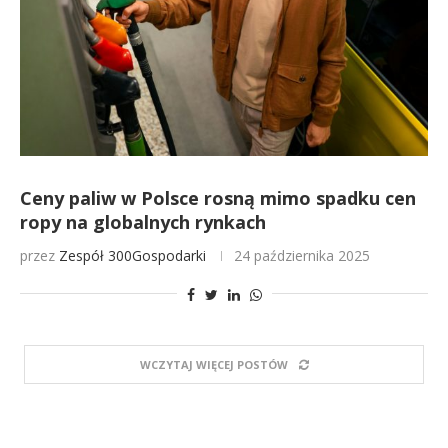
Ceny paliw w Polsce rosną mimo spadku cen
ropy na globalnych rynkach
przez
Zespół 300Gospodarki
24 października 2025
WCZYTAJ WIĘCEJ POSTÓW