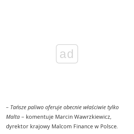
ad
– Tańsze paliwo oferuje obecnie właściwie tylko
Malta
– komentuje Marcin Wawrzkiewicz,
dyrektor krajowy Malcom Finance w Polsce.