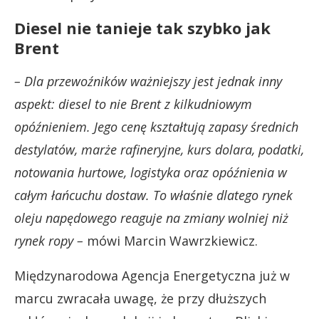
Diesel nie tanieje tak szybko jak
Brent
– Dla przewoźników ważniejszy jest jednak inny
aspekt: diesel to nie Brent z kilkudniowym
opóźnieniem. Jego cenę kształtują zapasy średnich
destylatów, marże rafineryjne, kurs dolara, podatki,
notowania hurtowe, logistyka oraz opóźnienia w
całym łańcuchu dostaw. To właśnie dlatego rynek
oleju napędowego reaguje na zmiany wolniej niż
rynek ropy –
mówi Marcin Wawrzkiewicz.
Międzynarodowa Agencja Energetyczna już w
marcu zwracała uwagę, że przy dłuższych