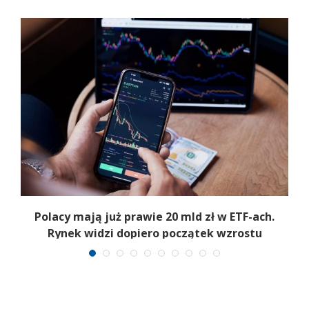
Polacy mają już prawie 20 mld zł w ETF-ach.
Rynek widzi dopiero początek wzrostu