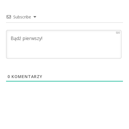
Subscribe
500
0
KOMENTARZY