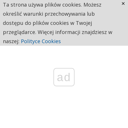
×
Ta strona używa plików cookies. Możesz
określić warunki przechowywania lub
dostępu do plików cookies w Twojej
przeglądarce. Więcej informacji znajdziesz w
naszej:
Polityce Cookies
ad