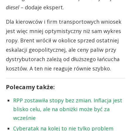
diesel –
dodaje ekspert.
Dla kierowców i firm transportowych wniosek
jest więc mniej optymistyczny niż sam wykres
ropy. Brent wrócił w okolice sprzed ostatniej
eskalacji geopolitycznej, ale ceny paliw przy
dystrybutorach zależą od dłuższego łańcucha
kosztów. A ten nie reaguje równie szybko.
Polecamy także:
RPP zostawiła stopy bez zmian. Inflacja jest
blisko celu, ale na obniżki może być za
wcześnie
Cyberatak na kolej to nie tylko problem