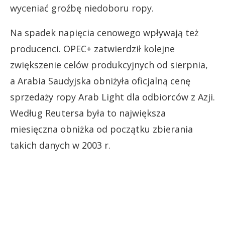
wyceniać groźbę niedoboru ropy.
Na spadek napięcia cenowego wpływają też
producenci. OPEC+ zatwierdził kolejne
zwiększenie celów produkcyjnych od sierpnia,
a Arabia Saudyjska obniżyła oficjalną cenę
sprzedaży ropy Arab Light dla odbiorców z Azji.
Według Reutersa była to największa
miesięczna obniżka od początku zbierania
takich danych w 2003 r.