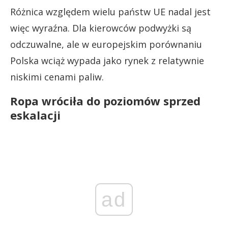
Różnica względem wielu państw UE nadal jest
więc wyraźna. Dla kierowców podwyżki są
odczuwalne, ale w europejskim porównaniu
Polska wciąż wypada jako rynek z relatywnie
niskimi cenami paliw.
Ropa wróciła do poziomów sprzed
eskalacji
ad