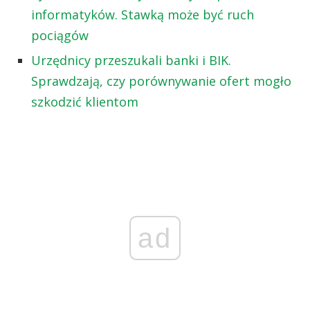
informatyków. Stawką może być ruch
pociągów
Urzędnicy przeszukali banki i BIK.
Sprawdzają, czy porównywanie ofert mogło
szkodzić klientom
ad