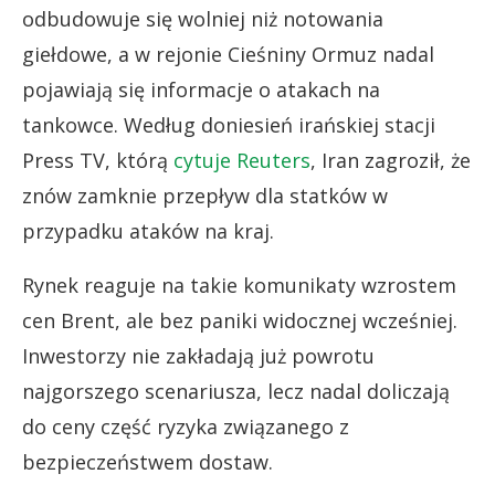
odbudowuje się wolniej niż notowania
giełdowe, a w rejonie Cieśniny Ormuz nadal
pojawiają się informacje o atakach na
tankowce. Według doniesień irańskiej stacji
Press TV, którą
cytuje Reuters
, Iran zagroził, że
znów zamknie przepływ dla statków w
przypadku ataków na kraj.
Rynek reaguje na takie komunikaty wzrostem
cen Brent, ale bez paniki widocznej wcześniej.
Inwestorzy nie zakładają już powrotu
najgorszego scenariusza, lecz nadal doliczają
do ceny część ryzyka związanego z
bezpieczeństwem dostaw.