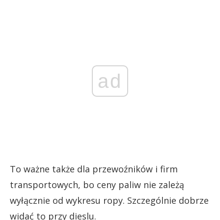
ad
To ważne także dla przewoźników i firm
transportowych, bo ceny paliw nie zależą
wyłącznie od wykresu ropy. Szczególnie dobrze
widać to przy dieslu.