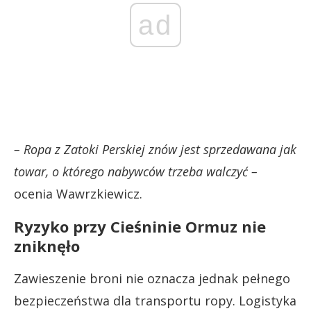
ad
– Ropa z Zatoki Perskiej znów jest sprzedawana jak
towar, o którego nabywców trzeba walczyć –
ocenia Wawrzkiewicz.
Ryzyko przy Cieśninie Ormuz nie
zniknęło
Zawieszenie broni nie oznacza jednak pełnego
bezpieczeństwa dla transportu ropy. Logistyka