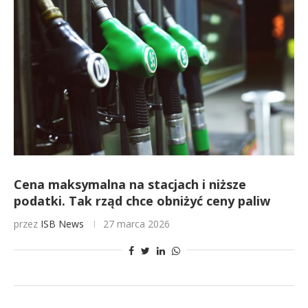
Cena maksymalna na stacjach i niższe
podatki. Tak rząd chce obniżyć ceny paliw
przez
ISB News
27 marca 2026