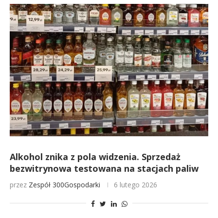
Alkohol znika z pola widzenia. Sprzedaż
bezwitrynowa testowana na stacjach paliw
przez
Zespół 300Gospodarki
6 lutego 2026