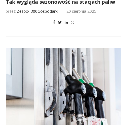
Tak wygląda sezonowość na stacjach paliw
przez
Zespół 300Gospodarki
20 sierpnia 2025