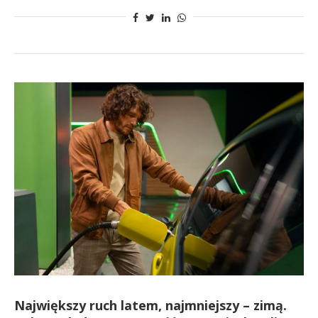
Największy ruch latem, najmniejszy – zimą.