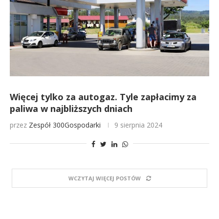
Więcej tylko za autogaz. Tyle zapłacimy za
paliwa w najbliższych dniach
przez
Zespół 300Gospodarki
9 sierpnia 2024
WCZYTAJ WIĘCEJ POSTÓW