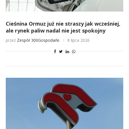
Cieśnina Ormuz już nie straszy jak wcześniej,
ale rynek paliw nadal nie jest spokojny
przez
Zespół 300Gospodarki
8 lipca 2026