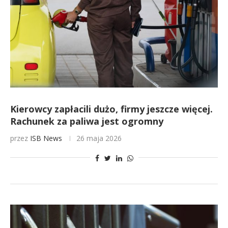
Kierowcy zapłacili dużo, firmy jeszcze więcej.
Rachunek za paliwa jest ogromny
przez
ISB News
26 maja 2026