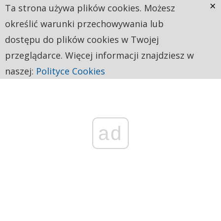
×
Ta strona używa plików cookies. Możesz
określić warunki przechowywania lub
dostępu do plików cookies w Twojej
przeglądarce. Więcej informacji znajdziesz w
naszej:
Polityce Cookies
ad