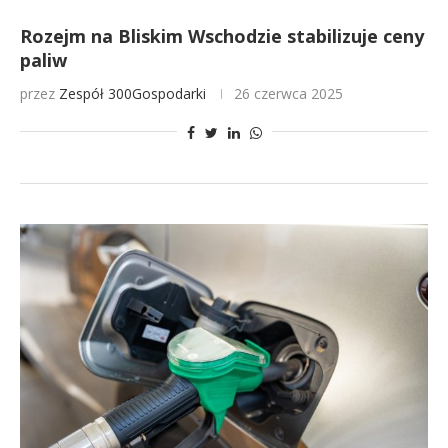
Rozejm na Bliskim Wschodzie stabilizuje ceny
paliw
przez
Zespół 300Gospodarki
26 czerwca 2025