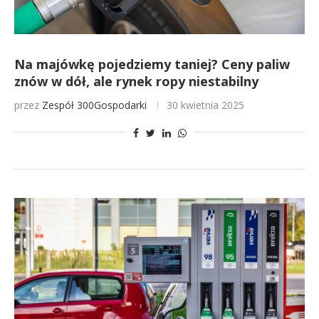
Na majówkę pojedziemy taniej? Ceny paliw
znów w dół, ale rynek ropy niestabilny
przez
Zespół 300Gospodarki
30 kwietnia 2025