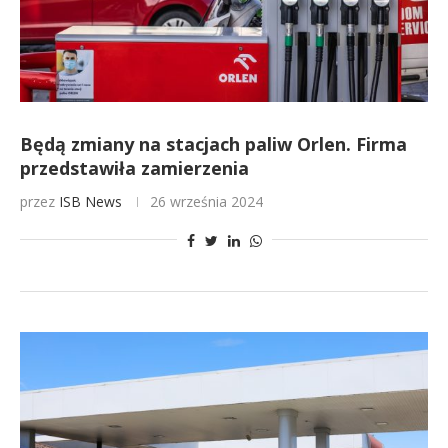
Będą zmiany na stacjach paliw Orlen. Firma
przedstawiła zamierzenia
przez
ISB News
26 września 2024