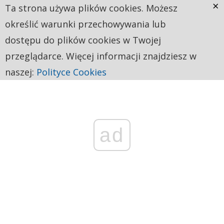
×
Ta strona używa plików cookies. Możesz
określić warunki przechowywania lub
dostępu do plików cookies w Twojej
przeglądarce. Więcej informacji znajdziesz w
naszej:
Polityce Cookies
ad