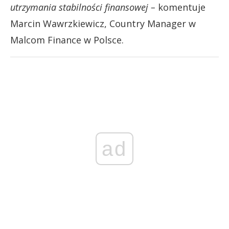
utrzymania stabilności finansowej –
komentuje
Marcin Wawrzkiewicz, Country Manager w
Malcom Finance w Polsce.
ad