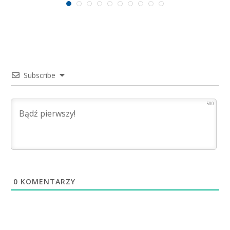
Subscribe
500
0
KOMENTARZY