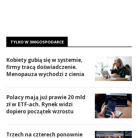
TYLKO W 300GOSPODARCE
Kobiety gubią się w systemie,
firmy tracą doświadczenie.
Menopauza wychodzi z cienia
Polacy mają już prawie 20 mld
zł w ETF-ach. Rynek widzi
dopiero początek wzrostu
Trzech na czterech ponownie