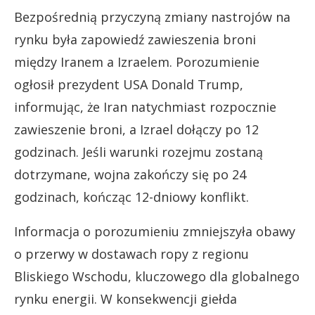
Bezpośrednią przyczyną zmiany nastrojów na
rynku była zapowiedź zawieszenia broni
między Iranem a Izraelem. Porozumienie
ogłosił prezydent USA Donald Trump,
informując, że Iran natychmiast rozpocznie
zawieszenie broni, a Izrael dołączy po 12
godzinach. Jeśli warunki rozejmu zostaną
dotrzymane, wojna zakończy się po 24
godzinach, kończąc 12-dniowy konflikt.
Informacja o porozumieniu zmniejszyła obawy
o przerwy w dostawach ropy z regionu
Bliskiego Wschodu, kluczowego dla globalnego
rynku energii. W konsekwencji giełda