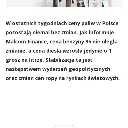
W ostatnich tygodniach ceny paliw w Polsce
pozostają niemal bez zmian. Jak informuje
Malcom Finance, cena benzyny 95 nie uległa
zmianie, a cena diesla wzrosła jedynie o 1
grosz na litrze. Stabilizacja ta jest
następstwem wydarzeń geopolitycznych
oraz zmian cen ropy na rynkach światowych.