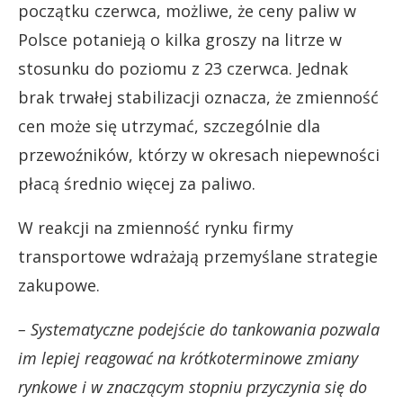
początku czerwca, możliwe, że ceny paliw w
Polsce potanieją o kilka groszy na litrze w
stosunku do poziomu z 23 czerwca. Jednak
brak trwałej stabilizacji oznacza, że zmienność
cen może się utrzymać, szczególnie dla
przewoźników, którzy w okresach niepewności
płacą średnio więcej za paliwo.
W reakcji na zmienność rynku firmy
transportowe wdrażają przemyślane strategie
zakupowe.
– Systematyczne podejście do tankowania pozwala
im lepiej reagować na krótkoterminowe zmiany
rynkowe i w znaczącym stopniu przyczynia się do