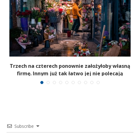
b
Trzech na czterech ponownie założyłoby własną
firmę. Innym już tak łatwo jej nie polecają
Subscribe