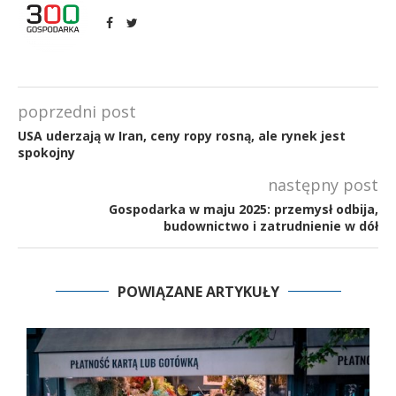
poprzedni post
USA uderzają w Iran, ceny ropy rosną, ale rynek jest
spokojny
następny post
Gospodarka w maju 2025: przemysł odbija,
budownictwo i zatrudnienie w dół
POWIĄZANE ARTYKUŁY