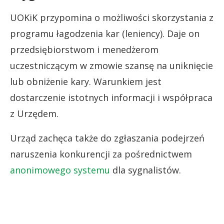
UOKiK przypomina o możliwości skorzystania z
programu łagodzenia kar (leniency). Daje on
przedsiębiorstwom i menedżerom
uczestniczącym w zmowie szansę na uniknięcie
lub obniżenie kary. Warunkiem jest
dostarczenie istotnych informacji i współpraca
z Urzędem.
Urząd zachęca także do zgłaszania podejrzeń
naruszenia konkurencji za pośrednictwem
anonimowego systemu
dla sygnalistów.