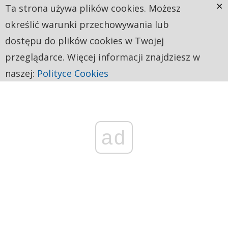
×
Ta strona używa plików cookies. Możesz
określić warunki przechowywania lub
dostępu do plików cookies w Twojej
przeglądarce. Więcej informacji znajdziesz w
naszej:
Polityce Cookies
ad