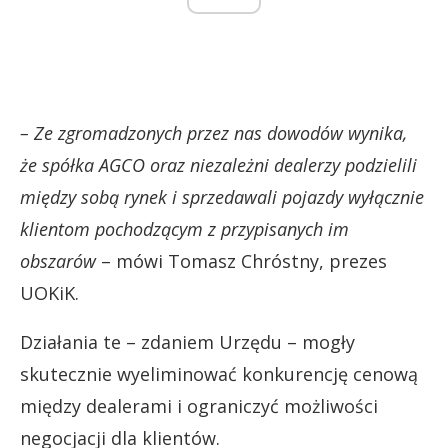
– Ze zgromadzonych przez nas dowodów wynika,
że spółka AGCO oraz niezależni dealerzy podzielili
między sobą rynek i sprzedawali pojazdy wyłącznie
klientom pochodzącym z przypisanych im
obszarów
– mówi Tomasz Chróstny, prezes
UOKiK.
Działania te – zdaniem Urzędu – mogły
skutecznie wyeliminować konkurencję cenową
między dealerami i ograniczyć możliwości
negocjacji dla klientów.