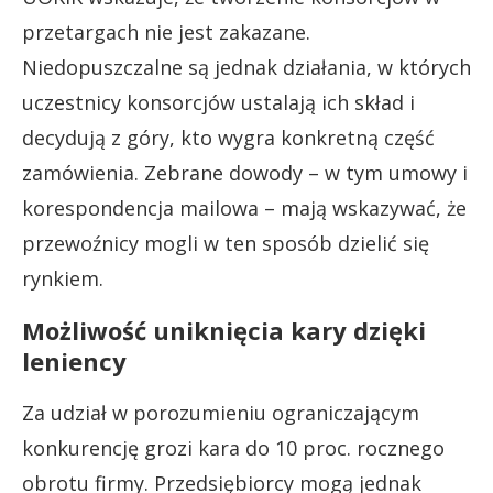
przetargach nie jest zakazane.
Niedopuszczalne są jednak działania, w których
uczestnicy konsorcjów ustalają ich skład i
decydują z góry, kto wygra konkretną część
zamówienia. Zebrane dowody – w tym umowy i
korespondencja mailowa – mają wskazywać, że
przewoźnicy mogli w ten sposób dzielić się
rynkiem.
Możliwość uniknięcia kary dzięki
leniency
Za udział w porozumieniu ograniczającym
konkurencję grozi kara do 10 proc. rocznego
obrotu firmy. Przedsiębiorcy mogą jednak