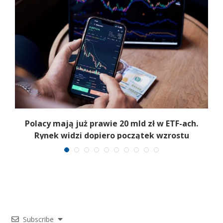
Polacy mają już prawie 20 mld zł w ETF-ach.
Rynek widzi dopiero początek wzrostu
Subscribe