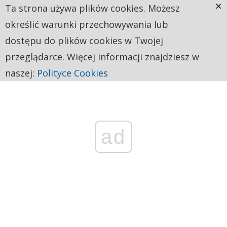
×
Ta strona używa plików cookies. Możesz
określić warunki przechowywania lub
dostępu do plików cookies w Twojej
przeglądarce. Więcej informacji znajdziesz w
naszej:
Polityce Cookies
ad