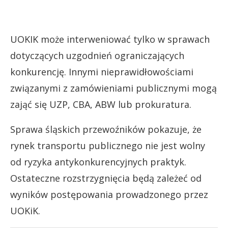
UOKIK może interweniować tylko w sprawach
dotyczących uzgodnień ograniczających
konkurencję. Innymi nieprawidłowościami
związanymi z zamówieniami publicznymi mogą
zająć się UZP, CBA, ABW lub prokuratura.
Sprawa śląskich przewoźników pokazuje, że
rynek transportu publicznego nie jest wolny
od ryzyka antykonkurencyjnych praktyk.
Ostateczne rozstrzygnięcia będą zależeć od
wyników postępowania prowadzonego przez
UOKiK.