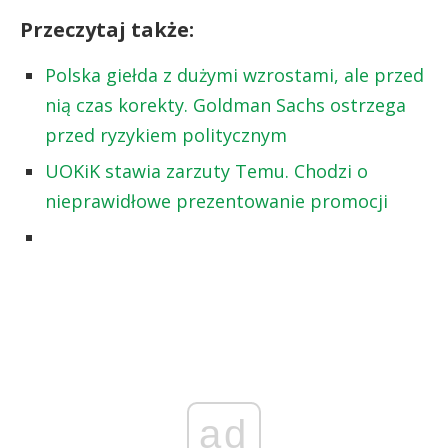
Przeczytaj także:
Polska giełda z dużymi wzrostami, ale przed
nią czas korekty. Goldman Sachs ostrzega
przed ryzykiem politycznym
UOKiK stawia zarzuty Temu. Chodzi o
nieprawidłowe prezentowanie promocji
ad