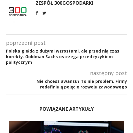
ZESPÓŁ 300GOSPODARKI
poprzedni post
Polska giełda z dużymi wzrostami, ale przed nią czas
korekty. Goldman Sachs ostrzega przed ryzykiem
politycznym
następny post
Nie chcesz awansu? To nie problem. Firmy
redefiniują pojęcie rozwoju zawodowego
POWIĄZANE ARTYKUŁY