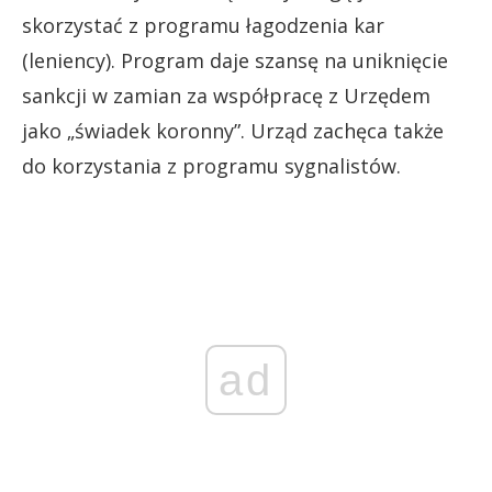
skorzystać z programu łagodzenia kar
(leniency). Program daje szansę na uniknięcie
sankcji w zamian za współpracę z Urzędem
jako „świadek koronny”. Urząd zachęca także
do korzystania z programu sygnalistów.
ad