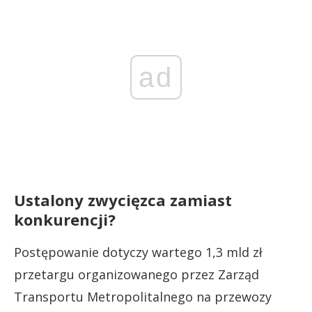
ad
Ustalony zwycięzca zamiast
konkurencji?
Postępowanie dotyczy wartego 1,3 mld zł
przetargu organizowanego przez Zarząd
Transportu Metropolitalnego na przewozy