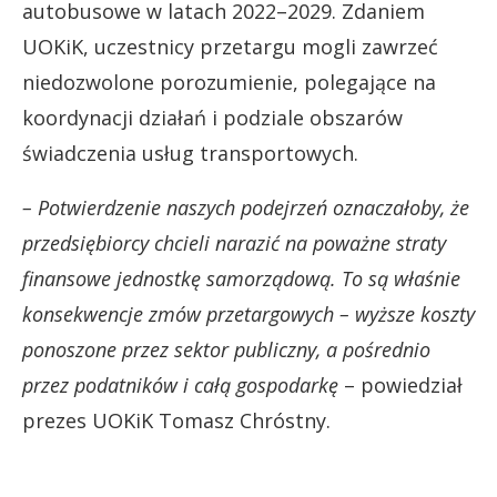
autobusowe w latach 2022–2029. Zdaniem
UOKiK, uczestnicy przetargu mogli zawrzeć
niedozwolone porozumienie, polegające na
koordynacji działań i podziale obszarów
świadczenia usług transportowych.
– Potwierdzenie naszych podejrzeń oznaczałoby, że
przedsiębiorcy chcieli narazić na poważne straty
finansowe jednostkę samorządową. To są właśnie
konsekwencje zmów przetargowych – wyższe koszty
ponoszone przez sektor publiczny, a pośrednio
przez podatników i całą gospodarkę
– powiedział
prezes UOKiK Tomasz Chróstny.