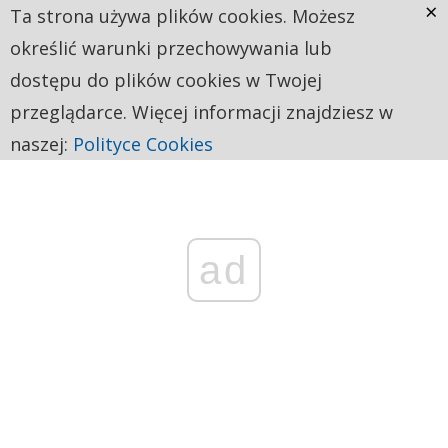
×
Ta strona używa plików cookies. Możesz
określić warunki przechowywania lub
dostępu do plików cookies w Twojej
przeglądarce. Więcej informacji znajdziesz w
naszej:
Polityce Cookies
ad