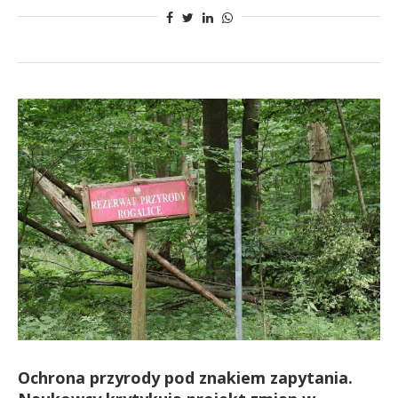
Ochrona przyrody pod znakiem zapytania.