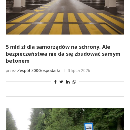
5 mld zł dla samorządów na schrony. Ale
bezpieczeństwa nie da się zbudować samym
betonem
przez
Zespół 300Gospodarki
3 lipca 2026