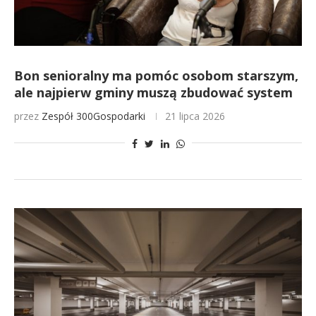
Bon senioralny ma pomóc osobom starszym,
ale najpierw gminy muszą zbudować system
przez
Zespół 300Gospodarki
21 lipca 2026