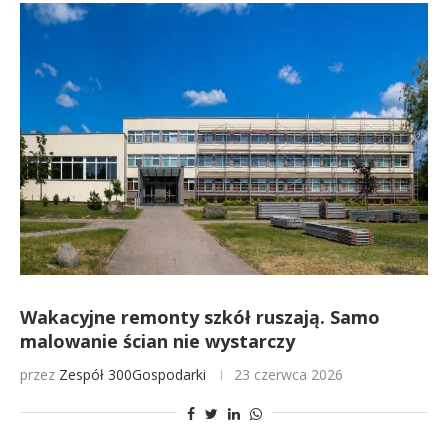
Wakacyjne remonty szkół ruszają. Samo
malowanie ścian nie wystarczy
przez
Zespół 300Gospodarki
23 czerwca 2026