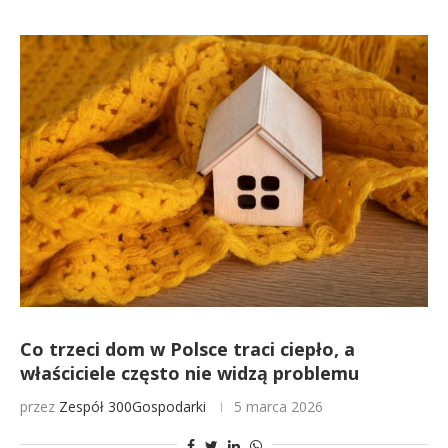
Co trzeci dom w Polsce traci ciepło, a
właściciele często nie widzą problemu
przez
Zespół 300Gospodarki
5 marca 2026