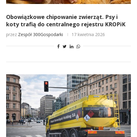
Obowiązkowe chipowanie zwierząt. Psy i
koty trafią do centralnego rejestru KROPiK
przez
Zespół 300Gospodarki
17 kwietnia 2026