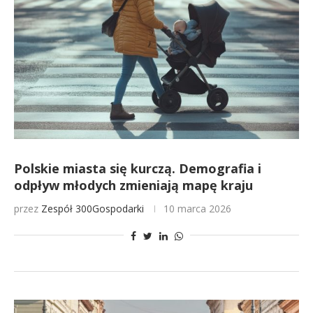
Polskie miasta się kurczą. Demografia i
odpływ młodych zmieniają mapę kraju
przez
Zespół 300Gospodarki
10 marca 2026