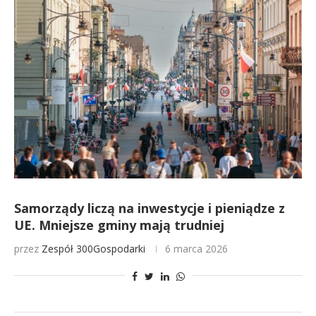
Samorządy liczą na inwestycje i pieniądze z
UE. Mniejsze gminy mają trudniej
przez
Zespół 300Gospodarki
6 marca 2026