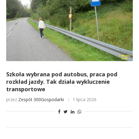
Szkoła wybrana pod autobus, praca pod
rozkład jazdy. Tak działa wykluczenie
transportowe
przez
Zespół 300Gospodarki
1 lipca 2026