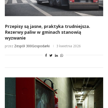
Przepisy są jasne, praktyka trudniejsza.
Rezerwy paliw w gminach stanowią
wyzwanie
przez
Zespół 300Gospodarki
3 kwietnia 2026