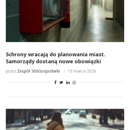
Schrony wracają do planowania miast.
Samorządy dostaną nowe obowiązki
przez
Zespół 300Gospodarki
13 marca 2026