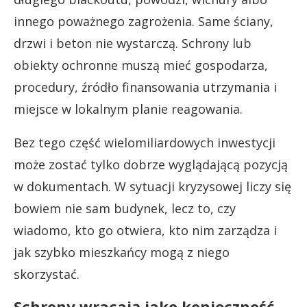
innego poważnego zagrożenia. Same ściany,
drzwi i beton nie wystarczą. Schrony lub
obiekty ochronne muszą mieć gospodarza,
procedury, źródło finansowania utrzymania i
miejsce w lokalnym planie reagowania.
Bez tego część wielomiliardowych inwestycji
może zostać tylko dobrze wyglądającą pozycją
w dokumentach. W sytuacji kryzysowej liczy się
bowiem nie sam budynek, lecz to, czy
wiadomo, kto go otwiera, kto nim zarządza i
jak szybko mieszkańcy mogą z niego
skorzystać.
Schrony wracają jako konieczność