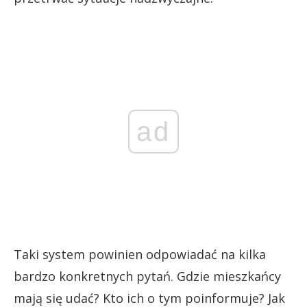
ad
Taki system powinien odpowiadać na kilka
bardzo konkretnych pytań. Gdzie mieszkańcy
mają się udać? Kto ich o tym poinformuje? Jak