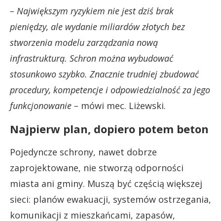
– Największym ryzykiem nie jest dziś brak
pieniędzy, ale wydanie miliardów złotych bez
stworzenia modelu zarządzania nową
infrastrukturą. Schron można wybudować
stosunkowo szybko. Znacznie trudniej zbudować
procedury, kompetencje i odpowiedzialność za jego
funkcjonowanie –
mówi mec. Liżewski.
Najpierw plan, dopiero potem beton
Pojedyncze schrony, nawet dobrze
zaprojektowane, nie stworzą odporności
miasta ani gminy. Muszą być częścią większej
sieci: planów ewakuacji, systemów ostrzegania,
komunikacji z mieszkańcami, zapasów,