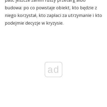
budowa: po co powstaje obiekt, kto będzie z
niego korzystał, kto zapłaci za utrzymanie i kto
podejmie decyzje w kryzysie.
ad