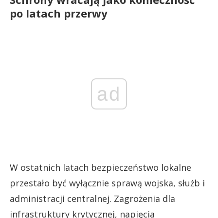
po latach przerwy
ad
W ostatnich latach bezpieczeństwo lokalne
przestało być wyłącznie sprawą wojska, służb i
administracji centralnej. Zagrożenia dla
infrastruktury krytycznej, napięcia