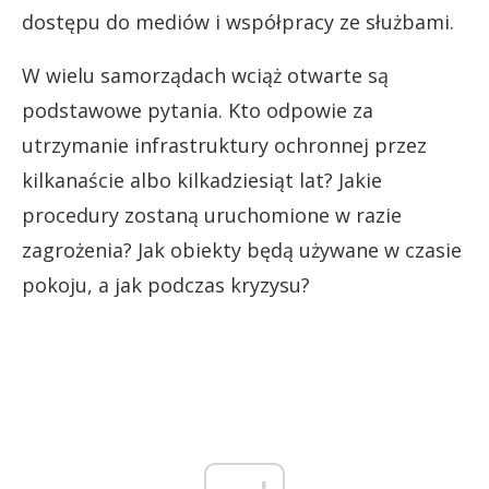
dostępu do mediów i współpracy ze służbami.
W wielu samorządach wciąż otwarte są
podstawowe pytania. Kto odpowie za
utrzymanie infrastruktury ochronnej przez
kilkanaście albo kilkadziesiąt lat? Jakie
procedury zostaną uruchomione w razie
zagrożenia? Jak obiekty będą używane w czasie
pokoju, a jak podczas kryzysu?