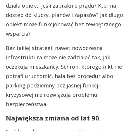
działa obiekt, jeśli zabraknie prądu? Kto ma
dostęp do kluczy, planów i zapasów? Jak długo
obiekt może funkcjonować bez zewnętrznego
wsparcia?
Bez takiej strategii nawet nowoczesna
infrastruktura może nie zadziałać tak, jak
oczekują mieszkańcy. Schron, którego nikt nie
potrafi uruchomić, hala bez procedur albo
parking podziemny bez jasnej funkcji
kryzysowej nie rozwiązują problemu
bezpieczeństwa.
Największa zmiana od lat 90.