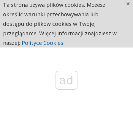
×
Ta strona używa plików cookies. Możesz
określić warunki przechowywania lub
dostępu do plików cookies w Twojej
przeglądarce. Więcej informacji znajdziesz w
naszej:
Polityce Cookies
ad