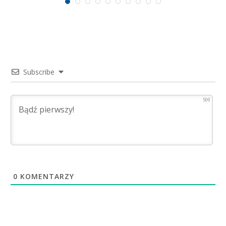
Subscribe
500
0
KOMENTARZY