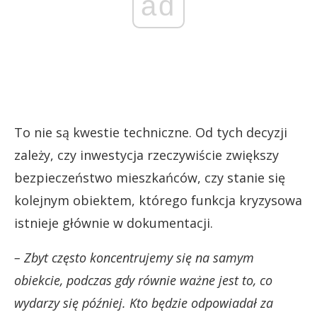
ad
To nie są kwestie techniczne. Od tych decyzji
zależy, czy inwestycja rzeczywiście zwiększy
bezpieczeństwo mieszkańców, czy stanie się
kolejnym obiektem, którego funkcja kryzysowa
istnieje głównie w dokumentacji.
– Zbyt często koncentrujemy się na samym
obiekcie, podczas gdy równie ważne jest to, co
wydarzy się później. Kto będzie odpowiadał za