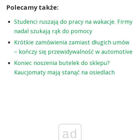
Polecamy także:
Studenci ruszają do pracy na wakacje. Firmy
nadal szukają rąk do pomocy
Krótkie zamówienia zamiast długich umów
– kończy się przewidywalność w automotive
Koniec noszenia butelek do sklepu?
Kaucjomaty mają stanąć na osiedlach
ad