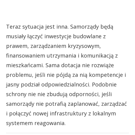
Teraz sytuacja jest inna. Samorządy będą
musiały łączyć inwestycje budowlane z
prawem, zarządzaniem kryzysowym,
finansowaniem utrzymania i komunikacją z
mieszkańcami. Sama dotacja nie rozwiąże
problemu, jeśli nie pójdą za nią kompetencje i
jasny podział odpowiedzialności. Podobnie
schrony nie nie zbudują odporności, jeśli
samorządy nie potrafią zaplanować, zarządzać
i połączyć nowej infrastruktury z lokalnym
systemem reagowania.