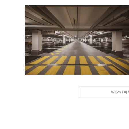
WCZYTAJ 