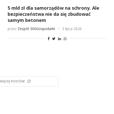
5 mld zł dla samorządów na schrony. Ale
bezpieczeństwa nie da się zbudować
samym betonem
przez
Zespół 300Gospodarki
3 lipca 2026
WIĘCEJ POSTÓW