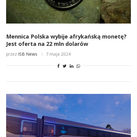
Mennica Polska wybije afrykańską monetę?
Jest oferta na 22 mln dolarów
przez
ISB News
7 maja 2024