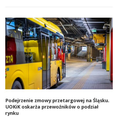
Podejrzenie zmowy przetargowej na Śląsku.
UOKiK oskarża przewoźników o podział
rynku