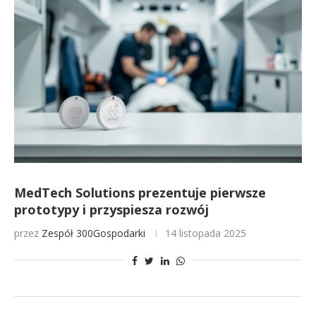
MedTech Solutions prezentuje pierwsze
prototypy i przyspiesza rozwój
przez
Zespół 300Gospodarki
14 listopada 2025