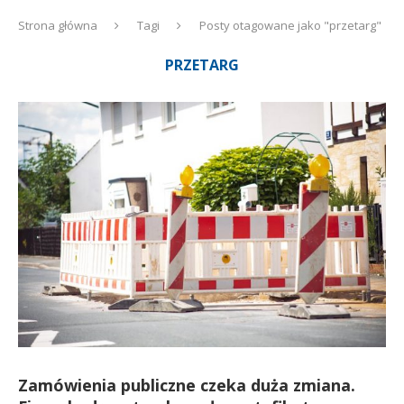
Strona główna
Tagi
Posty otagowane jako "przetarg"
PRZETARG
Zamówienia publiczne czeka duża zmiana.