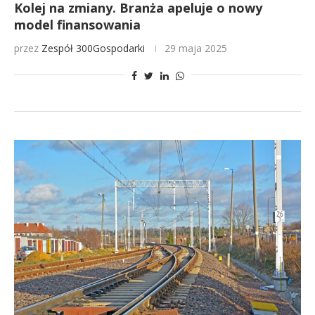
Kolej na zmiany. Branża apeluje o nowy
model finansowania
przez
Zespół 300Gospodarki
29 maja 2025