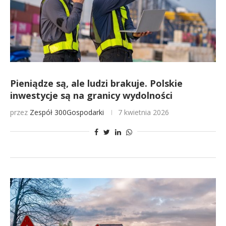
Pieniądze są, ale ludzi brakuje. Polskie
inwestycje są na granicy wydolności
przez
Zespół 300Gospodarki
7 kwietnia 2026