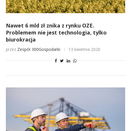
Nawet 6 mld zł znika z rynku OZE.
Problemem nie jest technologia, tylko
biurokracja
przez
Zespół 300Gospodarki
13 kwietnia 2026