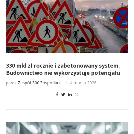
330 mld zł rocznie i zabetonowany system.
Budownictwo nie wykorzystuje potencjału
przez
Zespół 300Gospodarki
4 marca 2026