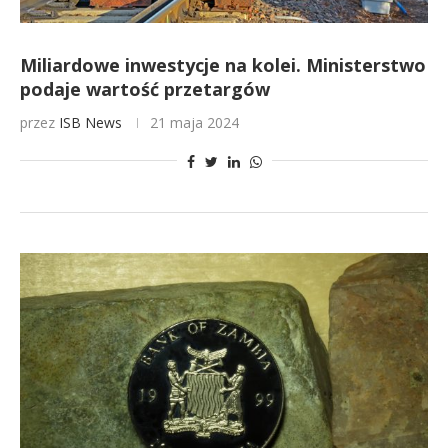
Miliardowe inwestycje na kolei. Ministerstwo
podaje wartość przetargów
przez
ISB News
21 maja 2024