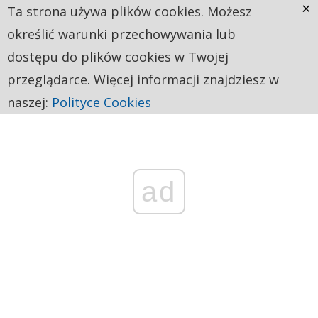
×
Ta strona używa plików cookies. Możesz
określić warunki przechowywania lub
dostępu do plików cookies w Twojej
przeglądarce. Więcej informacji znajdziesz w
naszej:
Polityce Cookies
ad