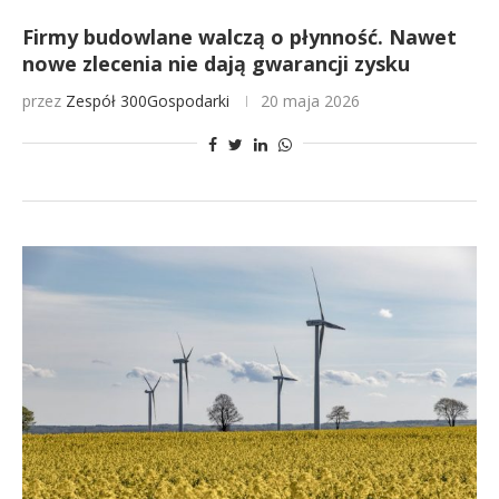
Firmy budowlane walczą o płynność. Nawet
nowe zlecenia nie dają gwarancji zysku
przez
Zespół 300Gospodarki
20 maja 2026