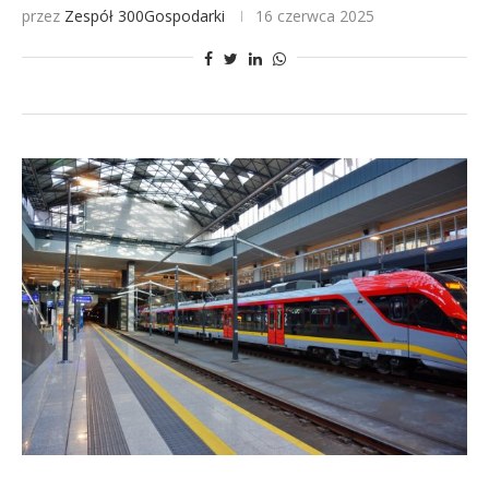
przez
Zespół 300Gospodarki
16 czerwca 2025