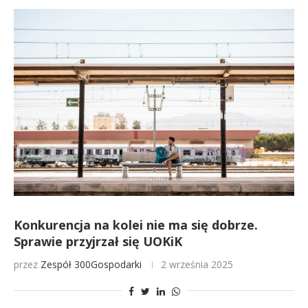
Konkurencja na kolei nie ma się dobrze.
Sprawie przyjrzał się UOKiK
przez
Zespół 300Gospodarki
2 września 2025