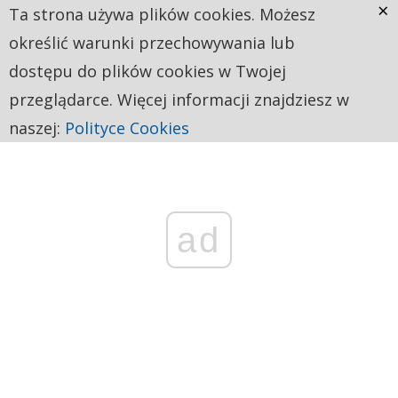
×
Ta strona używa plików cookies. Możesz
określić warunki przechowywania lub
dostępu do plików cookies w Twojej
przeglądarce. Więcej informacji znajdziesz w
naszej:
Polityce Cookies
ad