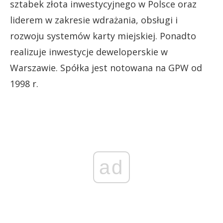
sztabek złota inwestycyjnego w Polsce oraz
liderem w zakresie wdrażania, obsługi i
rozwoju systemów karty miejskiej. Ponadto
realizuje inwestycje deweloperskie w
Warszawie. Spółka jest notowana na GPW od
1998 r.
ad