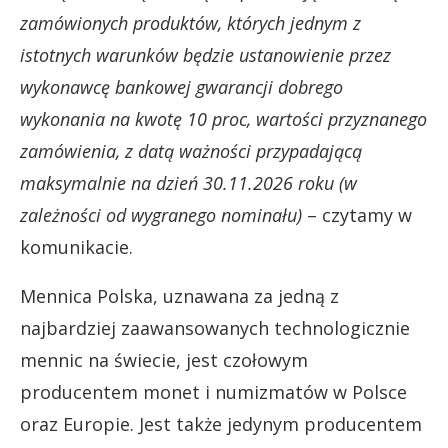
zamówionych produktów, których jednym z
istotnych warunków będzie ustanowienie przez
wykonawcę bankowej gwarancji dobrego
wykonania na kwotę 10 proc, wartości przyznanego
zamówienia, z datą ważności przypadającą
maksymalnie na dzień 30.11.2026 roku (w
zależności od wygranego nominału)
– czytamy w
komunikacie.
Mennica Polska, uznawana za jedną z
najbardziej zaawansowanych technologicznie
mennic na świecie, jest czołowym
producentem monet i numizmatów w Polsce
oraz Europie. Jest także jedynym producentem