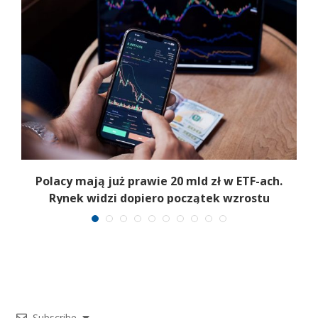
Polacy mają już prawie 20 mld zł w ETF-ach.
Rynek widzi dopiero początek wzrostu
Subscribe