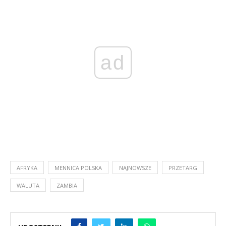
ad
AFRYKA
MENNICA POLSKA
NAJNOWSZE
PRZETARG
WALUTA
ZAMBIA