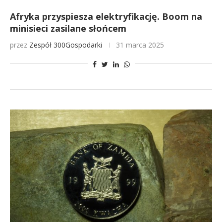
Afryka przyspiesza elektryfikację. Boom na
minisieci zasilane słońcem
przez
Zespół 300Gospodarki
31 marca 2025