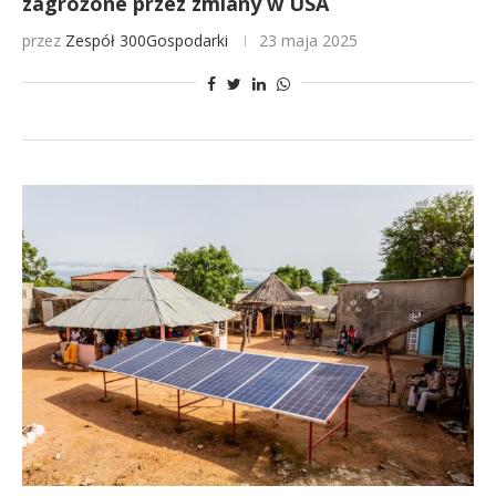
zagrożone przez zmiany w USA
przez
Zespół 300Gospodarki
23 maja 2025