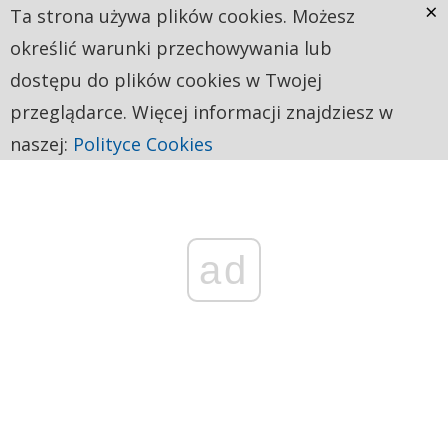
×
Ta strona używa plików cookies. Możesz
określić warunki przechowywania lub
dostępu do plików cookies w Twojej
przeglądarce. Więcej informacji znajdziesz w
naszej:
Polityce Cookies
ad