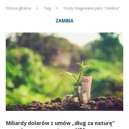
Strona główna
Tagi
Posty otagowane jako "Zambia"
ZAMBIA
Miliardy dolarów z umów „dług za naturę”