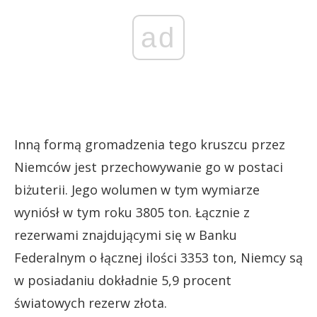
ad
Inną formą gromadzenia tego kruszcu przez
Niemców jest przechowywanie go w postaci
biżuterii. Jego wolumen w tym wymiarze
wyniósł w tym roku 3805 ton. Łącznie z
rezerwami znajdującymi się w Banku
Federalnym o łącznej ilości 3353 ton, Niemcy są
w posiadaniu dokładnie 5,9 procent
światowych rezerw złota.