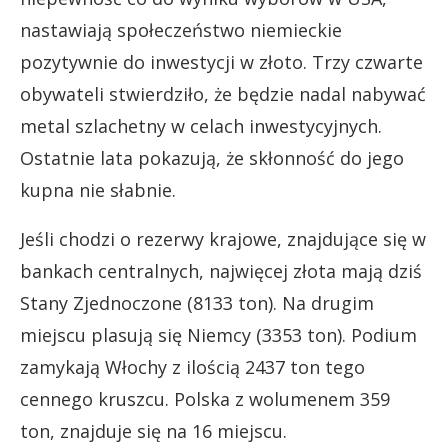
nastawiają społeczeństwo niemieckie
pozytywnie do inwestycji w złoto. Trzy czwarte
obywateli stwierdziło, że będzie nadal nabywać
metal szlachetny w celach inwestycyjnych.
Ostatnie lata pokazują, że skłonność do jego
kupna nie słabnie.
Jeśli chodzi o rezerwy krajowe, znajdujące się w
bankach centralnych, najwięcej złota mają dziś
Stany Zjednoczone (8133 ton). Na drugim
miejscu plasują się Niemcy (3353 ton). Podium
zamykają Włochy z ilością 2437 ton tego
cennego kruszcu. Polska z wolumenem 359
ton, znajduje się na 16 miejscu.