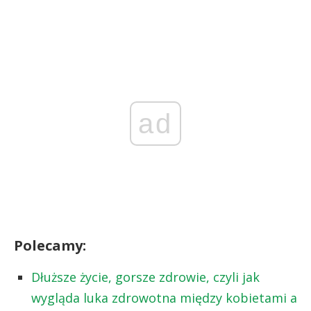
ad
Polecamy:
Dłuższe życie, gorsze zdrowie, czyli jak
wygląda luka zdrowotna między kobietami a