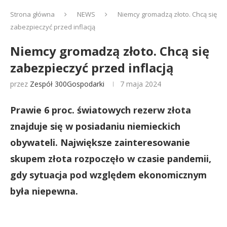
Strona główna
NEWS
Niemcy gromadzą złoto. Chcą się
zabezpieczyć przed inflacją
Niemcy gromadzą złoto. Chcą się
zabezpieczyć przed inflacją
przez
Zespół 300Gospodarki
7 maja 2024
Prawie 6 proc. światowych rezerw złota
znajduje się w posiadaniu niemieckich
obywateli. Największe zainteresowanie
skupem złota rozpoczęło w czasie pandemii,
gdy sytuacja pod względem ekonomicznym
była niepewna.