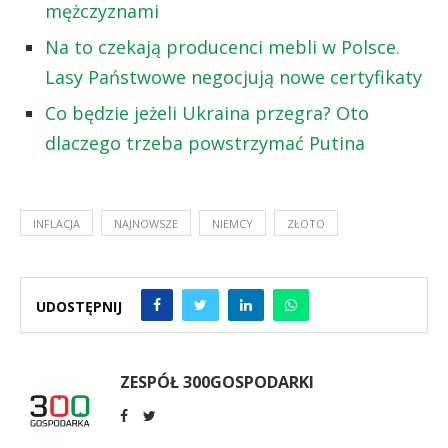
mężczyznami
Na to czekają producenci mebli w Polsce.
Lasy Państwowe negocjują nowe certyfikaty
Co będzie jeżeli Ukraina przegra? Oto
dlaczego trzeba powstrzymać Putina
INFLACJA
NAJNOWSZE
NIEMCY
ZŁOTO
UDOSTĘPNIJ
ZESPÓŁ 300GOSPODARKI