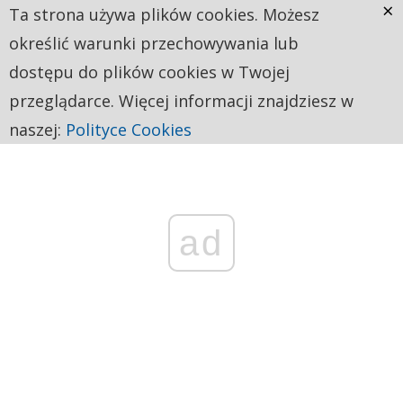
×
Ta strona używa plików cookies. Możesz
określić warunki przechowywania lub
dostępu do plików cookies w Twojej
przeglądarce. Więcej informacji znajdziesz w
naszej:
Polityce Cookies
ad