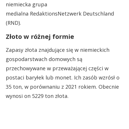
niemiecka grupa
medialna RedaktionsNetzwerk Deutschland
(RND).
Złoto w różnej formie
Zapasy złota znajdujące się w niemieckich
gospodarstwach domowych są
przechowywane w przeważającej części w
postaci baryłek lub monet. Ich zasób wzrósł o
35 ton, w porównaniu z 2021 rokiem. Obecnie
wynosi on 5229 ton złota.