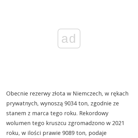
ad
Obecnie rezerwy złota w Niemczech, w rękach
prywatnych, wynoszą 9034 ton, zgodnie ze
stanem z marca tego roku. Rekordowy
wolumen tego kruszcu zgromadzono w 2021
roku, w ilości prawie 9089 ton, podaje