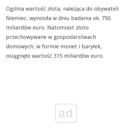
Ogólna wartość złota, należąca do obywateli
Niemiec, wynosiła w dniu badania ok. 750
miliardów euro. Natomiast złoto
przechowywane w gospodarstwach
domowych, w formie monet i baryłek,
osiągnęło wartość 315 miliardów euro.
ad