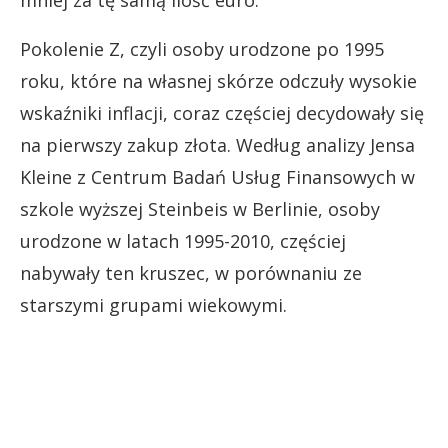
Pokolenie Z, czyli osoby urodzone po 1995
roku, które na własnej skórze odczuły wysokie
wskaźniki inflacji, coraz częściej decydowały się
na pierwszy zakup złota. Według analizy Jensa
Kleine z Centrum Badań Usług Finansowych w
szkole wyższej Steinbeis w Berlinie, osoby
urodzone w latach 1995-2010, częściej
nabywały ten kruszec, w porównaniu ze
starszymi grupami wiekowymi.