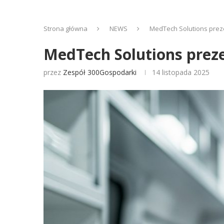
Strona główna
NEWS
MedTech Solutions preze
MedTech Solutions preze
przez
Zespół 300Gospodarki
14 listopada 2025