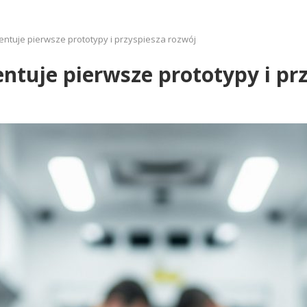
ntuje pierwsze prototypy i przyspiesza rozwój
ntuje pierwsze prototypy i pr